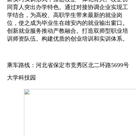
同育人突出办学特色。通过对接协调企业实现工
学结合，为高校、高职学生带来最新的就业岗
位，使之成为毕业生在雄安内的就业输出窗口。
创新就业服务推动产教融合。打造双师型职业培
训师资队伍。构建优质的创业培训和实训体系。
乘车路线：
河北省
保定市
竞秀区
北二环路
5699号
大学科技园