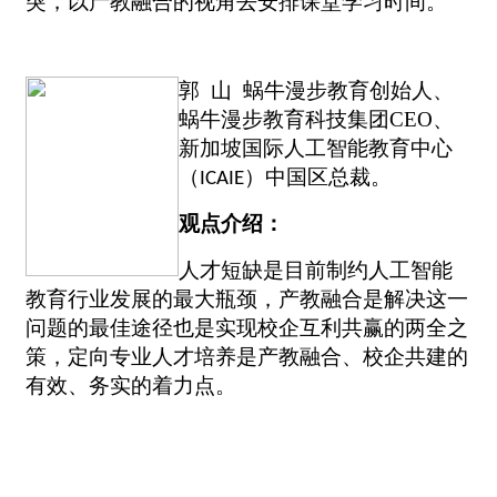
突，以产教融合的视角去安排课堂学习时间。
郭
山
蜗牛漫步教育创始人、
蜗牛漫步教育科技集团CEO、
新加坡国际人工智能教育中心
（
）中国区总裁。
ICAIE
观点介绍：
人才短缺是目前制约人工智能
教育行业发展的最大瓶颈，产教融合是解决这一
问题的最佳途径也是实现校企互利共赢的两全之
策，定向专业人才培养是产教融合、校企共建的
有效、务实的着力点。