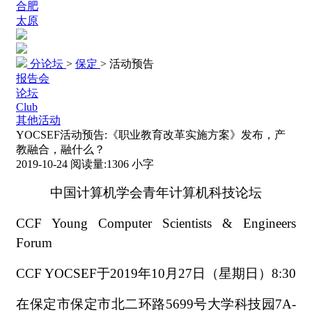
合肥
太原
分论坛
>
保定
>
活动预告
报告会
论坛
Club
其他活动
YOCSEF活动预告:《职业教育改革实施方案》发布，产
教融合，融什么？
2019-10-24
阅读量:
1306
小字
中国计算机学会青年计算机科技论坛
CCF Young Computer Scientists & Engineers
Forum
CCF YOCSEF于2019年10月27日（星期日）8:30
在保定市保定市北二环路
5699号大学科技园7A-