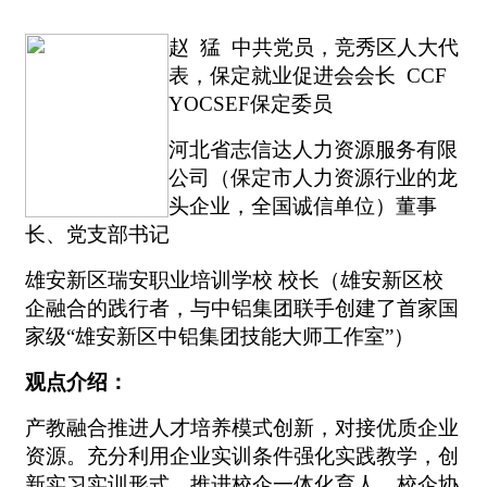
赵
猛 中共党员，竞秀区人大代
表，保定就业促进会会长
CCF
YOCSEF保定
委员
河北省志信达人力资源服务有限
公司（保定市人力资源行业的龙
头企业，全国诚信单位）董事
长、党支部书记
雄安新区瑞安职业培训学校
校长（雄安新区校
企融合的践行者，与中铝集团联手创建了首家国
家级“雄安新区中铝集团技能大师工作室”）
观点介绍：
产教融合推进人才培养模式创新，对接优质企业
资源。充分利用企业实训条件强化实践教学，创
新实习实训形式，推进校企一体化育人。校企协