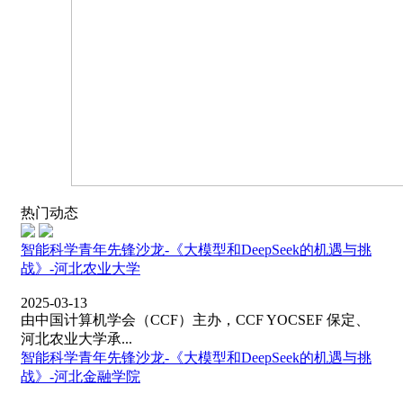
热门动态
智能科学青年先锋沙龙-《大模型和DeepSeek的机遇与挑
战》-河北农业大学
2025-03-13
由中国计算机学会（CCF）主办，CCF YOCSEF 保定、
河北农业大学承...
智能科学青年先锋沙龙-《大模型和DeepSeek的机遇与挑
战》-河北金融学院