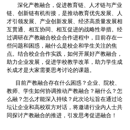
深化产教融合，促进教育链、人才链与产业
链、创新链有机衔接，是推动教育优先发展、人
才引领发展、产业创新发展、经济高质量发展相
互贯通、相互协同、相互促进的战略性举措。经
过调研在产教融合校企合作进程中，目前存在一
些问题和困惑，融什么是校企和学生关注的焦
点。结合校企合作实践，如何开展好产教融合，
助力企业发展，促进学校教学改革，助力学生成
长成才是大家需要思考讨论的课题。
目前产教融合存在什么困惑？企业、院校、
教师、学生如何协调推动产教融合？融什么？怎
么融？怎么才能深入持续？此次论坛旨在通过论
坛让企业和高校双方对话，将邀请行业内人士共
同探讨产教融合的推进，引发思考促进融合！