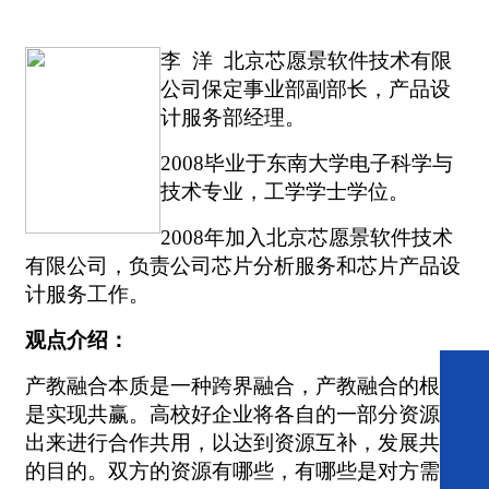
李
洋 北京芯愿景软件技术有限
公司保定事业部副部长，产品设
计服务部经理。
2008
毕业于东南大学电子科学与
技术专业，工学学士学位。
2008
年加入北京芯愿景软件技术
有限公司，负责公司芯片分析服务和芯片产品设
计服务工作。
观点介绍：
产教融合本质是一种跨界融合，产教融合的根本
是实现共赢。高校好企业将各自的一部分资源拿
出来进行合作共用，以达到资源互补，发展共赢
的目的。双方的资源有哪些，有哪些是对方需要