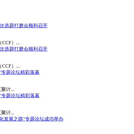
度第四次选题打磨会顺利召开
F）...
度第四次选题打磨会顺利召开
F）...
防线”专题论坛精彩落幕
计...
防线”专题论坛精彩落幕
计...
能化发展之路”专题论坛成功举办