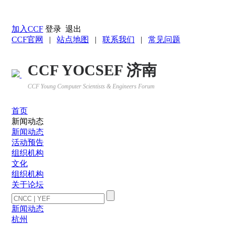
返回YOCSEF首页
加入CCF
登录
退出
CCF官网
|
站点地图
|
联系我们
|
常见问题
CCF YOCSEF 济南
CCF Young Computer Scientists & Engineers Forum
首页
新闻动态
新闻动态
活动预告
组织机构
文化
组织机构
关于论坛
新闻动态
杭州