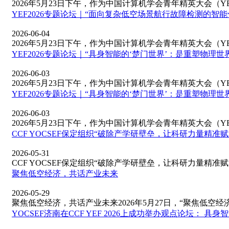
2026年5月23日下午，作为中国计算机学会青年精英大会（YEF20
YEF2026专题论坛｜“面向复杂低空场景航行故障检测的智
2026-06-04
2026年5月23日下午，作为中国计算机学会青年精英大会（YEF20
YEF2026专题论坛｜“具身智能的‘楚门世界’：是重塑物理
2026-06-03
2026年5月23日下午，作为中国计算机学会青年精英大会（YEF20
YEF2026专题论坛｜“具身智能的‘楚门世界’：是重塑物理
2026-06-03
2026年5月23日下午，作为中国计算机学会青年精英大会（YEF20
CCF YOCSEF保定组织“破除产学研壁垒，让科研力量精
2026-05-31
CCF YOCSEF保定组织“破除产学研壁垒，让科研力量精准赋能
​聚焦低空经济，共话产业未来
2026-05-29
聚焦低空经济，共话产业未来2026年5月27日，“聚焦低空经济，
YOCSEF济南在CCF YEF 2026上成功举办观点论坛： 具