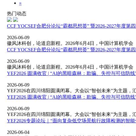
»
热门动态
CCF YOCSEF合肥分论坛“霸都思想荟” 暨2026-2027年
2026-06-09
徽风沐科创，论道启新程。2026年6月4日，中国计算机学会（CC
CCF YOCSEF合肥分论坛“霸都思想荟” 暨2026-2027年
2026-06-09
徽风沐科创，论道启新程。2026年6月4日，中国计算机学会（CC
YEF2026 圆满收官 | “AI的黑暗森林：欺骗、失控与可信
2026-06-09
YEF2026在四川绵阳圆满闭幕。大会以“智创未来”为主题，汇聚
YEF2026 圆满收官 | “AI的黑暗森林：欺骗、失控与可信
2026-06-09
YEF2026在四川绵阳圆满闭幕。大会以“智创未来”为主题，汇聚
YEF2026专题论坛｜“面向复杂低空场景航行故障检测的智
2026-06-04