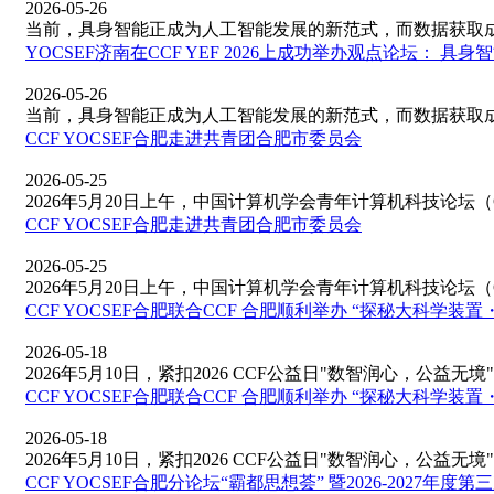
2026-05-26
当前，具身智能正成为人工智能发展的新范式，而数据获取成本
YOCSEF济南在CCF YEF 2026上成功举办观点论坛： 具
2026-05-26
当前，具身智能正成为人工智能发展的新范式，而数据获取成本
CCF YOCSEF合肥走进共青团合肥市委员会
2026-05-25
2026年5月20日上午，中国计算机学会青年计算机科技论坛（CCF
CCF YOCSEF合肥走进共青团合肥市委员会
2026-05-25
2026年5月20日上午，中国计算机学会青年计算机科技论坛（CCF
CCF YOCSEF合肥联合CCF 合肥顺利举办 “探秘大科学装
2026-05-18
2026年5月10日，紧扣2026 CCF公益日"数智润心，公益无境"
CCF YOCSEF合肥联合CCF 合肥顺利举办 “探秘大科学装
2026-05-18
2026年5月10日，紧扣2026 CCF公益日"数智润心，公益无境"
CCF YOCSEF合肥分论坛“霸都思想荟” 暨2026-2027年