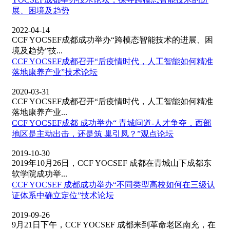
展、困境及趋势
2022-04-14
CCF YOCSEF成都成功举办“跨模态智能技术的进展、困
境及趋势”技...
CCF YOCSEF成都召开“后疫情时代，人工智能如何精准
落地康养产业”技术论坛
2020-03-31
CCF YOCSEF成都召开“后疫情时代，人工智能如何精准
落地康养产业...
CCF YOCSEF成都 成功举办“ 青城问道-人才争夺，西部
地区是主动出击，还是筑 巢引凤？”观点论坛
2019-10-30
2019年10月26日，CCF YOCSEF 成都在青城山下成都东
软学院成功举...
CCF YOCSEF 成都成功举办“不同类型高校如何在三级认
证体系中确立定位”技术论坛
2019-09-26
9月21日下午，CCF YOCSEF 成都来到革命老区南充，在