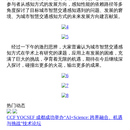
参与者从感知方式的发展方向，感知性能的依赖路径等多
角度探讨了目标城市智慧交通感知遇到的问题、发展的窘
境、为城市智慧交通感知方式的未来发展方向建言献策。
经过一下午的激烈思辨，
大家普遍认为
城市智慧交通感
知方式在学术上有研究的课题，应用上有发展的困难，充
满了巨大的挑战，孕育着无限的机遇，期待在今后继续深
入探讨，碰撞出更多的火花，输出更多的成果。
热门动态
CCF YOCSEF 成都成功举办“AI+Science: 跨界融合、机遇
与挑战”技术论坛