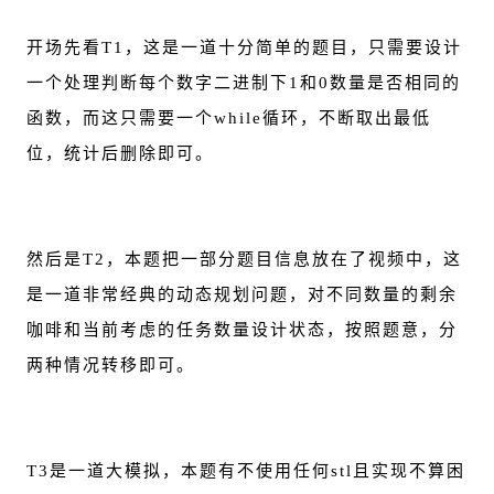
开场先看T1，这是一道十分简单的题目，只需要设计
一个处理判断每个数字二进制下1和0数量是否相同的
函数，而这只需要一个while循环，不断取出最低
位，统计后删除即可。
然后是T2，本题把一部分题目信息放在了视频中，这
是一道非常经典的动态规划问题，对不同数量的剩余
咖啡和当前考虑的任务数量设计状态，按照题意，分
两种情况转移即可。
T3是一道大模拟，本题有不使用任何stl且实现不算困