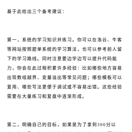
基于此给出三个备考建议：
第一，系统的学习知识并练习。你可以在
洛谷
、牛客
等网站按照题单系统的学习算法，也可以参考前人留
下的学习路线。同时注意要边学边写以提升代码能
力，你会在此过程积累许多经验：比如哪些地方容易
出现数组越界、变量溢出等常见问题；哪些模板可以
复用、哪些写法更便于调试或不容易出错。这些经验
需要在大量练习和复盘中逐渐形成。
第二，明确自己的目标，如果是为了拿到300分以