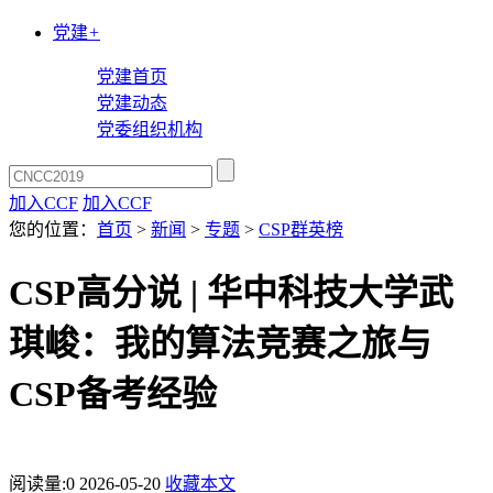
党建
+
党建首页
党建动态
党委组织机构
加入CCF
加入CCF
您的位置：
首页
>
新闻
>
专题
>
CSP群英榜
CSP高分说 | 华中科技大学武
琪峻：我的算法竞赛之旅与
CSP备考经验
阅读量:
0
2026-05-20
收藏本文