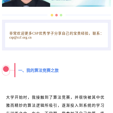
非常欢迎更多CSP优秀学子分享自己的宝贵经验，联系：
csp@ccf.org.cn
一、我的算法竞赛之旅
大学开始时，我接触到了算法竞赛，并很快被其中优
雅而精妙的算法逻辑所吸引，逐渐投入到系统的学习