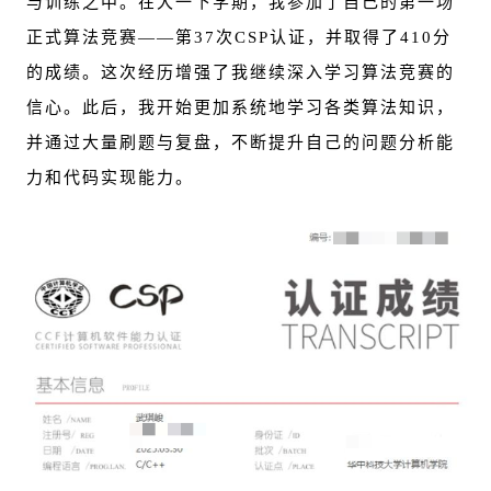
与训练之中。在大一下学期，我参加了自己的第一场
正式算法竞赛——第37次CSP认证，并取得了410分
的成绩。这次经历增强了我继续深入学习算法竞赛的
信心。此后，我开始更加系统地学习各类算法知识，
并通过大量刷题与复盘，不断提升自己的问题分析能
力和代码实现能力。