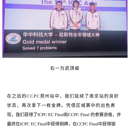
右一为武琪峻
在之后的CCPC郑州站中，我们延续了南京站的良好
状态，再次拿下一枚金牌。凭借区域赛中的出色表
现，我们获得了ICPC EC Final和CCPC Final 的参赛资格，并
最终在ICPC EC Final中获得铜牌，在CCPC Final中获得银