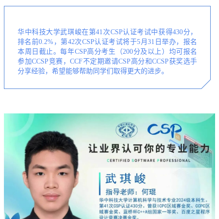
华中科技大学武琪峻在第41次CSP认证考试中获得430分，
排名前0.2%，第42次CSP认证考试将于5月31日举办，报名
本周日截止。每年CSP高分考生（200分及以上）均可报名
参加CCSP竞赛，CCF不定期邀请CSP高分和CCSP获奖选手
分享经验，希望能够帮助同学们取得更大的进步。