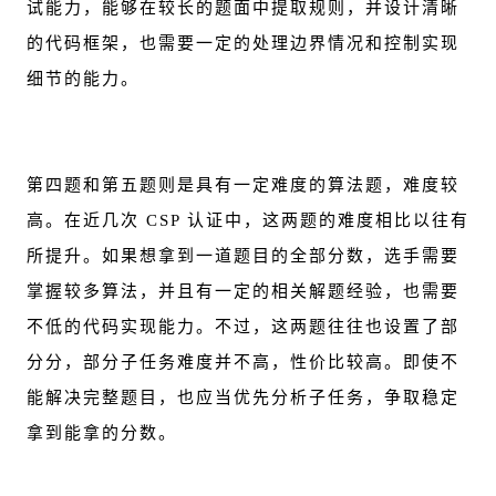
试能力，能够在较长的题面中提取规则，并设计清晰
的代码框架，也需要一定的处理边界情况和控制实现
细节的能力。
第四题和第五题则是具有一定难度的算法题，难度较
高。在近几次 CSP 认证中，这两题的难度相比以往有
所提升。如果想拿到一道题目的全部分数，选手需要
掌握较多算法，并且有一定的相关解题经验，也需要
不低的代码实现能力。不过，这两题往往也设置了部
分分，部分子任务难度并不高，性价比较高。即使不
能解决完整题目，也应当优先分析子任务，争取稳定
拿到能拿的分数。