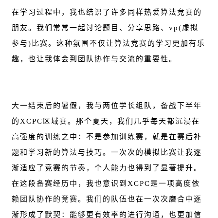
在学习过程中，我也结识了许多同样热爱算法竞赛的
朋友。我们常常一起讨论题目、分享思路、vp(虚拟
参与)比赛。这种氛围不仅让算法竞赛的学习更加有乐
趣，也让我体会到团队协作与交流的重要性。
大一结束后的暑假，我与两位学长组队，备战下半年
的XCPC区域赛。那个夏天，我们几乎每天都沉浸在
高强度的训练之中：不是参加训练赛，就是在赛后补
题和学习新的算法与技巧。一次次的模拟比赛让我逐
渐适应了竞赛的节奏，个人能力也得到了显著提升。
在这段备赛经历中，我也意识到XCPC是一项高度依
赖团队协作的竞赛。我们的队伍也在一次次磨合中逐
渐形成了默契：能够更有效率的进行沟通，也更加信