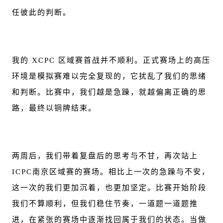
任彼此的判断。
我的 XCPC 区域赛首战并不顺利。正式赛场上的高压
环境是模拟赛难以完全复现的，它扰乱了我们的思绪
和判断。比赛中，我们越是急躁，就越偏离正确的思
路，最终以铜牌结束。
两周后，我们带着复盘后的思考与不甘，再次站上
ICPC南京区域赛的赛场。相比上一次的急躁与不安，
这一次的我们更加沉着，也更加坚定。比赛开始阶段
我们不算顺利，但我们稳住节奏，一道题一道题推
进，在紧张的赛场中逐渐找回属于我们的状态。当做