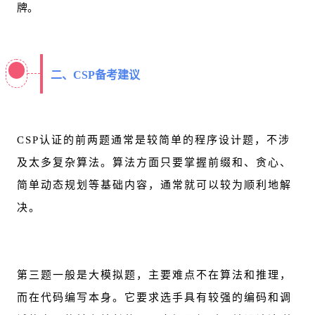
牌。
二、CSP备考建议
CSP认证的前两题通常是较简单的程序设计题，不涉
及太多复杂算法。算法方面只要掌握前缀和、贪心、
简单动态规划等基础内容，通常就可以较为顺利地解
决。
第三题一般是大模拟题，主要难点不在算法和推理，
而在代码编写本身。它要求选手具有较强的编码和调