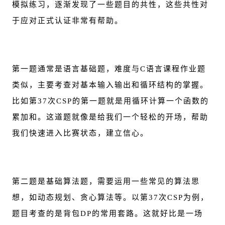
模拟练习，逐渐发现了一些题目的共性，这些共性对
于应对正式认证非常有帮助。
第一题通常是语言基础题，难度与C语言课程作业题
类似，主要考查对基本输入输出和循环结构的掌握。
比如第37次CSP的第一题就是用循环计算一个函数的
累加和。这道题就像是给我们一个轻松的开场，帮助
我们快速进入比赛状态，建立信心。
第二题是基础算法题，需要运用一些常见的算法思
想，如动态规划、贪心算法等。以第37次CSP为例，
题目考查的是背包DP的常用套路。这就好比是一场