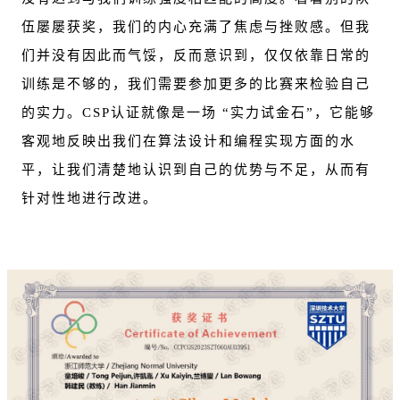
伍屡屡获奖，我们的内心充满了焦虑与挫败感。但我
们并没有因此而气馁，反而意识到，仅仅依靠日常的
训练是不够的，我们需要参加更多的比赛来检验自己
的实力。CSP认证就像是一场 “实力试金石”，它能够
客观地反映出我们在算法设计和编程实现方面的水
平，让我们清楚地认识到自己的优势与不足，从而有
针对性地进行改进。