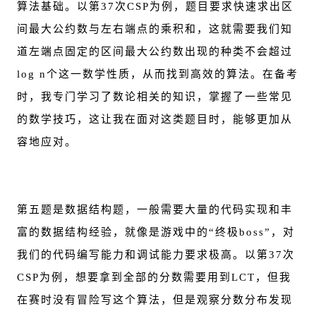
算法基础。以第37次CSP为例，题目要求快速求出区
间最大公约数与左右端点的乘积和，这就需要我们知
道左端点固定的区间最大公约数出现的种类不会超过
log n个这一数学性质，从而找到高效的算法。在备考
时，我专门学习了数论相关的知识，掌握了一些常见
的数学技巧，这让我在面对这类题目时，能够更加从
容地应对。
第五题是数据结构题，一般需要大量的代码实现和丰
富的数据结构经验，就像是游戏中的“终极boss”，对
我们的代码编写能力和调试能力要求极高。以第37次
CSP为例，想要拿到全部的分数需要用到LCT，但我
在赛时没有冒险写这个算法，但是观察分数分布发现