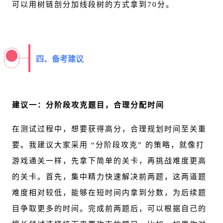
可以用
树链剖分
加线段树的方式拿到70分。
四、备考建议
建议一：分阶段攻克题目，合理分配时间
在测试过程中，想要获得高分，合理规划时间至关重
要。我建议大家采用 “分阶段攻克” 的策略，就像打
游戏通关一样，先拿下简单的关卡，再挑战难度更高
的关卡。首先，集中精力快速解决前两题，这两道题
难度相对较低，能够在短时间内拿到分数，为后续题
目争取更多的时间。完成前两题后，可以根据自己的