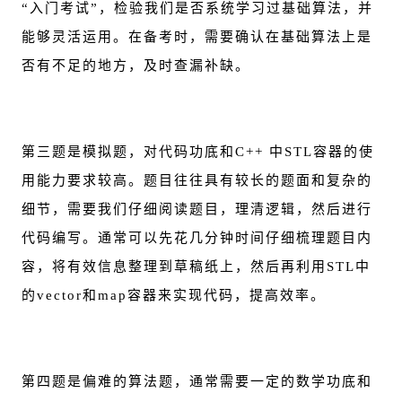
“入门考试”，检验我们是否系统学习过基础算法，并
能够灵活运用。在备考时，需要确认在基础算法上是
否有不足的地方，及时查漏补缺。
第三题是模拟题，对代码功底和C++ 中STL容器的使
用能力要求较高。题目往往具有较长的题面和复杂的
细节，需要我们仔细阅读题目，理清逻辑，然后进行
代码编写。通常可以先花几分钟时间仔细梳理题目内
容，将有效信息整理到草稿纸上，然后再利用STL中
的vector和map容器来实现代码，提高效率。
第四题是偏难的算法题，通常需要一定的数学功底和