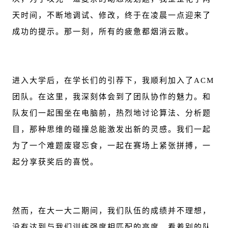
天时间，不断地调试、修改，终于在凌晨一点迎来了
成功的提示。那一刻，所有的疲惫都烟消云散。
进入大学后，在学长们的引荐下，我顺利加入了ACM
团队。在这里，我深刻体会到了团队协作的魅力。和
队友们一起围坐在电脑前，热烈地讨论算法、分析题
目，那种思维的碰撞总能激发出新的灵感。我们一起
为了一个难题废寝忘食，一起在赛场上紧张拼搏，一
起分享获奖后的喜悦。
然而，在大一大二期间，我们队伍的成绩并不理想，
没有达到与我们训练强度相匹配的高度。看着别的队