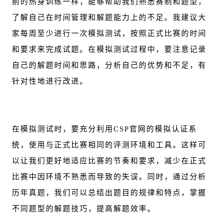
前的热身训练一样，能够帮助我们熟悉赛制和题型，
了解自己在时间管理和解题能力上的不足。我建议大
家每周至少进行一次模拟测试，按照正式比赛的时间
和要求来完成试题。在模拟测试过程中，要注意记录
自己的解题时间和思路，分析自己的优势和不足，有
针对性地进行改进。
在模拟测试时，要充分利用CSP官网的模拟认证系
统，使用与正式比赛相同的评测环境和工具。这样可
以让我们更好地适应比赛的节奏和要求，减少在正式
比赛中因环境不熟悉而导致的失误。同时，通过分析
历年真题，我们可以总结出题目的规律和特点，掌握
不同题型的解题技巧，提高解题效率。