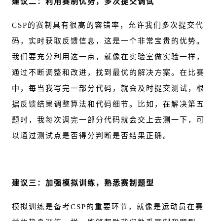
建议二：利用赛制优势，多次提交调试
CSP的赛制具有很高的容错率，允许我们多次提交代
码，实时获取反馈信息，这是一个非常宝贵的优势。
我们要充分利用这一点，就像在实验室做实验一样，
通过不断调整和改进，找到最优的解决方案。在比赛
中，每当我写完一部分代码，就会及时提交测试，根
据反馈结果调整算法和代码细节。比如，在解决第五
题时，我每次调完一部分代码就会交上去测一下，可
以通过测试点是否得分判断是否结果正确。
建议三：加强模拟训练，熟悉赛制题型
模拟训练是备考CSP的重要环节，就像是运动员在赛