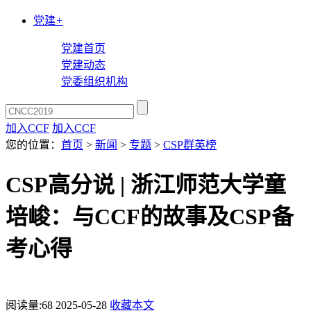
党建
+
党建首页
党建动态
党委组织机构
加入CCF
加入CCF
您的位置：
首页
>
新闻
>
专题
>
CSP群英榜
CSP高分说 | 浙江师范大学童
培峻：与CCF的故事及CSP备
考心得
阅读量:
68
2025-05-28
收藏本文