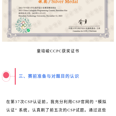
童培峻CCPC获奖证书
三、赛前准备与对题目的认识
在第37次CSP认证前，我充分利用CSP官网的 “模拟
认证” 系统，认真刷了前五次的CSP试题。通过这些