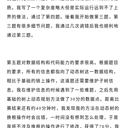
质。我写了一个复杂度略大但是实际运行远到不了上
界的做法，通过了第四题。接着我开始做第三题，第
三题有很多细节问题，我通过几次调错后我也顺利地
通过第三题。
第五题对数据结构和代码能力的要求很高。根据题目
的要求，所有的信息都指向了动态树这一数据结构，
相比于基础的链上操作，这道题还需要维护子树信
息。我在维护信息的时候遇到了一些难题，之后先用
基础的树上动态规划方法做了30分的数据点。距离比
赛结束还有约40分钟时，我发现我的方法在动态树的
换根操作时会出错，一时间没有想到怎么处理，于是
我将不涉及换根的操作进行了修改，获得了70分。我