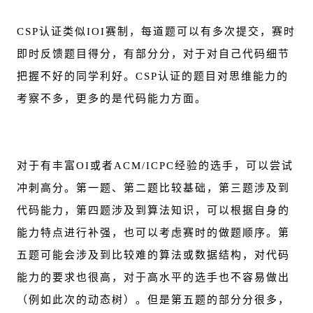
CSP认证类似IOI赛制，每道题可以有多次提交，赛时
即时反馈题目得分，有部分分，对于对自己代码细节
把握不好的同学利好。CSP认证的题目对思维能力的
考察不多，更多的是代码能力方面。
对于有丰富OI或者ACM/ICPC经验的选手，可以尝试
冲刺高分。第一题、第二题比较基础，第三题涉及到
代码能力，第四题涉及到算法知识，可以根据自身的
能力特点进行补强，也可以考虑赛时的做题顺序。第
五题可能会涉及到比较难的算法或数据结构，对代码
能力的要求也很高，对于高水平的选手也不容易做出
（例如此次的动态树）。但是第五题的部分分很多，