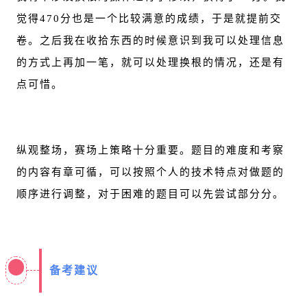
觉得470分也是一个比较满意的成绩，于是就提前交
卷。之后我在收拾东西的时候意识到我可以处理信息
的方式上再加一笔，就可以处理换根的情况，还是有
点可惜。
纵观整场，赛场上策略十分重要。题目的难度和考察
的内容有章可循，可以按照个人的技术特点对做题的
顺序进行调整，对于困难的题目可以先尝试部分分。
备考建议