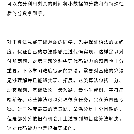
可以充分利用剩余的时间将小数据的分数和有特殊性
质的分数拿到手。
对于算法竞赛基础薄弱的同学，先要保证语法的熟练
度，保证自己的想法能够通过代码实现，这样足以对
付前两题，对第三题这种需要代码能力的题目也十分
重要。不必学习难度很高的算法，需要对基础的算法
足够理解并且能够实现、拓展。这类算法包括二分、
动态规划、基础数论、最短路、最小生成树、字符串
哈希等。这些算法可以处理很多任务，会在第四题考
察。对于难度最高的第五题，拿满分是十分困难的，
但是部分分依旧有机会用上述提到的基础算法解决，
这对代码能力也是很有要求的。