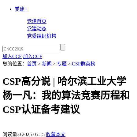
党建
+
党建首页
党建动态
党委组织机构
加入CCF
加入CCF
您的位置：
首页
>
新闻
>
专题
>
CSP群英榜
CSP高分说 | 哈尔滨工业大学
杨一凡：我的算法竞赛历程和
CSP认证备考建议
阅读量:
0
2025-05-15
收藏本文