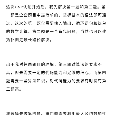
这次CSP认证开始后，我先解决第一题和第二题。第
一题是全套题目中最简单的，掌握基本的语法即可通
过，这次的第一题仅需要输入输出、循环语句和简单
的数学计算。第二题是一个背包问题，当然也可以建
拓扑图走最长路径解决。
出于我对往届题目的理解，第三题对算法的要求不
高，但是需要一定的代码能力和足够的细心；而第四
题需要一些算法知识，对代码能力的要求有时没有第
三题高。
我选择先做第四题。第四题需要利用最大公约数的性