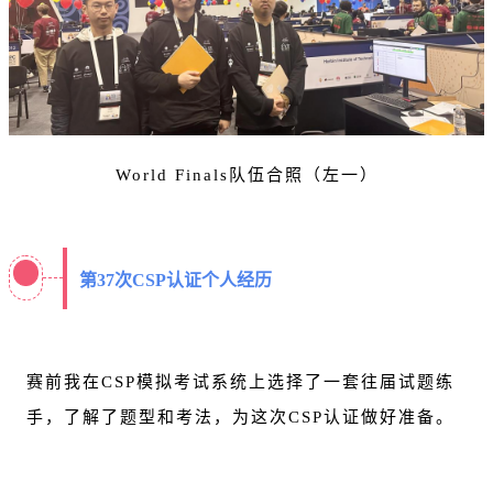
World Finals队伍合照（左一）
第37次CSP认证个人经历
赛前我在CSP模拟考试系统上选择了一套往届试题练
手，了解了题型和考法，为这次CSP认证做好准备。