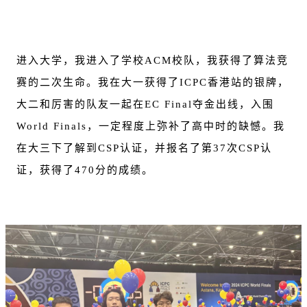
进入大学，我进入了学校ACM校队，我获得了算法竞
赛的二次生命。我在大一获得了ICPC香港站的银牌，
大二和厉害的队友一起在EC Final夺金出线，入围
World Finals，一定程度上弥补了高中时的缺憾。我
在大三下了解到CSP认证，并报名了第37次CSP认
证，获得了470分的成绩。