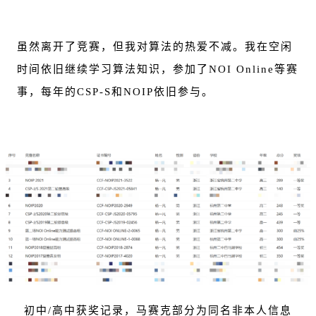
虽然离开了竞赛，但我对算法的热爱不减。我在空闲
时间依旧继续学习算法知识，参加了NOI Online等赛
事，每年的CSP-S和NOIP依旧参与。
初中/高中获奖记录，马赛克部分为同名非本人信息