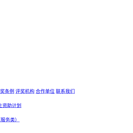
奖条例
评奖机构
合作单位
联系我们
生资助计划
（服务类）