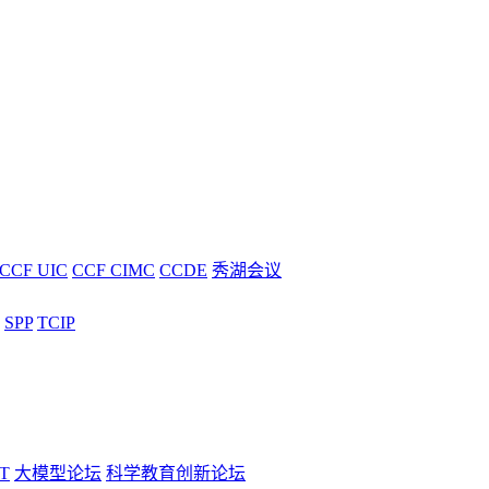
CCF UIC
CCF CIMC
CCDE
秀湖会议
SPP
TCIP
T
大模型论坛
科学教育创新论坛