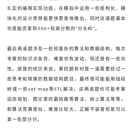
扎实的编程实现功底，在模拟中运用一些结构化、模
块化的设计思想能更快更准地做出，同时这道题基本
也是能否拿到300+较高分数的“分水岭”。
最后两道题涉及一些较复杂的算法和数据结构，每次
考察的知识点各异、难度也有波动，但还是有一些共
性。就我的经历来说，第四题有时是一道需要经过一
些思考和转换的数据结构题目，最终很可能能用线段
树或一些set map等STL解决；这两道题也可能考察
动态规划、图论里的最短路等算法、树上算法等等，
和算法竞赛类似，难度比较大，正解不容易但是可以
拿一些部分分。