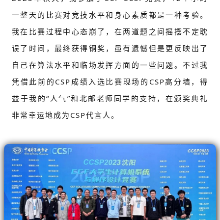
一整天的比赛对竞技水平和身心素质都是一种考验。
我在比赛过程中心态崩了，在两道题之间摇摆不定耽
误了时间，最终获得铜奖，虽有遗憾但是更反映出了
自己在算法水平和临场发挥方面的一些问题。不过我
凭借此前的CSP成绩入选比赛现场的CSP高分墙，得
益于我的“人气”和北邮老师同学的支持，在颁奖典礼
非常幸运地成为CSP代言人。