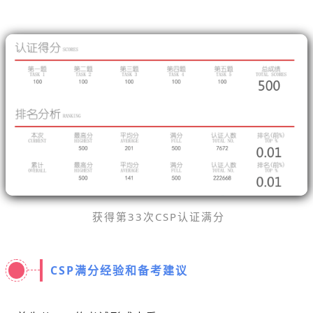
获得第33次CSP认证满分
CSP满分经验和备考建议