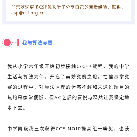
非常欢迎更多CSP优秀学子分享自己的宝贵经验，联系：
csp@ccf.org.cn
我与算法竞赛
我从小学六年级开始初步接触C/C++编程，我的中学
生活与算法为伴，开启了美妙竞赛之旅。在信息学竞
赛的过程中，对算法原理的迷惑不解和未通过题目的
焦灼是家常便饭，但AC之后的喜悦与释然让我坚定地
走下去。
中学阶段我三次获得CCF NOIP提高组一等奖，也获