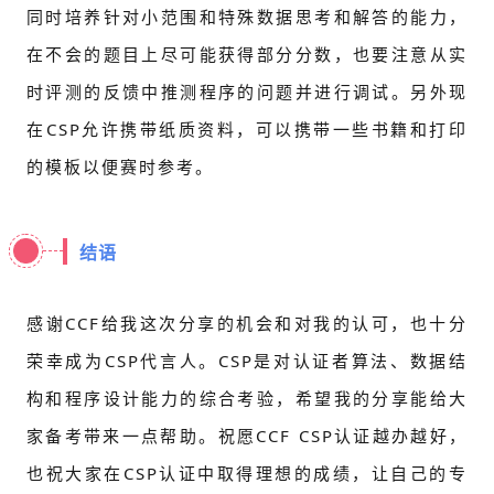
同时培养针对小范围和特殊数据思考和解答的能力，
在不会的题目上尽可能获得部分分数，也要注意从实
时评测的反馈中推测程序的问题并进行调试。另外现
在CSP允许携带纸质资料，可以携带一些书籍和打印
的模板以便赛时参考。
结语
感谢CCF给我这次分享的机会和对我的认可，也十分
荣幸成为CSP代言人。CSP是对认证者算法、数据结
构和程序设计能力的综合考验，希望我的分享能给大
家备考带来一点帮助。祝愿CCF CSP认证越办越好，
也祝大家在CSP认证中取得理想的成绩，让自己的专