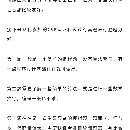
证者都比较友好。
接下来从我参加的CSP认证和做过的真题进行逐题分
析。
第一题一般是一个简单的编程题，没有算法背景、有
一点程序设计基础往往就可做出。
第二题需要了解一些简单的算法，或是进行一些数学
推导，编程一般也不难。
第三题往往是一道稍显复杂的模拟题，题面长、细节
多，代码量偏大，需要认证者准确读懂题意、有比较