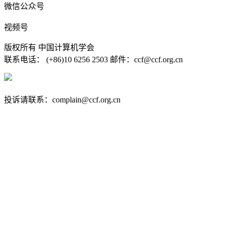
微信公众号
视频号
版权所有 中国计算机学会
联系电话： (+86)10 6256 2503 邮件：ccf@ccf.org.cn
京公网安备 11010802032778号
京ICP备13000930号-4
投诉请联系：complain@ccf.org.cn