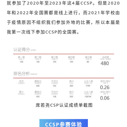
就参加了2020年至2023年这4届CCSP。但是2020
年和2022年全国赛都是线上进行，而2021年学校由
于疫情原因不组织我们参加外地的比赛，所以本届是
我第一次线下参加CCSP的全国赛。
席若尧CSP认证成绩单截图
CCSP参赛体验