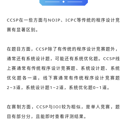
CCSP在一些方面与NOIP、ICPC等传统的程序设计竞
赛有显著区别。
在题目方面，CCSP除了有传统的程序设计竞赛题外，
通常还有系统设计题，可能还有系统优化题。CCSP线
上赛通常有传统程序设计竞赛题、系统设计题、系统
优化题各一道，线下赛通常有传统程序设计竞赛题
2~3道，系统设计题1~2道，系统优化题0~1道。
在赛制方面，CCSP与IOI较为相似，是单人竞赛，题
目有部分分，且能即时查看评测结果。