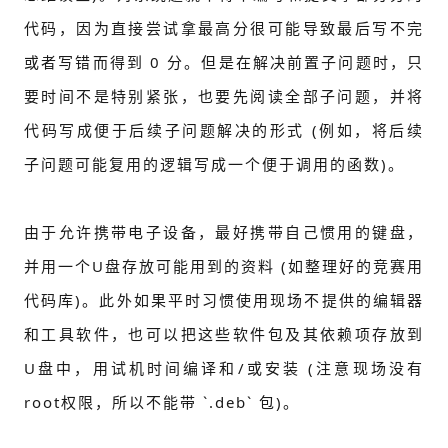
代码，因为直接尝试拿最高分很可能导致最后写不完
或者写错而得到 0 分。但是在解决前置子问题时，只
要时间不是特别紧张，也要先阅读全部子问题，并将
代码写成便于后续子问题解决的形式 (例如，将后续
子问题可能复用的逻辑写成一个便于调用的函数)。
由于允许携带电子设备，最好携带自己惯用的键盘，
并用一个U盘存放可能用到的资料 (如整理好的竞赛用
代码库)。此外如果平时习惯使用现场不提供的编辑器
和工具软件，也可以把这些软件包及其依赖项存放到
U盘中，用试机时间编译和/或安装 (注意现场没有
root权限，所以不能带 `.deb` 包)。