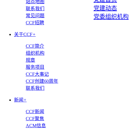
站点地图
党建动态
联系我们
常见问题
党委组织机构
CCF招聘
关于CCF
+
CCF简介
组织机构
规章
服务项目
CCF大事记
CCF创建60周年
联系我们
新闻
+
CCF新闻
CCF聚焦
ACM信息