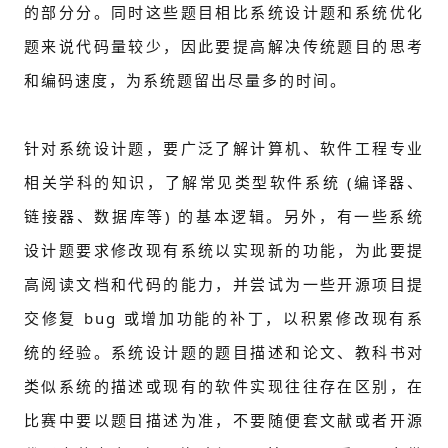
的部分分。同时这些题目相比系统设计题和系统优化
题来说代码量较少，因此要提高解决传统题目的思考
和编码速度，为系统题留出尽量多的时间。
针对系统设计题，要广泛了解计算机、软件工程专业
相关学科的知识，了解常见类型软件系统 (编译器、
链接器、数据库等) 的基本逻辑。另外，有一些系统
设计题要求修改现有系统以实现新的功能，为此要提
高阅读文档和代码的能力，并尝试为一些开源项目提
交修复 bug 或增加功能的补丁，以积累修改现有系
统的经验。系统设计题的题目描述和论文、教科书对
类似系统的描述或现有的软件实现往往存在区别，在
比赛中要以题目描述为准，不要随便套文献或者开源