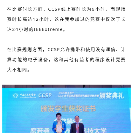
在比赛时长方面，CCSP线上赛时长为6小时，而现场
赛时长高达12小时，这在我参加过的竞赛中仅次于长
达24小时的IEEExtreme。
在比赛规则方面，CCSP允许携带和使用没有通信、计
算功能的电子设备，这和其他有监考的程序设计竞赛
大不相同。