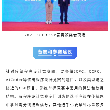
2023 CCF CCSP竞赛颁奖会现场
备赛和参赛建议
针对传统程序设计竞赛题，要多做ICPC、CCPC、
AtCoder等传统程序设计竞赛的题目，以及类型与之
接近的CSP题目，熟练掌握竞赛中常用的算法和数据
结构。有程序设计竞赛专门训练的选手应该在传统题
中拿到满分或接近满分，其他选手也要拿到尽量较多