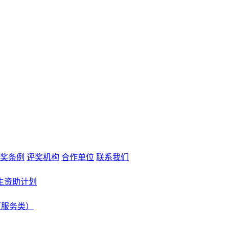
奖条例
评奖机构
合作单位
联系我们
生资助计划
（服务类）