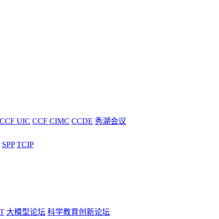
CCF UIC
CCF CIMC
CCDE
秀湖会议
SPP
TCIP
T
大模型论坛
科学教育创新论坛