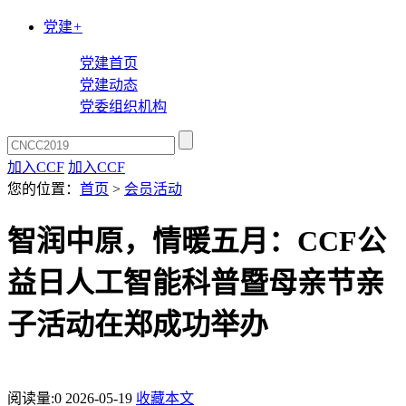
党建
+
党建首页
党建动态
党委组织机构
加入CCF
加入CCF
您的位置：
首页
>
会员活动
智润中原，情暖五月：CCF公
益日人工智能科普暨母亲节亲
子活动在郑成功举办
阅读量:
0
2026-05-19
收藏本文