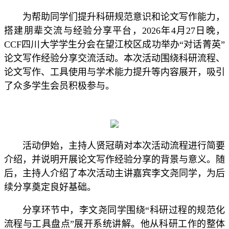
为帮助同学们提升科研规范意识和论文写作能力，
搭建朋辈交流与经验分享平台，2026年4月27日晚，
CCF四川大学学生分会在望江校区成功举办“对话菁英”
论文写作经验分享交流活动。本次活动围绕科研流程、
论文写作、工具使用与学术能力提升等内容展开，吸引
了众多学生会员积极参与。
活动伊始，主持人贤冠萌对本次活动流程进行简要
介绍，并说明开展论文写作经验分享的背景与意义。随
后，主持人介绍了本次活动主讲嘉宾李文尧同学，为后
续分享奠定良好基础。
分享环节中，李文尧同学围绕“科研过程的规范化
流程与工具盘点”展开系统讲解。他从科研工作的整体