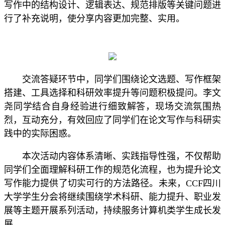
写作中的结构设计、逻辑表达、规范排版等关键问题进
行了补充说明，使分享内容更加完整、实用。
交流答疑环节中，同学们围绕论文选题、写作框架
搭建、工具选择和科研效率提升等问题积极提问。李文
尧同学结合自身经验进行细致解答，现场交流氛围热
烈，互动充分，有效回应了同学们在论文写作与科研实
践中的实际困惑。
本次活动内容体系清晰、实践指导性强，不仅帮助
同学们全面理解科研工作的规范化流程，也为提升论文
写作能力提供了切实可行的方法路径。未来，CCF四川
大学学生分会将继续围绕学术科研、能力提升、职业发
展等主题开展系列活动，持续服务计算机类学生成长发
展。