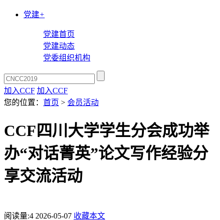
党建
+
党建首页
党建动态
党委组织机构
加入CCF
加入CCF
您的位置：
首页
>
会员活动
CCF四川大学学生分会成功举
办“对话菁英”论文写作经验分
享交流活动
阅读量:
4
2026-05-07
收藏本文