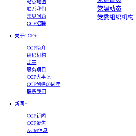
站点地图
党建动态
联系我们
常见问题
党委组织机构
CCF招聘
关于CCF
+
CCF简介
组织机构
规章
服务项目
CCF大事记
CCF创建60周年
联系我们
新闻
+
CCF新闻
CCF聚焦
ACM信息