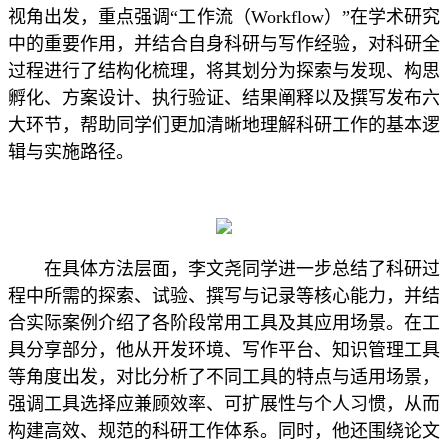
视角出发，重点强调“工作流（Workflow）”在学术研究
中的重要作用，并结合自身科研与写作经验，对科研全
过程进行了结构化梳理，将其划分为探索与发现、构思
孵化、方案设计、执行验证、结果阐释以及撰写发布六
大环节，帮助同学们更加清晰地理解科研工作的基本逻
辑与实施路径。
在具体方法层面，李文尧同学进一步总结了科研过
程中所需的探索、试验、撰写与记录等核心能力，并结
合实际案例介绍了各阶段常用工具及其应用场景。在工
具分享部分，他从开发环境、写作平台、知识管理工具
等角度出发，对比分析了不同工具的特点与适用场景，
强调工具选择应兼顾效率、可扩展性与个人习惯，从而
构建高效、规范的科研工作体系。同时，他还围绕论文