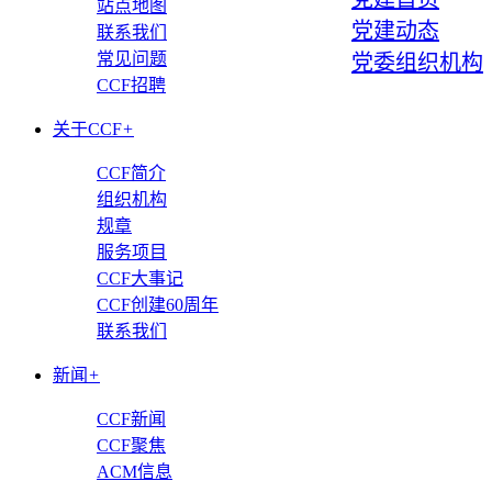
站点地图
党建动态
联系我们
常见问题
党委组织机构
CCF招聘
关于CCF
+
CCF简介
组织机构
规章
服务项目
CCF大事记
CCF创建60周年
联系我们
新闻
+
CCF新闻
CCF聚焦
ACM信息