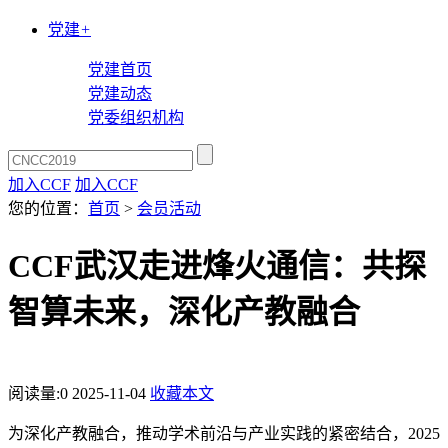
党建
+
党建首页
党建动态
党委组织机构
加入CCF
加入CCF
您的位置：
首页
>
会员活动
CCF武汉走进烽火通信：共探
智算未来，深化产教融合
阅读量:
0
2025-11-04
收藏本文
为深化产教融合，推动学术前沿与产业实践的紧密结合，
2025