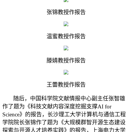
张锦教授作报告
温蜜教授作报告
滕婧教授作报告
王蕾教授作报告
随后，中国科学院文献情报中心副主任张智雄
作了题为《科技文献内容深度挖掘支撑AI for
Science》的报告，长沙理工大学计算机与通信工程
学院院长张锦作了题为《大规模群智开源生态建设
探索与开源人才培养实践》的报告，上海电力大学