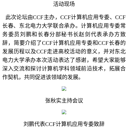
活动现场
此次论坛由CCF主办，CCF计算机应用专委、CCF
长春、东北电力大学
联合承办
。计算机应用专委常
务委员刘鹏和长春分部秘书长赵剑代表承办方致
辞，简要介绍了CCF计算机应用专委和CCF长春的
发展历程以及CCF走进高校活动的意义，并对东北
电力大学承办本次
活动
表达了感谢，希望大家能够
深入交流和探讨计算机学科领域前沿技术，拓展合
作契机，共同促进该领域的发展。
张秋实主持会议
刘鹏
代表
CCF
计算机应用专委
致辞