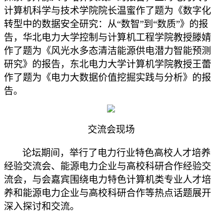
计算机科学与技术学院院长温蜜作了题为《数字化
转型中的数据安全研究：从“数智”到“数质”》的报
告，华北电力大学控制与计算机工程学院教授滕婧
作了题为《风光水多态清洁能源供电潜力智能预测
研究》的报告，东北电力大学计算机学院教授王蕾
作了题为《电力大数据价值挖掘实践与分析》的报
告。
交流会现场
论坛期间，
举行了电力行业特色高校人才培养
经验交流会、
能源电力企业与高校科研合作经验交
流会，与会嘉宾围绕电力特色计算机类专业人才培
养和能源电力企业与高校科研合作等热点话题展开
深入探讨和交流。