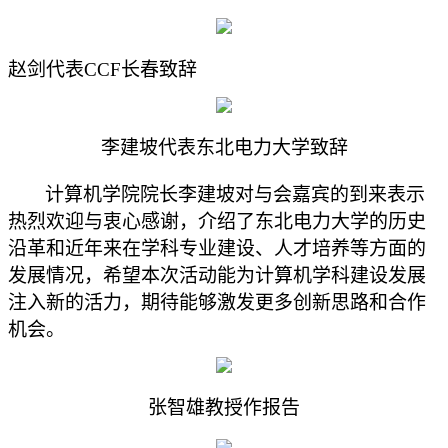
赵剑
代表
CCF
长春
致辞
李建坡
代表东北电力大学
致辞
计算机学院院长李建坡对与会嘉宾的到来表示
热烈欢迎与衷心感谢，介绍了东北电力大学的历史
沿革和近年来在学科专业建设、人才培养等方面的
发展情况，希望本次活动能为计算机学科建设发展
注入新的活力，期待能够激发更多创新思路和合作
机会。
张智雄教授作报告