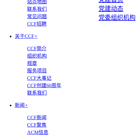
站点地图
党建动态
联系我们
常见问题
党委组织机构
CCF招聘
关于CCF
+
CCF简介
组织机构
规章
服务项目
CCF大事记
CCF创建60周年
联系我们
新闻
+
CCF新闻
CCF聚焦
ACM信息