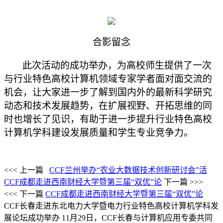
合影留念
此次活动的成功举办，为高校师生提供了一次
与行业特色高校计算机领域专家学者面对面交流的
机会，让大家进一步了解到国内外的最新科学研究
动态和技术发展趋势，在扩展视野、开拓思维的同
时也增长了见识，有助于进一步提升行业特色高校
计算机学科建设发展质量和学生专业竞争力。
<<< 上一篇
CCF兰州举办“农业大数据技术创新研讨会”活
CCF成都走进西南财经大学暨第三届“双优”论
下一篇 >>>
<<< 下一篇
CCF成都走进西南财经大学暨第三届“双优”论
CCF长春走进东北电力大学暨电力行业特色高校计算机学科发
展论坛成功举办
11月29日，CCF长春与计算机应用专委共同