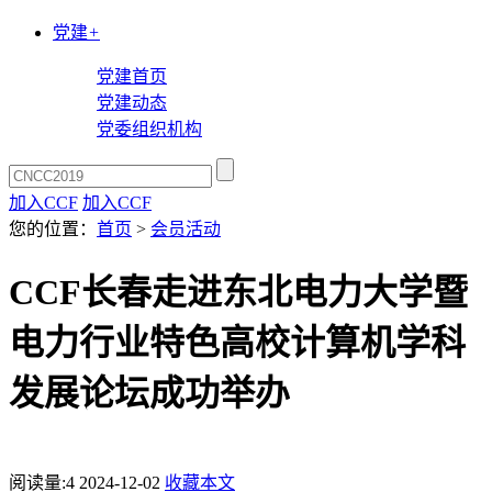
党建
+
党建首页
党建动态
党委组织机构
加入CCF
加入CCF
您的位置：
首页
>
会员活动
CCF长春走进东北电力大学暨
电力行业特色高校计算机学科
发展论坛成功举办
阅读量:
4
2024-12-02
收藏本文