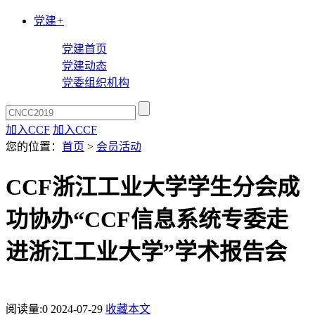
党建
+
党建首页
党建动态
党委组织机构
加入CCF
加入CCF
您的位置：
首页
>
会员活动
CCF浙江工业大学学生分会成
功协办“CCF信息系统专委走
进浙江工业大学”学术报告会
阅读量:
0
2024-07-29
收藏本文