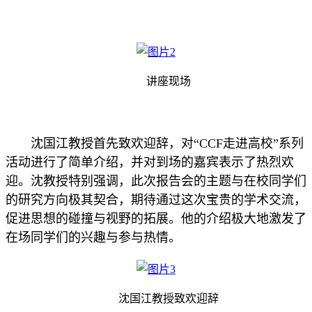
讲座现场
沈国江教授首先致欢迎辞，对“CCF走进高校”系列
活动进行了简单介绍，并对到场的嘉宾表示了热烈欢
迎。沈教授特别强调，此次报告会的主题与在校同学们
的研究方向极其契合，期待通过这次宝贵的学术交流，
促进思想的碰撞与视野的拓展。他的介绍极大地激发了
在场同学们的兴趣与参与热情。
沈国江教授致欢迎辞