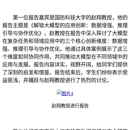
第一位报告嘉宾是国防科技大学的赵翔教授，他的
报告主题是《解锁大模型的应用创新：数据增强、推理
引导与协作优化》。赵教授在报告中深入探讨了大模型
在复杂任务和领域应用中的三个核心创新维度：数据增
强、推理引导与协作优化。他通过具体案例展示了这三
个维度如何协同作用，共同推动大模型在不同领域中的
应用与发展。报告内容详实，视野开阔，给同学们提供
了深刻的启发和借鉴。报告结束后，学生们纷纷表示受
益匪浅，并踊跃与赵翔教授进行了热烈的讨论。
赵翔教授进行报告