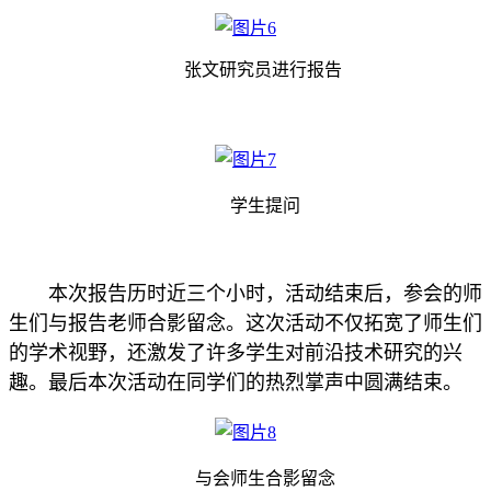
张文研究员进行报告
学生提问
本次报告历时近三个小时，活动结束后，参会的师
生们与报告老师合影留念。这次活动不仅拓宽了师生们
的学术视野，还激发了许多学生对前沿技术研究的兴
趣。最后本次活动在同学们的热烈掌声中圆满结束。
与会师生合影留念