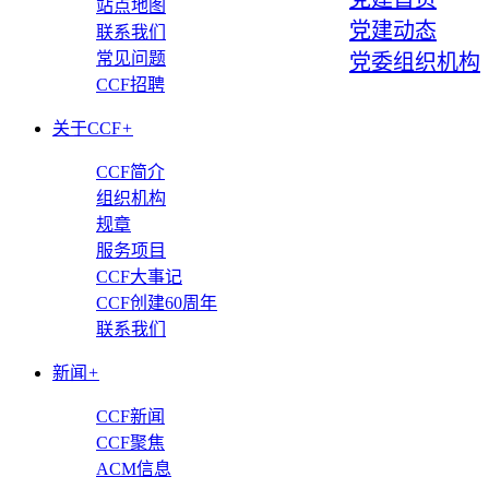
站点地图
党建动态
联系我们
常见问题
党委组织机构
CCF招聘
关于CCF
+
CCF简介
组织机构
规章
服务项目
CCF大事记
CCF创建60周年
联系我们
新闻
+
CCF新闻
CCF聚焦
ACM信息