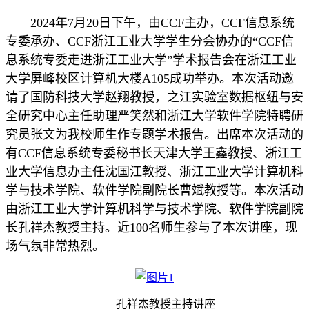
2024年7月20日下午，由CCF主办，CCF信息系统
专委承办、CCF浙江工业大学学生分会协办的“CCF信
息系统专委走进浙江工业大学”学术报告会在浙江工业
大学屏峰校区计算机大楼A105成功举办。本次活动邀
请了国防科技大学赵翔教授，之江实验室数据枢纽与安
全研究中心主任助理严笑然和浙江大学软件学院特聘研
究员张文为我校师生作专题学术报告。出席本次活动的
有CCF信息系统专委秘书长天津大学王鑫教授、浙江工
业大学信息办主任沈国江教授、浙江工业大学计算机科
学与技术学院、软件学院副院长曹斌教授等。本次活动
由浙江工业大学计算机科学与技术学院、软件学院副院
长孔祥杰教授主持。近100名师生参与了本次讲座，现
场气氛非常热烈。
孔祥杰教授主持讲座