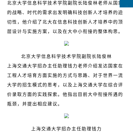
北京大学信息科学技术学院副院长陆俊林老师从国家
CCFLink下载
的战略、时代的需求出发明确科技创新人才培养的迫
切性，他介绍了北大在信息科技创新人才培养中的顶
层设计与实施方案，以及在大中小衔接的整体构思。
北京大学信息科学技术学院副院长陆俊林
上海交通大学招办主任助理钱力老师介绍发达国家在
工程人才培育方面实施的方式与思路、对于世界一流
大学的招生模式的思考，以及上海交通大学在综合评
价录取方面的实践探索。他指出目前大中衔接所遇的
瓶颈，并提出相应建议。
上海交通大学招办主任助理钱力