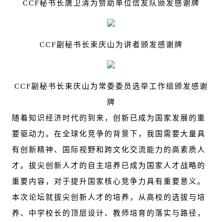
CCF
秘书长唐卫清为赞助单位信友队颁发感谢牌
CCF
副秘书长束庆山为讲者颁发感谢牌
CCF
副秘书长束庆山为常委委员选举工作组颁发感谢
牌
随着知识经济时代的到来，创新已成为国家发展的重
要驱动力。在全球化竞争的背景下，我国需要大量具
有创新精神、国际视野和跨文化交流能力的高素质人
才。拔尖创新人才的自主培养已成为国家人才战略的
重要内容，对于提升国家核心竞争力具有重要意义。
本次论坛就拔尖创新人才的培养，从高校的选拔与培
养、中学校长的顶层设计、教师培育的落实与路径，