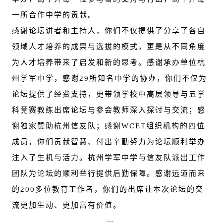
一所合作中学的贡献。
感谢论坛讲者和主持人，你们不仅提供了分享了各自
领域人才培养的成果与选拔的模式，更是从不同角度
为人才培养带来了启发和新的思考。感谢承办单位杭
州学军中学，感谢29所知名中学的协办，你们不仅为
论坛提供了经费支持，更带领学校中高层领导与五学
科竞赛教练出席论坛与参会教师深入探讨与交流；感
谢独家赞助杭州信友队；感谢WCET组织机构的四位
成员，你们贡献智慧、付出辛勤努力为论坛顺利举办
注入了生机与活力。杭州学军中学与信友队派出工作
团队为论坛的顺利举行提供后勤保障。感谢远道而来
的200多位教育工作者，你们的出席让本次论坛的交
流更加生动、更加富有价值。