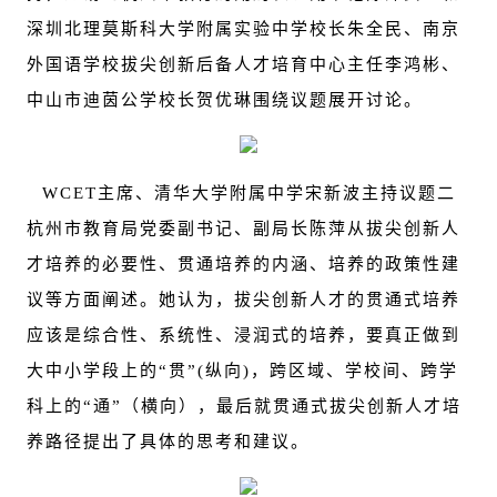
深圳北理莫斯科大学附属实验中学校长朱全民、南京
外国语学校拔尖创新后备人才培育中心主任李鸿彬、
中山市迪茵公学校长贺优琳围绕议题展开讨论。
WCET
主席、清华大学附属中学宋新波主持议题二
杭州市教育局党委副书记、副局长陈萍从拔尖创新人
才培养的必要性、贯通培养的内涵、培养的政策性建
议等方面阐述。她认为，拔尖创新人才的贯通式培养
应该是综合性、系统性、浸润式的培养，要真正做到
大中小学段上的“贯”(纵向)，跨区域、学校间、跨学
科上的“通”（横向），最后就贯通式拔尖创新人才培
养路径提出了具体的思考和建议。