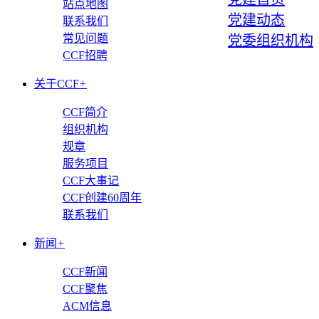
站点地图
党建动态
联系我们
常见问题
党委组织机构
CCF招聘
关于CCF
+
CCF简介
组织机构
规章
服务项目
CCF大事记
CCF创建60周年
联系我们
新闻
+
CCF新闻
CCF聚焦
ACM信息