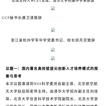
论坛主持人WCET主席、清华大学附属中学宋新波
CCF
秘书长唐卫清致辞
浙江省杭州学军中学党委书记、校长邱月灵致辞
议题一：国内著名高校就拔尖创新人才培养模式的探
索与思考
本次议题邀请到NOI科学委员会副主席、北京航空航
天大学赵启阳老师主持。由清华大学招办副主任刘佳
琛，北京大学信息科学技术学院副院长、北京大学浙