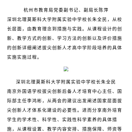
杭州市教育局党委副书记、副局长陈萍
深圳北理莫斯科大学附属实验中学校长朱全民，从校
长层面，由教育理念到措施与实践。从课程设计的创
新、教学方式的创新、学习方法的创新以及评价措施
的创新详细阐述拔尖创新人才高中学阶段培养的具体
实施实施过程。
深圳北理莫斯科大学附属实验中学校长朱全民
南京外国语学校拔尖创新后备人才培育中心主任、国
际部主任李鸿彬，从两会的建议出发阐述国家层面拔
尖创新人才体系化建设的必要性。进而分享南外培育
学生的学术性、科学性、实践性科学素养的具体措
施，从课程设置、教学内容安排、措施保障、师资等