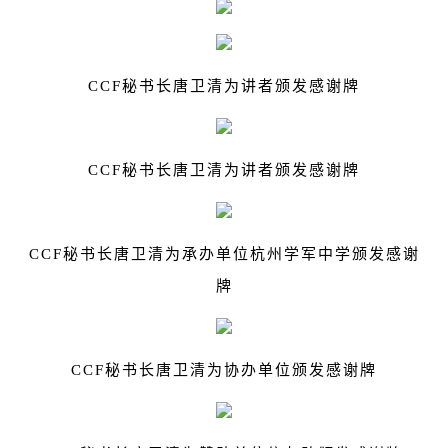
CCF
秘书长唐卫清为讲者颁发感谢牌
CCF
秘书长唐卫清为讲者颁发感谢牌
CCF
秘书长唐卫清为承办单位杭州学军中学颁发感谢
牌
CCF
秘书长唐卫清为协办单位颁发感谢牌