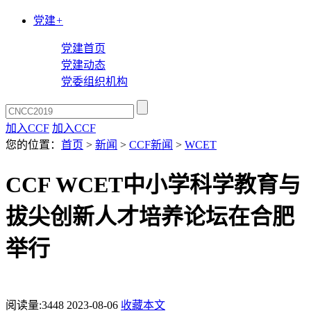
党建
+
党建首页
党建动态
党委组织机构
加入CCF
加入CCF
您的位置：
首页
>
新闻
>
CCF新闻
>
WCET
CCF WCET中小学科学教育与
拔尖创新人才培养论坛在合肥
举行
阅读量:
3448
2023-08-06
收藏本文