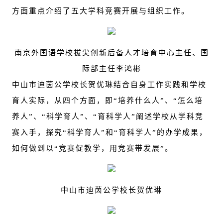
方面重点介绍了五大学科竞赛开展与组织工作。
南京外国语学校拔尖创新后备人才培育中心主任、国
际部主任李鸿彬
中山市迪茵公学校长贺优琳结合自身工作实践和学校
育人实际，从四个方面，即“培养什么人”、“怎么培
养人”、“科学育人”、“育科学人”阐述学校从学科竞
赛入手，探究“科学育人”和“育科学人”的办学成果，
如何做到以“竞赛促教学，用竞赛带发展”。
中山市迪茵公学校长贺优琳