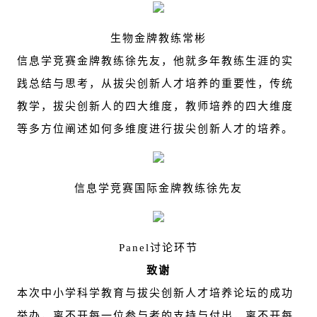
生物金牌教练常彬
信息学竞赛金牌教练徐先友，他就多年教练生涯的实
践总结与思考，从拔尖创新人才培养的重要性，传统
教学，拔尖创新人的四大维度，教师培养的四大维度
等多方位阐述如何多维度进行拔尖创新人才的培养。
信息学竞赛国际金牌教练徐先友
Panel
讨论环节
致谢
本次中小学科学教育与拔尖创新人才培养论坛的成功
举办，离不开每一位参与者的支持与付出，离不开每