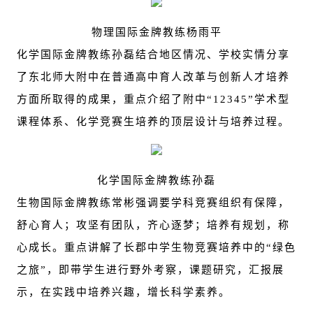
物理国际金牌教练杨雨平
化学国际金牌教练孙磊结合地区情况、学校实情分享
了东北师大附中在普通高中育人改革与创新人才培养
方面所取得的成果，重点介绍了附中“12345”学术型
课程体系、化学竞赛生培养的顶层设计与培养过程。
化学国际金牌教练孙磊
生物国际金牌教练常彬强调要学科竞赛组织有保障，
舒心育人；攻坚有团队，齐心逐梦；培养有规划，称
心成长。重点讲解了长郡中学生物竞赛培养中的“绿色
之旅”，即带学生进行野外考察，课题研究，汇报展
示，在实践中培养兴趣，增长科学素养。