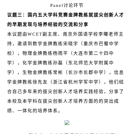
Panel
讨论环节
议题三：国内五大学科竞赛金牌教练就拔尖创新人才
的早期发现与培养经验的交流和分享
本议题由WCET副主席、南京外国语学校李曙老师主
持，邀请到数学金牌教练宋晓宇（重庆市巴蜀中学
校），物理金牌教练杨雨平（大连市第二十四中
学），化学金牌教练孙磊（东北师范大学附属中
学），生物金牌教练常彬（长沙市长郡中学），信息
学金牌教练徐先友（浙江省杭州学军中学），他们结
合自己多年来的拔尖创新人才培养实践经验，分享了
本校及本学科在拔尖创新人才培养方面的的突出成
绩、一体化的培养体系。