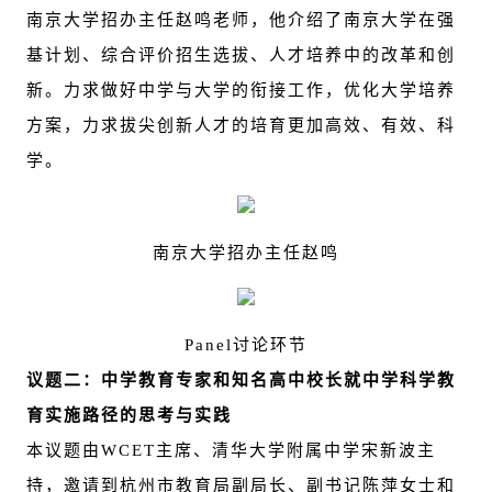
南京大学招办主任赵鸣老师，他介绍了南京大学在强
基计划、综合评价招生选拔、人才培养中的改革和创
新。力求做好中学与大学的衔接工作，优化大学培养
方案，力求拔尖创新人才的培育更加高效、有效、科
学。
南京大学招办主任赵鸣
Panel
讨论环节
议题二：中学教育专家和知名高中校长就中学科学教
育实施路径的思考与实践
本议题由WCET主席、清华大学附属中学宋新波主
持，邀请到杭州市教育局副局长、副书记陈萍女士和