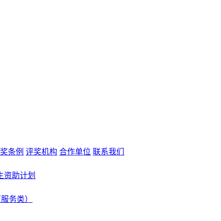
奖条例
评奖机构
合作单位
联系我们
生资助计划
（服务类）