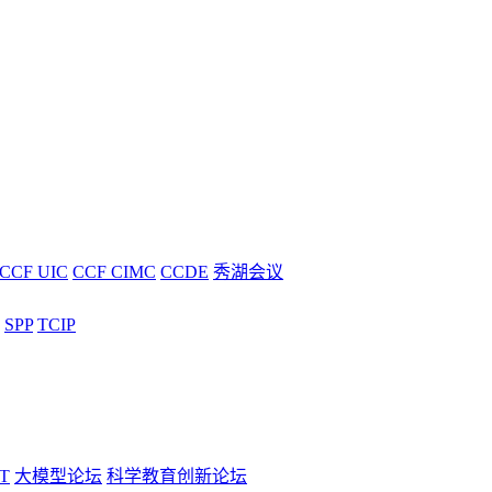
CCF UIC
CCF CIMC
CCDE
秀湖会议
SPP
TCIP
T
大模型论坛
科学教育创新论坛