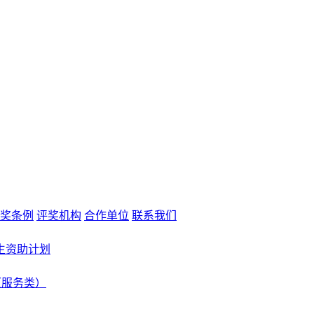
奖条例
评奖机构
合作单位
联系我们
生资助计划
（服务类）