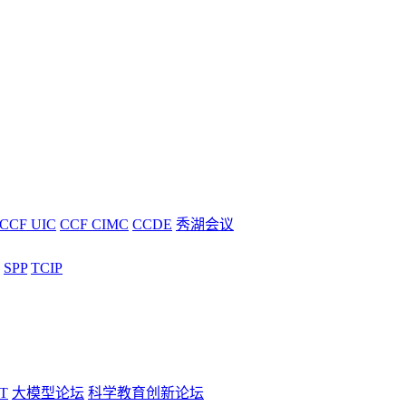
CCF UIC
CCF CIMC
CCDE
秀湖会议
SPP
TCIP
T
大模型论坛
科学教育创新论坛