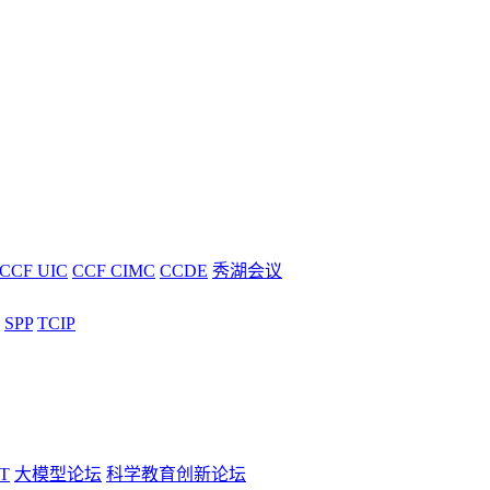
CCF UIC
CCF CIMC
CCDE
秀湖会议
SPP
TCIP
T
大模型论坛
科学教育创新论坛