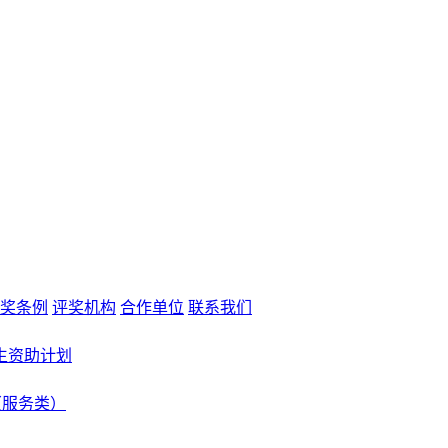
奖条例
评奖机构
合作单位
联系我们
生资助计划
（服务类）