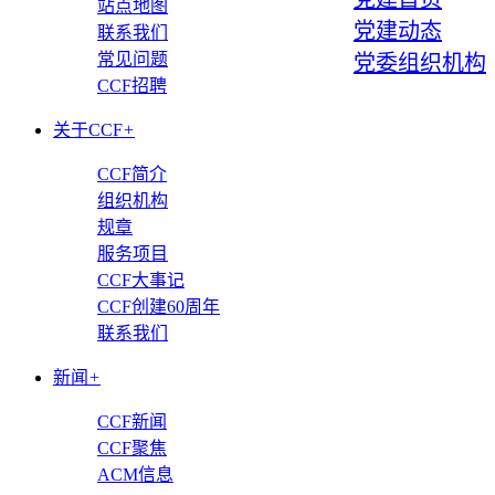
站点地图
党建动态
联系我们
常见问题
党委组织机构
CCF招聘
关于CCF
+
CCF简介
组织机构
规章
服务项目
CCF大事记
CCF创建60周年
联系我们
新闻
+
CCF新闻
CCF聚焦
ACM信息