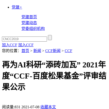
党建
+
党建首页
党建动态
党委组织机构
加入CCF
加入CCF
您的位置：
首页
>
新闻
>
CCF新闻
>
CCF
再为AI科研“添砖加瓦” 2021年
度“CCF-百度松果基金”评审结
果公示
阅读量:
831
2021-07-08
收藏本文