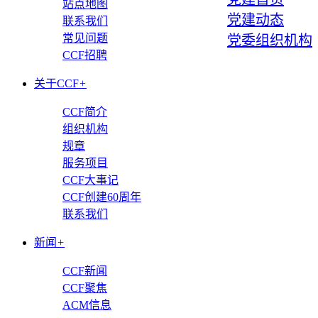
站点地图
党建动态
联系我们
常见问题
党委组织机构
CCF招聘
关于CCF
+
CCF简介
组织机构
规章
服务项目
CCF大事记
CCF创建60周年
联系我们
新闻
+
CCF新闻
CCF聚焦
ACM信息