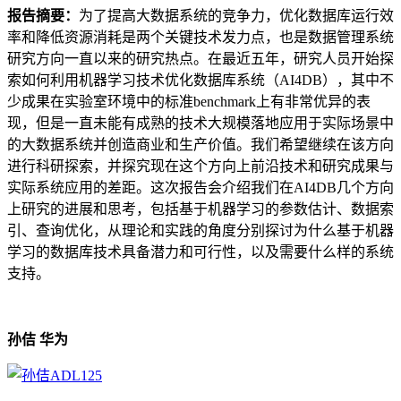
报告摘要：
为了提高大数据系统的竞争力，优化数据库运行效
率和降低资源消耗是两个关键技术发力点，也是数据管理系统
研究方向一直以来的研究热点。在最近五年，研究人员开始探
索如何利用机器学习技术优化数据库系统（AI4DB），其中不
少成果在实验室环境中的标准benchmark上有非常优异的表
现，但是一直未能有成熟的技术大规模落地应用于实际场景中
的大数据系统并创造商业和生产价值。我们希望继续在该方向
进行科研探索，并探究现在这个方向上前沿技术和研究成果与
实际系统应用的差距。这次报告会介绍我们在AI4DB几个方向
上研究的进展和思考，包括基于机器学习的参数估计、数据索
引、查询优化，从理论和实践的角度分别探讨为什么基于机器
学习的数据库技术具备潜力和可行性，以及需要什么样的系统
支持。
孙佶 华为