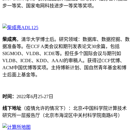
步一等奖、国家电网科技进步一等奖等奖项。
柴成亮
，清华大学博士后。研究领域：数据库、数据挖掘、数
据准备等。在CCF A类会议和期刊发表论文30余篇，包括
SIGMOD、VLDB、ICDE等。担任多个国际会议与期刊如
VLDB、ICDE、KDD、AAAI的审稿人。获得过CCF优博、
ACM中国优博等奖项。主持博新计划、国自然青年基金和博
士后面上基金等。
时间：
2022年6月25-27日
线下地址
（疫情允许的情况下）：北京•中国科学院计算技术
研究所一层报告厅（北京市海淀区中关村科学院南路6号）