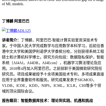
of ML models.
丁博麟 阿里巴巴
讲者简介：
丁博麟，阿里巴巴-智能计算实验室资深技术专
家。于中国人民大学完成数学与应用数学本科学习，后前往香
港中文大学和美国伊利诺伊大学香槟分校，分别获得系统工程
硕士和计算机科学博士。研究方向包括：数据隐私保护，智能
系统（AI4AI，AI4DB，AI4Econ），机器学习算法理论及应
用。2018年4月加入阿里巴巴。之前就职于美国微软研究院任
研究员。项目成果被授予十余项美国技术专利，多项成果直接
应用于业界重要软件和服务。研究成果发表于SIGMOD，
VLDB，ICDE，KDD，NIPS，ICML，ICLR，CHI等多个领
域的顶尖国际会议。
报告题目：智能数据库技术：理论到实践、机遇和挑战