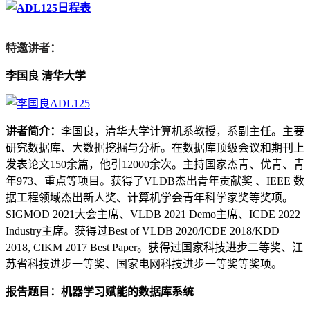
特邀讲者：
李国良 清华大学
讲者简介：
李国良，清华大学计算机系教授，系副主任。主要
研究数据库、大数据挖掘与分析。在数据库顶级会议和期刊上
发表论文150余篇，他引12000余次。主持国家杰青、优青、青
年973、重点等项目。获得了VLDB杰出青年贡献奖 、IEEE 数
据工程领域杰出新人奖、计算机学会青年科学家奖等奖项。
SIGMOD 2021大会主席、VLDB 2021 Demo主席、ICDE 2022
Industry主席。获得过Best of VLDB 2020/ICDE 2018/KDD
2018, CIKM 2017 Best Paper。获得过国家科技进步二等奖、江
苏省科技进步一等奖、国家电网科技进步一等奖等奖项。
报告题目：机器学习赋能的数据库系统