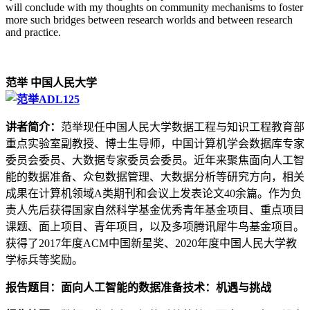
will conclude with my thoughts on community mechanisms to foster
more such bridges between research worlds and between research
and practice.
范举 中国人民大学
讲者简介：
范举现任中国人民大学数据工程与知识工程教育部
重点实验室副教授、博士生导师，中国计算机学会数据库专家
委员会委员、大数据专家委员会委员。近年来聚焦面向人工智
能的数据准备、众包数据管理、大数据分析等研究方向，相关
成果在计算机领域A类期刊和会议上发表论文40余篇。作为负
责人先后获得国家自然科学基金优秀青年基金项目、重点项目
课题、面上项目、青年项目，以及多项腾讯犀牛鸟基金项目。
获得了2017年度ACM中国新星奖、2020年度中国人民大学教
学标兵等奖励。
报告题目：面向人工智能的数据准备技术：机遇与挑战