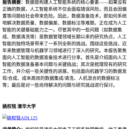
报告摘要：
数据是构建人工智能系统的核心要素——如果没有
正确的数据，人工智能系统不仅会面临错误风险，而且会因偏
置等问题给社会带来危险。因此，数据准备技术，即如何系统
地解决数据质量、数据偏差、数据标注等难题，正在成为人工
智能的关键基础能力之一。尽管其中的一些问题（如数据集
成、数据清洗等）是数据管理领域长期以来的研究热点，人工
智能的独特场景带来了一系列全新的挑战。围绕这些挑战，近
年来数据管理与机器学习领域进行了深入的研究。本报告聚焦
面向人工智能的数据准备技术进行分享。首先是介绍面向人工
智能的数据准备基本问题与关键挑战；其次是梳理现有的研究
工作，并介绍一些关键性的进展，包括面向机器学习的数据发
现/合成、成本高效的数据集成/清洗、人机混合的数据标注
等；最后是对一些尚待解决的问题与研究挑战进行探讨。
姚权铭 清华大学