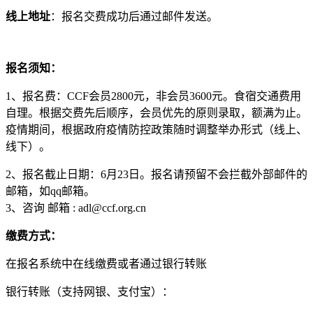
线上地址
：报名交费成功后通过邮件发送。
报名须知：
1、报名费：CCF会员2800元，非会员3600元。食宿交通费用
自理。根据交费先后顺序，会员优先的原则录取，额满为止。
疫情期间，根据政府疫情防控政策随时调整举办形式（线上、
线下）。
2、报名截止日期：6月23日。报名请预留不会拦截外部邮件的
邮箱，如qq邮箱。
3、咨询 邮箱 : adl@ccf.org.cn
缴费方式：
在报名系统中在线缴费或者通过银行转账
银行转账（支持网银、支付宝）：