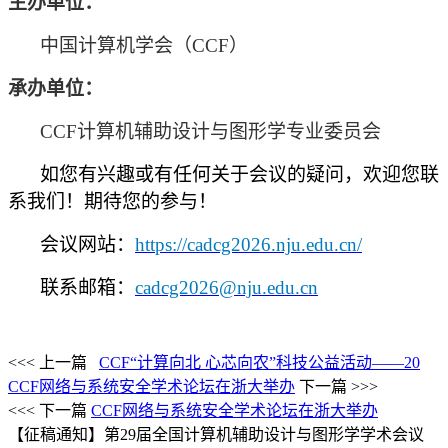
主办单位：
中国计算机学会（
CCF）
承办单位：
CCF计算机辅助设计与图形学专业委员会
如您有兴趣或有任何关于会议的疑问，欢迎您联
系我们！期待您的参与！
会议网站：
https://cadcg2026.nju.edu.cn/
联系邮箱：
cadcg2026@nju.edu.cn
<<< 上一篇
CCF“计算向北 心芯向农”科技公益活动——20
CCF网络与系统安全学术论坛在浙大举办
下一篇 >>>
<<< 下一篇
CCF网络与系统安全学术论坛在浙大举办
【征稿通知】第29届全国计算机辅助设计与图形学学术会议