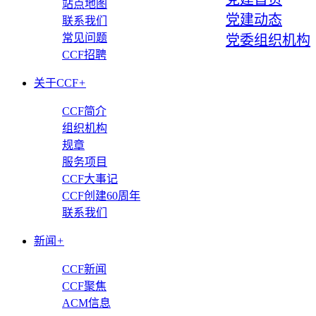
站点地图
党建动态
联系我们
常见问题
党委组织机构
CCF招聘
关于CCF
+
CCF简介
组织机构
规章
服务项目
CCF大事记
CCF创建60周年
联系我们
新闻
+
CCF新闻
CCF聚焦
ACM信息