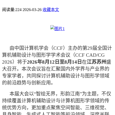
阅读量:
224
2026-03-26
收藏本文
由中国计算机学会（
CCF）主办的第29届全国计
算机辅助设计与图形学学术会议（CCF CAD/CG
2026）将于
2026年8月12日至8月14日
在
江苏苏州
盛
大召开。本次会议
旨在汇聚国内外学界与产业界的
专家学者，共同探讨计算机辅助设计与图形学领域
的前沿趋势与创新应用。
本届大会以
“智绘无界，形韵江南”为主题，不仅
持续覆盖计算机辅助设计与计算机图形学领域的传
统优势方向，更加重点聚焦空间智能、三维视觉、
具身智能、生成式人工智能等前沿领域，深度关联