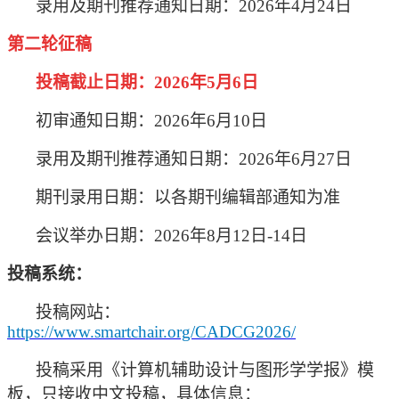
录用及期刊推荐通知日期：
2026年4月24日
第二轮征稿
投稿截止日期：
2026年5月6日
初审通知日期：
2026年6月10日
录用及期刊推荐通知日期：
2026年6月27日
期刊录用日期：以各期刊编辑部通知为准
会议举办日期：
2026年8月12日-14日
投稿系统：
投稿网站：
https://www.smartchair.org/CADCG2026/
投稿采用《计算机辅助设计与图形学学报》模
板，只接收中文投稿，具体信息：