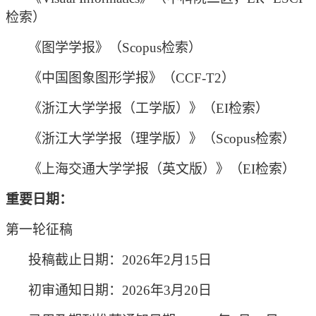
检索）
《图学学报》（
Scopus检索）
《中国图象图形学报》（
CCF-T2）
《浙江大学学报（工学版）》（
EI检索）
《浙江大学学报（理学版）》（
Scopus检索）
《上海交通大学学报（英文版）》（
EI检索）
重要日期：
第一轮征稿
投稿截止日期：
2026年2月15日
初审通知日期：
2026年3月20日