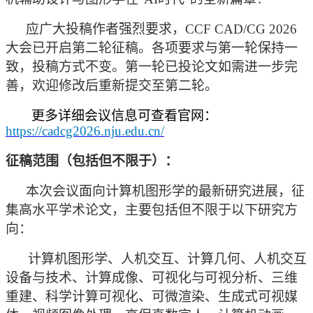
应广大投稿作者强烈要求，
CCF CAD/CG 2026
大会已开启第二轮征稿。各项要求与第一轮保持一
致，投稿方式不变。第一轮已投论文如需进一步完
善，欢迎修改后重新提交至第二轮。
更多详细会议信息可查看官网：
https://cadcg2026.nju.edu.cn/
征稿范围（包括但不限于）：
本次会议面向计算机图形学的最新研究进展，征
集高水平学术论文，主要包括但不限于以下研究方
向：
计算机图形学、人机交互、计算几何、人机交互
设备与技术、计算成像、可视化与可视分析、三维
重建、科学计算可视化、可微渲染、生成式可视媒