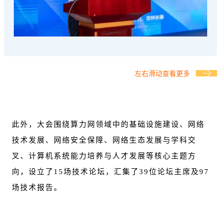
左右滑动查看更多
此外，大会围绕算力网领域中的基础设施建设、网络
技术发展、网络安全保障、网络生态发展与学科交
叉、计算机系统能力培养与人才发展等核心主题方
向，设立了15场技术论坛，汇集了39位论坛主席及97
场技术报告。