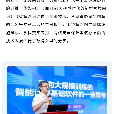
同安全：无线网络安全的新范式》《基于云边端协同
的训推一体架构》《面向AI大模型时代的新型智算网
络》《智算网络架构与关键技术：从网算协同到网算
融合》等立意高远的主旨报告，围绕算力网在基础设
施建设、学科交叉应用、网络安全保障等核心层面的
技术发展进行了鞭辟入里的分享。