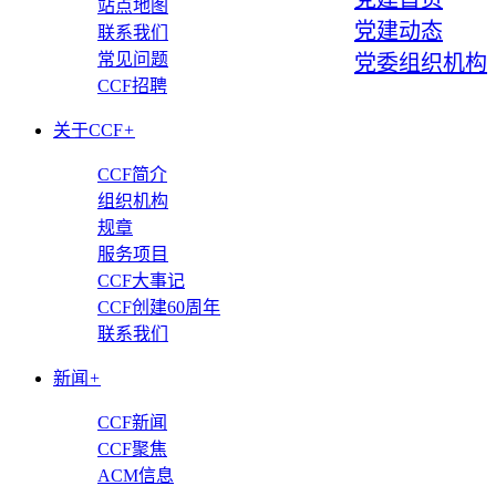
站点地图
党建动态
联系我们
常见问题
党委组织机构
CCF招聘
关于CCF
+
CCF简介
组织机构
规章
服务项目
CCF大事记
CCF创建60周年
联系我们
新闻
+
CCF新闻
CCF聚焦
ACM信息