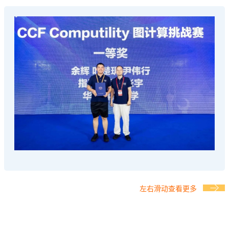
左右滑动查看更多