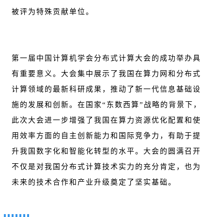
被评为特殊贡献单位。
第一届中国计算机学会分布式计算大会的成功举办具
有重要意义。大会集中展示了我国在算力网和分布式
计算领域的最新科研成果，推动了新一代信息基础设
施的发展和创新。在国家“东数西算”战略的背景下，
此次大会进一步增强了我国在算力资源优化配置和使
用效率方面的自主创新能力和国际竞争力，有助于提
升我国数字化和智能化转型的水平。大会的圆满召开
不仅是对我国分布式计算技术实力的充分肯定，也为
未来的技术合作和产业升级奠定了坚实基础。