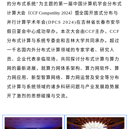
的分布式系统”为主题的第一届中国计算机学会分布式
计算
大会（CCF Computility 2024）暨
全国开放式分布与
并行计算学术年会(DPCS 2024)在吉林省长春市安华
假日宴会中心成功举办。本次大会由CCF主办，CCF
分布式计算与系统专委会和吉林大学共同承办。超过
一千名国内外分布式计算领域的专家学者、研究人
员、企业代表亲临现场，共同探讨分布式计算与算力
网的最新进展，就算力网体系架构、算力网软件、算
力网应用、新型智算网络、算力网运营及安全等分布
式计算与系统领域的诸多科研问题与产业发展趋势展
开了激烈的思想碰撞与交流。