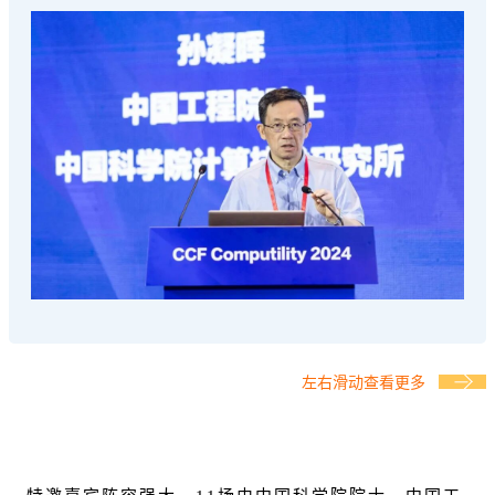
左右滑动查看更多