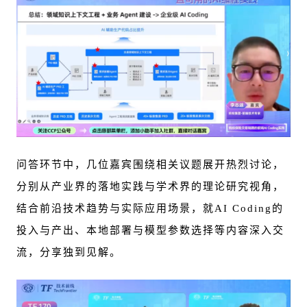
问答环节中，几位嘉宾围绕相关议题展开热烈讨论，
分别从产业界的落地实践与学术界的理论研究视角，
结合前沿技术趋势与实际应用场景，就AI Coding的
投入与产出、本地部署与模型参数选择等内容深入交
流，分享独到见解。