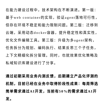
在能力建设过程中，技术架构在不断演进。第一版：
基于web container的实现，验证agent落地可行性，
但存在环境不稳定和能力限制问题。第二版：迁移到
云端，采用动态docker容器，提升稳定性和真实性，
优化文件编辑工具。第三版：升级为多agent架构，
任务拆分为规划、编码执行、结果反思三个子任务，
上下文精细化拆分管理。同时，也就效果优化策略及
私域知识库建设进行了分享。
通过初期采用业务内测反馈，后期建立产品化评测的
机制，目前已经在业务中取得阶段性成果：每周筛选
简单需求通过AI开发，当前有50%的需求通过AI开
发。