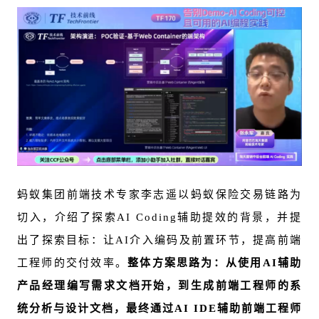
蚂蚁集团前端技术专家李志遥以蚂蚁保险交易链路为
切入，介绍了探索AI Coding辅助提效的背景，并提
出了探索目标：让AI介入编码及前置环节，提高前端
工程师的交付效率。
整体方案思路为：从使用AI辅助
产品经理编写需求文档开始，到生成前端工程师的系
统分析与设计文档，最终通过AI IDE辅助前端工程师