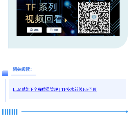
相关阅读：
LLM赋能下全程质量管理 | TF技术前线169回顾