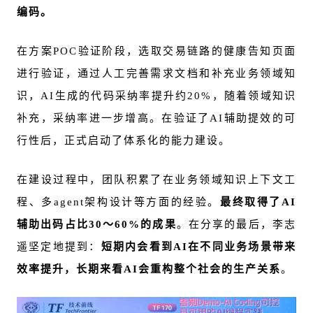
编码。
在方案POC验证阶段，选取交易链路的健康告知页面
进行验证，通过人工完善需求文档和补充业务领域知
识，AI生成的代码采纳率提升约20%，随着领域知识
补充，采纳率进一步增高。在验证了AI辅助提效的可
行性后，正式启动了体系化的能力建设。
在建设过程中，团队积累了在业务领域知识上下文工
程、多agent架构设计等方面的经验。
最终取得了AI
辅助出码占比30～60%的成果
。在分享的最后，李志
遥坚定地提到：
短期内会看到AI在不同业务场景带来
效率提升，长期来看AI会重构整个社会的生产关系
。