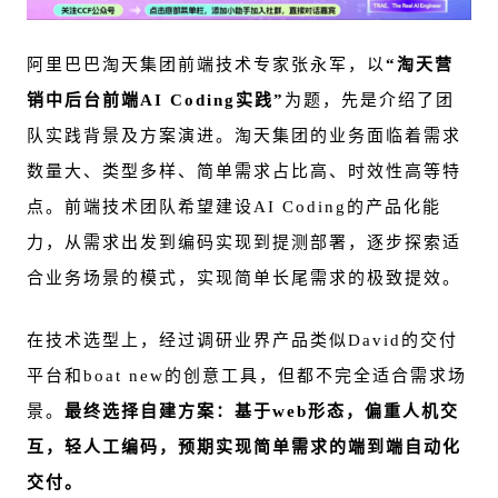
阿里巴巴淘天集团前端技术专家张永军，以
“淘天营
销中后台前端AI Coding实践”
为题，先是介绍了团
队实践背景及方案演进。淘天集团的业务面临着需求
数量大、类型多样、简单需求占比高、时效性高等特
点。前端技术团队希望建设AI Coding的产品化能
力，从需求出发到编码实现到提测部署，逐步探索适
合业务场景的模式，实现简单长尾需求的极致提效。
在技术选型上，经过调研业界产品类似David的交付
平台和boat new的创意工具，但都不完全适合需求场
景。
最终选择自建方案：基于web形态，偏重人机交
互，轻人工编码，预期实现简单需求的端到端自动化
交付。