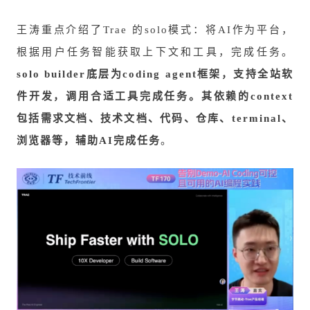
王涛重点介绍了Trae 的solo模式：将AI作为平台，
根据用户任务智能获取上下文和工具，完成任务。
solo builder底层为coding agent框架，支持全站软
件开发，调用合适工具完成任务。其依赖的context
包括需求文档、技术文档、代码、仓库、terminal、
浏览器等，辅助AI完成任务
。