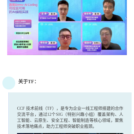
关于TF：
CCF 技术前线（TF），是专为企业一线工程师搭建的合作
交流平台，通过12个SIG（特别兴趣小组）覆盖架构、人
工智能、云原生、安全工程、智能制造等核心领域，聚焦
技术落地痛点，助力工程师突破职业瓶颈。