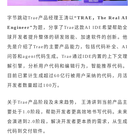
字节跳动Trae产品经理王涛以
“TRAE，The Real AI
Engineer”
为题，分享了Trae这款AI IDE希望帮助全
球开发者提升整体的研发效能、加速软件的创新。他
先是介绍了Trae的主要产品能力，包括代码补全、AI
问答和agent代码生成。Trae通过IDE内置的上下文理
解引擎，分析用户代码和编辑行为，智能推荐代码。
目前已累计生成超过60亿行被用户采纳的代码，月活
开发者数量超过100万。
关于Trae产品阶段及未来趋势， 王涛讲到当前产品主
要处于1.0阶段，帮助开发者更高效地书写代码。未来
会演进到2.0阶段，解决开发者更本质的需求，从生成
代码到交付软件。