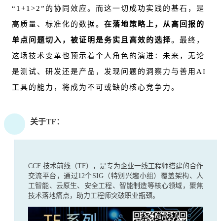
“1+1>2”的协同效应。而这一切成功实践的基石，是
高质量、标准化的数据。
在落地策略上，从高回报的
单点问题切入，被证明是务实且高效的选择
。最终，
这场技术变革也预示着个人角色的演进：未来，无论
是测试、研发还是产品，发现问题的洞察力与善用AI
工具的能力，将成为不可或缺的核心竞争力。
关于TF：
CCF 技术前线（TF），是专为企业一线工程师搭建的合作
交流平台，通过12个SIG（特别兴趣小组）覆盖架构、人
工智能、云原生、安全工程、智能制造等核心领域，聚焦
技术落地痛点，助力工程师突破职业瓶颈。