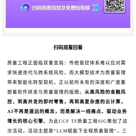
扫码观看回看
质量工程正面临双重变局：传统管控体系难以应对需
求快速迭代与跨系统风险，而大模型技术为质量管理
带来智能化转型契机，正以前所未有的深度和广度重
塑着软件研发与质量管理的版图。
从高风险的金融风
控，到高并发的即时零售，再到高复杂度的云计算，
AI不再是遥远的概念，而是解决一线痛点、驱动业务
增长的核心引擎
。为此CCF TF质量工程SIG策划了这
次活动，活动主题是“LLM赋能下全程质量管理”，三