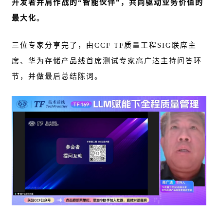
开发者并肩作战的“智能伙伴”，共同驱动业务价值的
最大化
。
三位专家分享完了，由CCF TF质量工程SIG联席主
席、华为存储产品线首席测试专家高广达主持问答环
节，并做最后总结陈词。