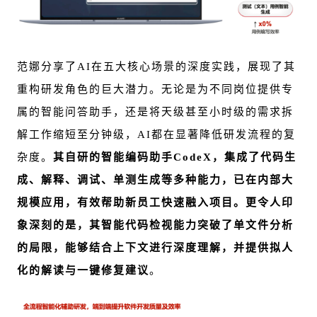
范娜分享了AI在五大核心场景的深度实践，展现了其
重构研发角色的巨大潜力。无论是为不同岗位提供专
属的智能问答助手，还是将天级甚至小时级的需求拆
解工作缩短至分钟级，AI都在显著降低研发流程的复
杂度。
其自研的智能编码助手CodeX，集成了代码生
成、解释、调试、单测生成等多种能力，已在内部大
规模应用，有效帮助新员工快速融入项目。更令人印
象深刻的是，其智能代码检视能力突破了单文件分析
的局限，能够结合上下文进行深度理解，并提供拟人
化的解读与一键修复建议
。