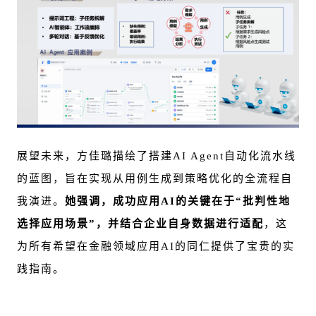
展望未来，方佳璐描绘了搭建AI Agent自动化流水线
的蓝图，旨在实现从用例生成到策略优化的全流程自
我演进。
她强调，成功应用AI的关键在于“批判性地
选择应用场景”，并结合企业自身数据进行适配
，这
为所有希望在金融领域应用AI的同仁提供了宝贵的实
践指南。