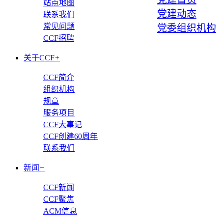
站点地图
党建动态
联系我们
常见问题
党委组织机构
CCF招聘
关于CCF
+
CCF简介
组织机构
规章
服务项目
CCF大事记
CCF创建60周年
联系我们
新闻
+
CCF新闻
CCF聚焦
ACM信息