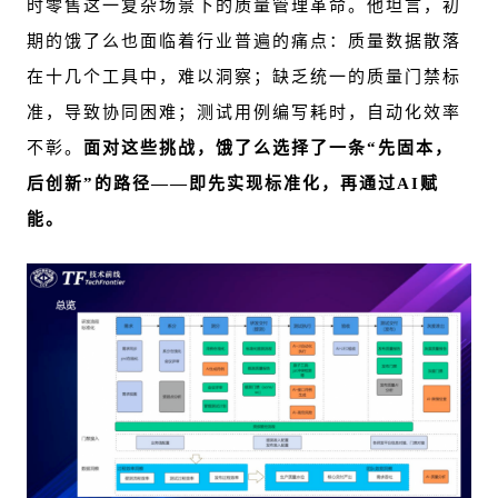
时零售这一复杂场景下的质量管理革命。他坦言，初
期的饿了么也面临着行业普遍的痛点：质量数据散落
在十几个工具中，难以洞察；缺乏统一的质量门禁标
准，导致协同困难；测试用例编写耗时，自动化效率
不彰。
面对这些挑战，饿了么选择了一条“先固本，
后创新”的路径——即先实现标准化，再通过AI赋
能。