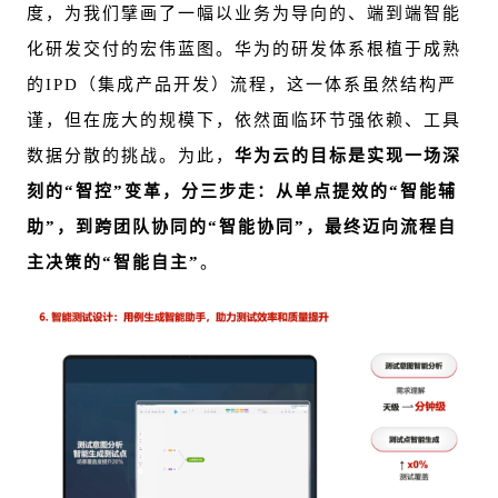
度，为我们擘画了一幅以业务为导向的、端到端智能
化研发交付的宏伟蓝图。华为的研发体系根植于成熟
的IPD（集成产品开发）流程，这一体系虽然结构严
谨，但在庞大的规模下，依然面临环节强依赖、工具
数据分散的挑战。为此，
华为云的目标是实现一场深
刻的“智控”变革，分三步走：从单点提效的“智能辅
助”，到跨团队协同的“智能协同”，最终迈向流程自
主决策的“智能自主”
。