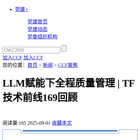
党建
+
党建首页
党建动态
党委组织机构
加入CCF
加入CCF
您的位置：
首页
>
新闻
>
CCF聚焦
LLM赋能下全程质量管理 | TF
技术前线169回顾
阅读量:
165
2025-09-01
收藏本文