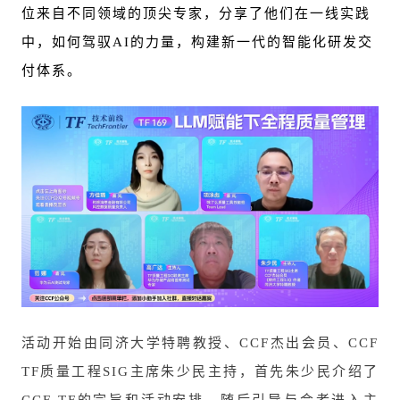
位来自不同领域的顶尖专家，分享了他们在一线实践
中，如何驾驭AI的力量，构建新一代的智能化研发交
付体系。
活动开始由同济大学特聘教授、CCF杰出会员、CCF
TF质量工程SIG主席朱少民主持，首先朱少民介绍了