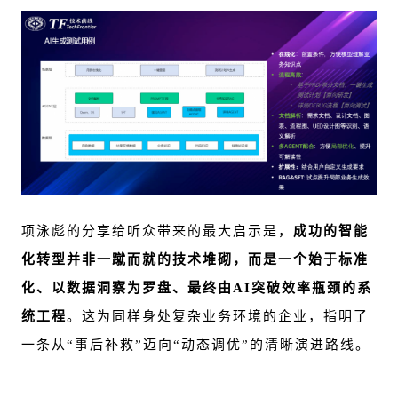
项泳彪的分享给听众带来的最大启示是，
成功的智能
化转型并非一蹴而就的技术堆砌，而是一个始于标准
化、以数据洞察为罗盘、最终由AI突破效率瓶颈的系
统工程
。这为同样身处复杂业务环境的企业，指明了
一条从“事后补救”迈向“动态调优”的清晰演进路线。