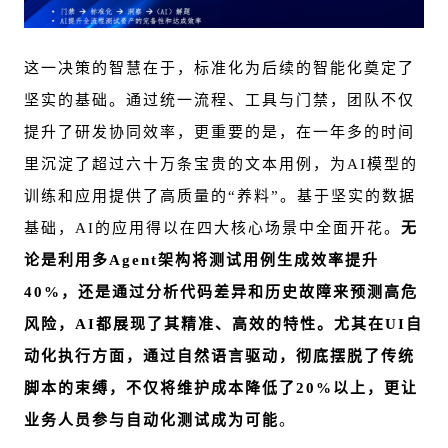
这一决策的智慧在于，标准化为后续的智能化奠定了
坚实的基础。通过统一流程、工具与门禁，团队不仅
提升了研发协同效率，更重要的是，在一年多的时间
里沉淀了超过六十万条宝贵的文本用例，为AI模型的
训练和应用提供了高质量的“养料”。基于坚实的数据
基础，AI的应用得以在四大核心场景中全面开花。
无
论是利用多Agent架构将测试用例生成效率提升
40%，还是通过分析代码差异和历史故障来预测高危
风险，AI都展现了其精准、高效的特性。尤其在UI自
动化执行方面，通过自然语言驱动，彻底摆脱了传统
脚本的束缚，不仅将维护成本降低了20%以上，更让
业务人员参与自动化测试成为可能
。