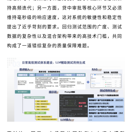
持高频迭代；另一方面，贷中审批等核心环节又必须
维持毫秒级的响应速度，这对系统的敏捷性和稳定性
提出了近乎苛刻的要求。回归测试范围的广度、测试
数据的复杂性以及混合架构带来的高技术门槛，共同
构成了一道错综复杂的质量保障难题。