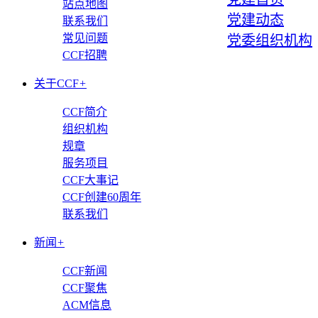
站点地图
党建动态
联系我们
常见问题
党委组织机构
CCF招聘
关于CCF
+
CCF简介
组织机构
规章
服务项目
CCF大事记
CCF创建60周年
联系我们
新闻
+
CCF新闻
CCF聚焦
ACM信息