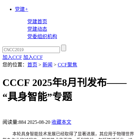
党建
+
党建首页
党建动态
党委组织机构
加入CCF
加入CCF
您的位置：
首页
>
新闻
>
CCF聚焦
CCCF 2025年8月刊发布——
“具身智能”专题
阅读量:
884
2025-08-20
收藏本文
本轮具身智能技术发展已经取得了显著进展，其应用于物理世界