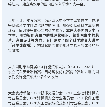
接起来，建立高水平的国内国际科学协作大平台。
百年大计，教育为本。为帮助大中小学生掌握数学、物理
等基础科学在自动驾驶中的应用，加强对基础科学本质的
理解，同时提升青少年的科学素养，
本届大会面向大中小
学生，围绕智能汽车中的数理化知识、智能汽车中的芯
片、汽车设计等方向，专门设立了四个科学教育大讲堂
（可在线直播）
，构筑起助力青少年科学探索与成长的坚
实阶梯。
大会同期举办首届CCF智能汽车大赛（CCF IVC 2025），
设立汽车安全攻防赛、自动驾驶仿真赛两个赛项，助力同
学们及智能汽车从业者个人发展。
大会支持单位：
CCF智能交通分会、CCF工业控制计算机
专业委员会、CCF计算机安全专业委员会、CCF软件工程
专业委员会、CCF人工智能与模式识别专业委员会、CCF