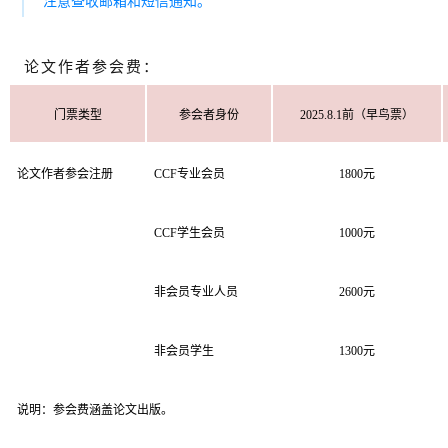
注意查收邮箱和短信通知。
论文作者参会费：
门票类型
参会者身份
2025.8.1前（早鸟票）
论文作者参会注册
CCF专业会员
1800元
CCF学生会员
1000元
非会员专业人员
2600元
非会员学生
1300元
说明：参会费涵盖论文出版。