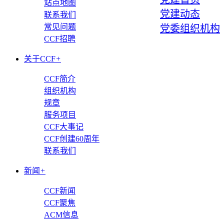
站点地图
党建动态
联系我们
常见问题
党委组织机构
CCF招聘
关于CCF
+
CCF简介
组织机构
规章
服务项目
CCF大事记
CCF创建60周年
联系我们
新闻
+
CCF新闻
CCF聚焦
ACM信息