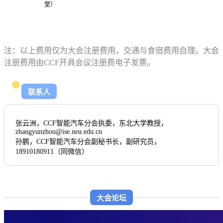
堂）
注：以上费用仅为大会注册费用，交通与食宿费用自理。大会
注册费用由CCF开具会议注册费电子发票。
联系人
张云洲，CCF智能汽车分会执委，东北大学教授，
zhangyunzhou@ise.neu.edu.cn
孙鹏，CCF智能汽车分会副秘书长，副研究员，
18910180911（同微信）
大会论坛