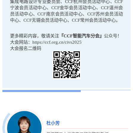
集成电路设计专业委员会、CCF杭州会员活动中心、CCF
宁波会员活动中心、CCF金华会员活动中心、CCF温州会
员活动中心、CCF南京会员活动中心、CCF苏州会员活动
中心、CCF无锡会员活动中心、CCF常州会员活动中心。
更多精彩内容，敬请关注
『CCF智能汽车分会』
公众号！
大会网站：https://ccf.org.cn/civs2025
大会报名二维码
杜小芳