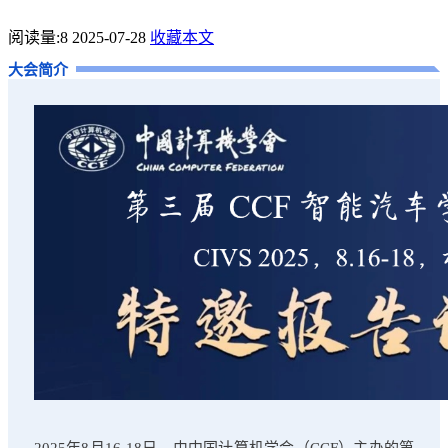
阅读量:
8
2025-07-28
收藏本文
大会简介
2025年8月16-18日，由中国计算机学会（CCF）主办的第