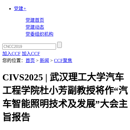
党建
+
党建首页
党建动态
党委组织机构
加入CCF
加入CCF
您的位置：
首页
>
新闻
>
CCF聚焦
CIVS2025 | 武汉理工大学汽车
工程学院杜小芳副教授将作“汽
车智能照明技术及发展”大会主
旨报告