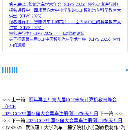
第三届CCF智能汽车学术年会（CIVS 2025）报名火热进行时！
报名进行中！四场面向大中小学生的CCF智能汽车科学教育大
讲堂（CIVS 2025）
报名进行中！智能汽车中的芯片——面向高中生的科学教育大
讲堂（CIVS 2025）
报名进行中！CIVS 2025——自动驾驶论坛
关于征集第三届CCF中国智能汽车学术年会（CIVS 2025）合作
方的通知
<<< 上一篇
明年再会！第九届CCF未来计算机教育峰会
（FCE
2025 CCF中国存储大会早鸟注册倒计时6天！日
下一篇 >>>
<<< 下一篇
2025 CCF中国存储大会早鸟注册倒计时6天！日
CIVS2025 | 武汉理工大学汽车工程学院杜小芳副教授将作“汽