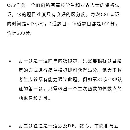
CSP作为一个面向所有高校学生和业界人士的资格认
证，它的题目难度具有良好的区分度。每次CSP认证
的时间是4个小时，5道题目，每道题目都是100分，
合计500分。
第一题是一道简单的模拟题，只需要根据题目给
定的方式进行简单模拟即可获得满分。绝大多数
考生应该都有能力通过此题。例如第37次CSP认
证的第一题，只需输出一个二次函数的偶数点的
函数值和即可。
第二题往往是一道涉及DP，贪心，前缀和与差