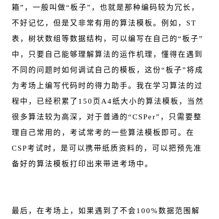
箱”，一般叫做“板子”，也就是那种编码较为冗长，
不好记忆，但是又非常有用的算法模板。例如，ST
表，树状数组等数据结构，可以编写在自己的“板子”
中，只要自己能够理解算法的运作机理，懂得在遇到
不同的问题时如何调试自己的模板，这份“板子”将成
为考场上编写代码时的得力助手。我在学习算法的过
程中，已经积累了150页A4纸大小的算法模板，当然
很多算法较为高深，对于普通的“CSPer”，只需要整
理自己常用的，考试常考的一些算法模板即可。在
CSP考试时，是可以携带纸质资料的，可以把预先准
备好的算法模板打印出来带进考场中。
最后，在考场上，如果遇到了不会100%数据范围解