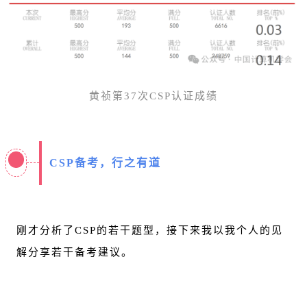
黄祯第37次CSP认证成绩
CSP备考，行之有道
刚才分析了CSP的若干题型，接下来我以我个人的见
解分享若干备考建议。