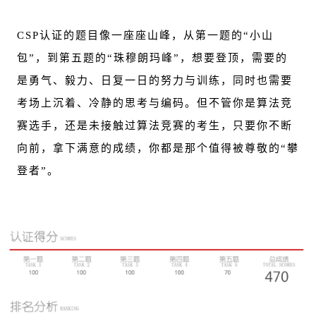
CSP认证的题目像一座座山峰，从第一题的“小山
包”，到第五题的“珠穆朗玛峰”，想要登顶，需要的
是勇气、毅力、日复一日的努力与训练，同时也需要
考场上沉着、冷静的思考与编码。但不管你是算法竞
赛选手，还是未接触过算法竞赛的考生，只要你不断
向前，拿下满意的成绩，你都是那个值得被尊敬的“攀
登者”。