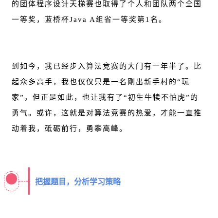
的团体程序设计天梯赛也取得了个人和团队两个全国
一等奖，蓝桥杯Java A组省一等奖第1名。
到如今，我已经步入算法竞赛的大门有一年半了。比
起众多高手，我也仅仅只是一名刚出新手村的“玩
家”，但正是如此，也让我有了“初生牛犊不怕虎”的
勇气。或许，这就是对算法竞赛的热爱，才能一直推
动着我，砥砺前行，勇攀高峰。
把握题目，分析学习策略