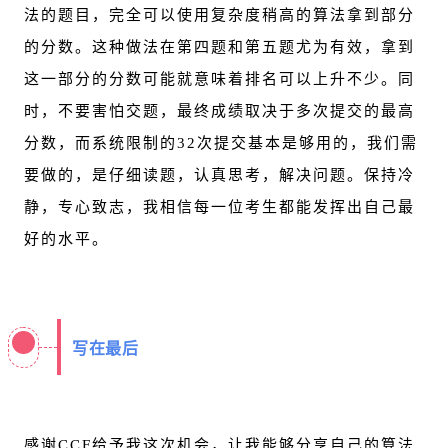
法的题目，完全可以使用复杂度稍高的算法拿到部分
的分数。这种做法在第四题和第五题尤为有效，拿到
这一部分的分数可能就意味着排名可以上升不少。同
时，不要害怕交题，最终成绩取决于多次提交的最高
分数，而系统限制的32次提交基本是够用的，我们需
要做的，是仔细读题，认真思考，解决问题。保持冷
静，专心致志，我相信每一位考生都能发挥出自己最
好的水平。
写在最后
感谢CCF给予我这次机会，让我能够分享自己的算法