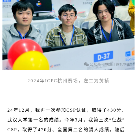
2024年ICPC杭州赛场，左二为黄祯
24年12月，我再一次参加CSP认证，取得了430分、
武汉大学第一名的成绩。今年3月，我第三次“征战”
CSP，取得了470分、全国第二名的骄人成绩。随后