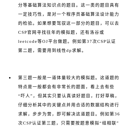
分等基础算法知识点的题目。这一类的题目具有
一定技巧性，是对一个程序员基础算法设计能力
的检验。如果想要驾驭这一部分的题目，可以去
CSP官网寻找往年的模拟题，还有洛谷或
leetcode等OJ平台做题。例如第37次CSP认证
第二题，需要用到线性dp求解。
第三题一般是一道体量较大的模拟题。这道题的
特点是一般都会有非常长的题面，看上去有些
“吓人”，但其实只要认真读好题目，打好草稿，
仔细分析其中的关键点并用合适的数据结构进行
求解，步步为营，即可解决这道题目。例如第36
次CSP认证第三题，只需要按题意模拟“组相联”