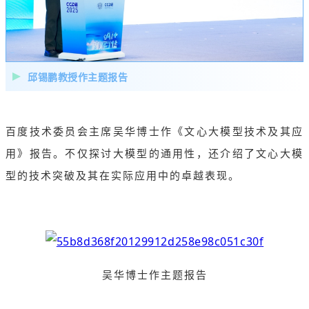
邱锡鹏教授作主题报告
百度技术委员会主席吴华博士作《文心大模型技术及其应
用》报告。不仅探讨大模型的通用性，还介绍了文心大模
型的技术突破及其在实际应用中的卓越表现。
吴华博士作主题报告