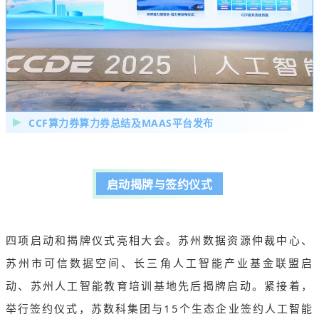
CCF算力券算力券总结及MAAS平台发布
启动揭牌与签约仪式
四项启动和揭牌仪式亮相大会。苏州数据资源仲裁中心、
苏州市可信数据空间、长三角人工智能产业基金联盟启
动、苏州人工智能教育培训基地先后揭牌启动。紧接着，
举行签约仪式，苏数科集团与15个生态企业签约人工智能