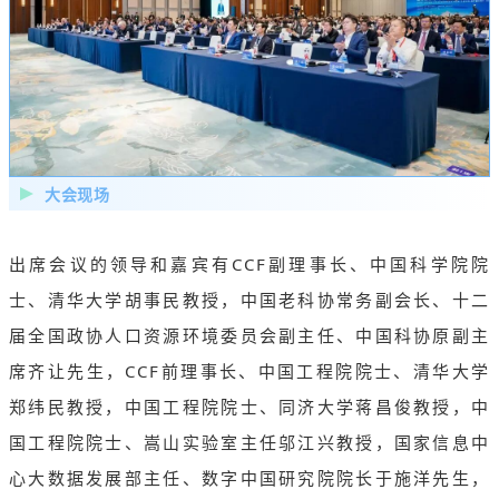
大会现场
出席会议的领导和嘉宾有CCF副理事长、中国科学院院
士、清华大学胡事民教授，中国老科协常务副会长、十二
届全国政协人口资源环境委员会副主任、中国科协原副主
席齐让先生，CCF前理事长、中国工程院院士、清华大学
郑纬民教授，中国工程院院士、同济大学蒋昌俊教授，中
国工程院院士、嵩山实验室主任邬江兴教授，国家信息中
心大数据发展部主任、数字中国研究院院长于施洋先生，