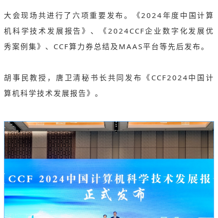
大会现场共进行了六项重要发布。《2024年度中国计算
机科学技术发展报告》、《2024CCF企业数字化发展优
秀案例集》、CCF算力券总结及MAAS平台等先后发布。
胡事民教授，唐卫清秘书长共同发布《CCF2024中国计
算机科学技术发展报告》。