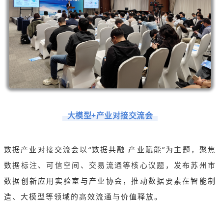
大模型+产业对接交流会
数据产业对接交流会以“数据共融 产业赋能”为主题，聚焦
数据标注、可信空间、交易流通等核心议题，发布苏州市
数据创新应用实验室与产业协会，推动数据要素在智能制
造、大模型等领域的高效流通与价值释放。