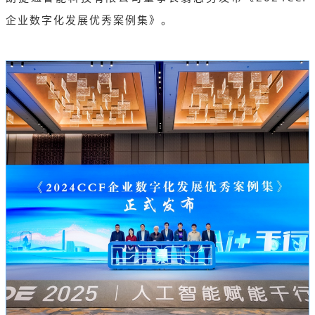
企业数字化发展优秀案例集》。