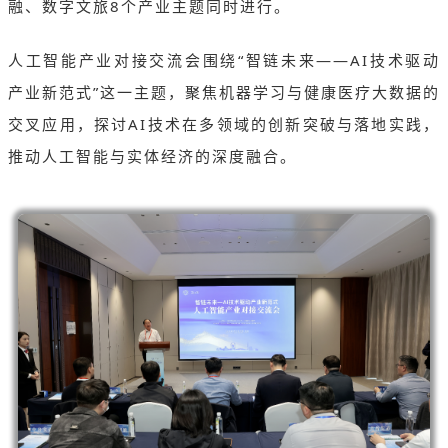
融、数字文旅8个产业主题同时进行。
人工智能产业对接交流会围绕“智链未来——AI技术驱动
产业新范式”这一主题，聚焦机器学习与健康医疗大数据的
交叉应用，探讨AI技术在多领域的创新突破与落地实践，
推动人工智能与实体经济的深度融合。