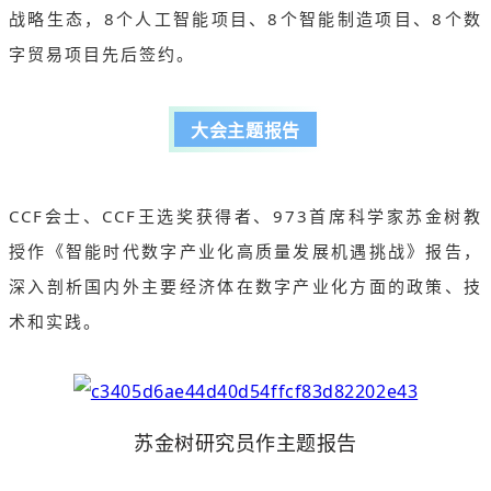
战略生态，8个人工智能项目、8个智能制造项目、8个数
字贸易项目先后签约。
大会主题报告
CCF会士、CCF王选奖获得者、973首席科学家苏金树教
授作《智能时代数字产业化高质量发展机遇挑战》报告，
深入剖析国内外主要经济体在数字产业化方面的政策、技
术和实践。
苏金树研究员作主题报告