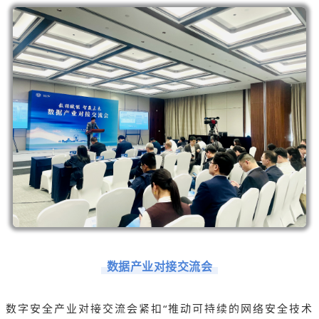
数据产业对接交流会
数字安全产业对接交流会紧扣“推动可持续的网络安全技术