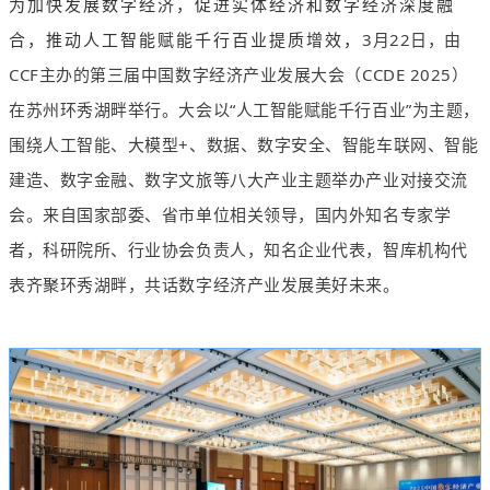
为加快发展数字经济，促进实体经济和数字经济深度融
合，推动人工智能赋能千行百业提质增效，
3月22日，由
CCF主办的第三届中国数字经济产业发展大会（CCDE 2025）
在苏州环秀湖畔举行。大会以“人工智能赋能千行百业”为主题，
围绕人工智能、大模型+、数据、数字安全、智能车联网、智能
建造、数字金融、数字文旅等八大产业主题举办产业对接交流
会。来自国家部委、省市单位相关领导，国内外知名专家学
者，科研院所、行业协会负责人，知名企业代表，智库机构代
表齐聚环秀湖畔，共话数字经济产业发展美好未来。