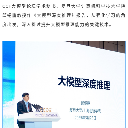
CCF大模型论坛学术秘书、复旦大学计算机科学技术学院
邱锡鹏
教授
作《大模型深度推理》报告，从强化学习的角
度出发，深入探讨提升大模型推理能力的关键技术。