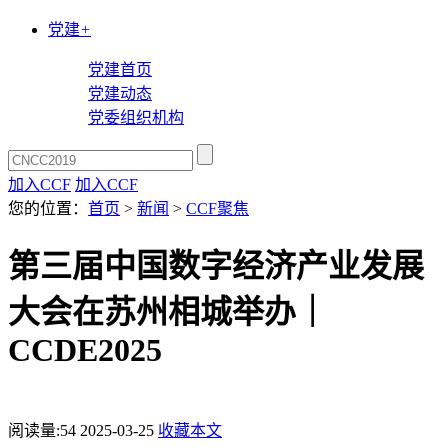
党建
+
党建首页
党建动态
党委组织机构
加入CCF
加入CCF
您的位置：
首页
>
新闻
>
CCF聚焦
第三届中国数字经济产业发展
大会在苏州相城举办｜
CCDE2025
阅读量:
54
2025-03-25
收藏本文