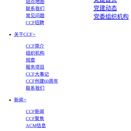
站点地图
党建动态
联系我们
常见问题
党委组织机构
CCF招聘
关于CCF
+
CCF简介
组织机构
规章
服务项目
CCF大事记
CCF创建60周年
联系我们
新闻
+
CCF新闻
CCF聚焦
ACM信息