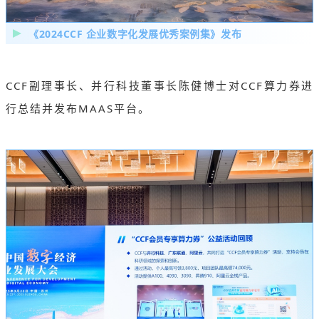
《2024CCF 企业数字化发展优秀案例集》发布
CCF副理事长、并行科技董事长陈健博士对CCF算力券进
行总结并发布MAAS平台。