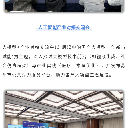
人工智能产业对接交流会
大模型+产业对接交流会以“崛起中的国产大模型：创新与
赋能”为主题，深入探讨大模型技术前沿（如视频生成、社
会仿真框架）与产业实践（医疗、推理优化），并发布苏
州市公共算力服务平台，助力国产大模型生态建设。