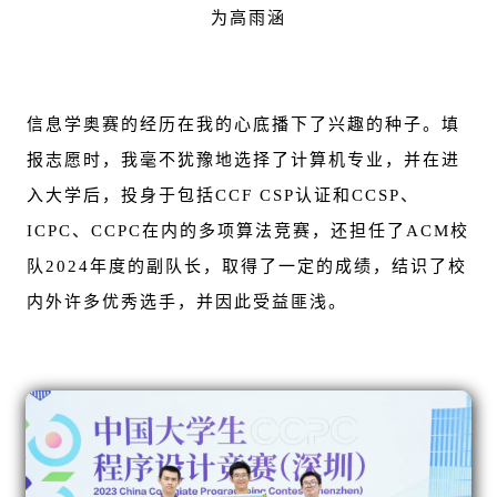
为高雨涵
信息学奥赛的经历在我的心底播下了兴趣的种子。填
报志愿时，我毫不犹豫地选择了计算机专业，并在进
入大学后，投身于包括CCF CSP认证和CCSP、
ICPC、CCPC在内的多项算法竞赛，还担任了ACM校
队2024年度的副队长，取得了一定的成绩，结识了校
内外许多优秀选手，并因此受益匪浅。