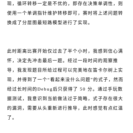
现，循环转移一定是不优的，即存在决策单调性，则
使用一个单调指针维护转移即可，赛时将上述问题转
换成了分层图最短路模型进行了实现。
此时距离比赛开始仅过去了半个小时，我感到信心满
怀，决定先冲击最后一题。经过一段时间的观察推
导，我发现题目所给过程可以完美地在笛卡尔树上实
现，并得到了一个“看起来没什么问题”的式子，然而
经过长时间的Debug后只获得了 50 分。通过手玩数
据测试，我意识到当前做法过于简略，式子存在很大
的漏洞，需要从头重新进行推导，此时感觉有点红温
了。