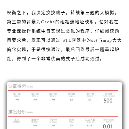
权衡之下，我决定换换脑子，转战第三题的大模拟。
第三题的背景为Cache的组相连地址映射，恰好我在
专业课操作系统中曾实现过类似的程序，仔细阅读题
目要求后，发现可以通过 STL容器中的set与map大大
简化实现，于是很快通过。最后回到最后一题重起炉
灶，得到了一个非常优美的式子后成功通过。