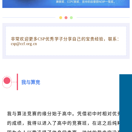
非常欢迎更多CSP优秀学子分享自己的宝贵经验，联系：
csp@ccf.org.cn
我与算竞
我与算法竞赛的缘分始于高中。凭借初中时相对优秀
的成绩，我得以进入了高中的竞赛班，在这之后纯粹