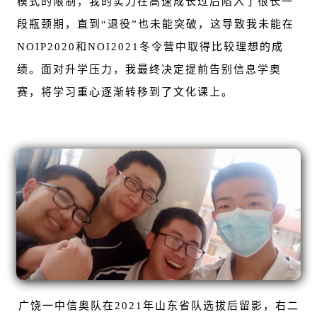
模式的限制，我的实力在高速成长过后陷入了很长一
段瓶颈期，直到“退役”也未能突破，这导致我未能在
NOIP2020和NOI2021冬令营中取得比较理想的成
绩。面对升学压力，我最终决定提前告别信息学奥
赛，将学习重心逐渐转移到了文化课上。
广饶一中信奥队在2021年山东省队选拔后留影，右二