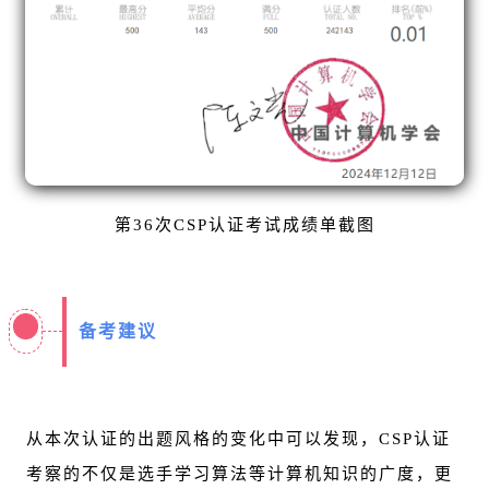
第36次CSP认证考试成绩单截图
备考建议
从本次认证的出题风格的变化中可以发现，CSP认证
考察的不仅是选手学习算法等计算机知识的广度，更