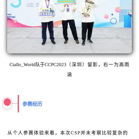
Ciallo_World队于CCPC2023
（深圳）留影，右一为高雨
涵
参赛经历
从个人参赛体验来看，本次CSP并未考察比较复杂的