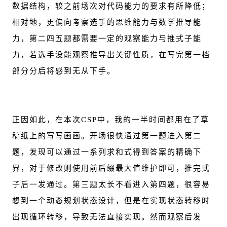
数据结构，较之前场次对代码能力的要求有所降低；
相对地，更偏向考察选手的思维能力与数学推导能
力，第二四五题都需要一定的观察能力与推式子能
力，若选手没能观察推导出关键性质，在写完第一档
部分分后将感到无从下手。
正因如此，在本次CSP中，我的一半时间都用在了草
稿纸上的写写画画。开场很快通过第一题进入第二
题，发现可以通过一系列求和式得到答案的精确下
界，对于修改则使用前后缀最大值维护即可，推完式
子后一发通过。第三题太长不看进入第四题，很容易
想到一个动态规划状态设计，但是在实现状态转移时
出现循环转移，导致无法直接实现。然而观察后发