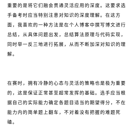
重要的是将它们融会贯通灵活应用的深度。这要求选
手备考时应当特别注意对知识的深度理解。在这方
面，我喜欢的一种方法是在个人博客中撰写博文进行
总结，从具体问题出发，总结算法原理与代码实现，
同时举一反三地进行拓展，从而不断加深对知识的理
解。
在赛时，拥有冷静的心态与灵活的策略也是极为重要
的，这是保证正常甚至超常发挥的基础。选手应当根
据自己的实际能力确定各题目适当的期望得分，不在
能力内的简单题上翻车，不对着没有把握的难题死
磕。