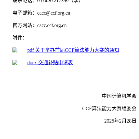
联系电话：0574-87217399（李）
电子邮箱：cacc@ccf.org.cn
官方网站：cacc.ccf.org.cn
附件：
关于举办首届CCF算法能力大赛的通知
交通补贴申请表
中国计算机学会
CCF算法能力大赛组委会
2025年2月28日