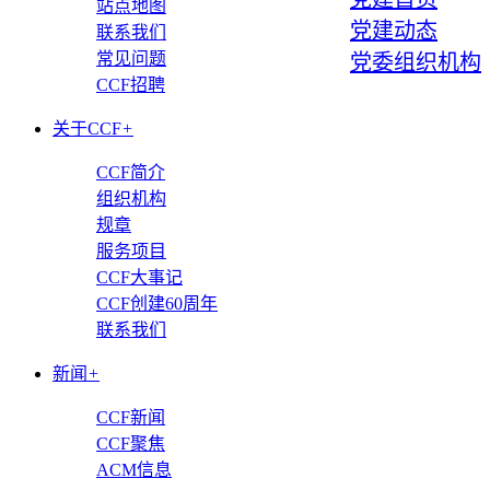
站点地图
党建动态
联系我们
常见问题
党委组织机构
CCF招聘
关于CCF
+
CCF简介
组织机构
规章
服务项目
CCF大事记
CCF创建60周年
联系我们
新闻
+
CCF新闻
CCF聚焦
ACM信息