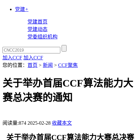
党建
+
党建首页
党建动态
党委组织机构
加入CCF
加入CCF
您的位置：
首页
>
新闻
>
CCF聚焦
关于举办首届CCF算法能力大
赛总决赛的通知
阅读量:
874
2025-02-28
收藏本文
关于举办首届CCF算法能力大赛总决赛