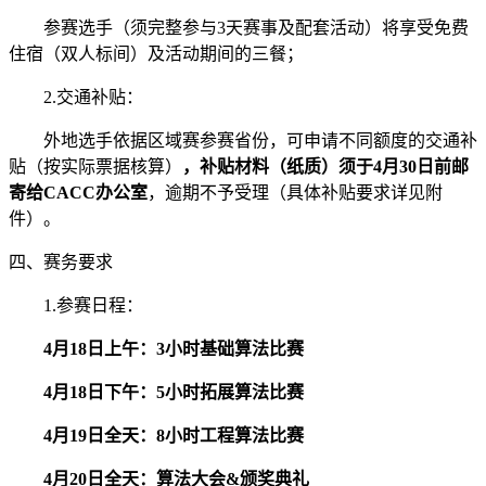
参赛选手（须完整参与3天赛事及配套活动）将享受免费
住宿（双人标间）及活动期间的三餐；
2.交通补贴：
外地选手依据区域赛参赛省份，可申请不同额度的交通补
贴（按实际票据核算）
，补贴材料（纸质）须于4月30日前邮
寄给CACC办公室
，逾期不予受理（具体补贴要求详见附
件）。
四、赛务要求
1.参赛日程：
4月18日上午：3小时基础算法比赛
4月18日下午：5小时拓展算法比赛
4月19日全天：8小时工程算法比赛
4月20日全天：算法大会&颁奖典礼