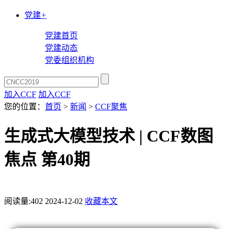
党建
+
党建首页
党建动态
党委组织机构
加入CCF
加入CCF
您的位置：
首页
>
新闻
>
CCF聚焦
生成式大模型技术 | CCF数图
焦点 第40期
阅读量:
402
2024-12-02
收藏本文