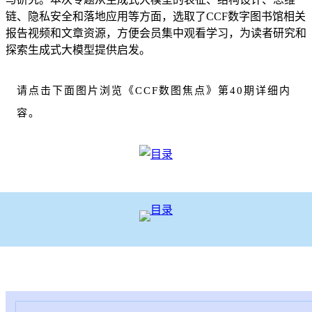
链、隐私安全和落地应用等方面，选取了CCF数字图书馆相关
报告视频和文章资源，方便会员集中观看学习，为读者研究和
探索生成式大模型提供启发。
请点击下面图片浏览《CCF数图焦点》第40期详细内
容。