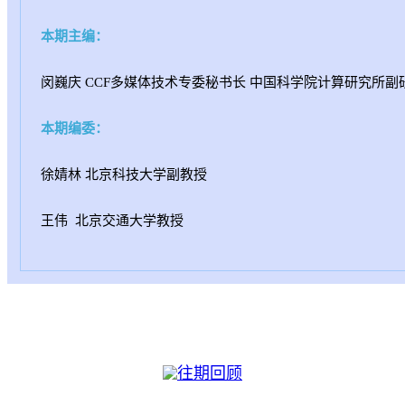
本期主编：
闵巍庆 CCF多媒体技术专委秘书长
中国科学院计算研究所副
本期编委：
徐婧林 北京科技大学副教授
王伟 北京交通大学教授