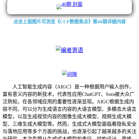
点击上面图片可浏览《CCF数图焦点》第40期详细内容
人工智能生成内容（AIGC）是一种根据用户输入创作，
富有意义内容的新技术，代表性应用ChatGPT、Sora被大众广
泛熟知，在各领域应用的重要性逐渐显现。AIGC根据生成内
容不同，可以分为生成语言内容的大语言模型、多模态大语言
模型，以及生成视觉内容的图像生成大模型、视频生成大模
型、三维生成大模型等。然而，生成式大模型面临着隐私安全
与落地应用等多个方面的挑战，也逐渐引起了越来越多的关注
与研究。本次专题从生成式大模型的表征、结构设计、思维