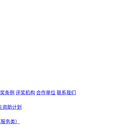
奖条例
评奖机构
合作单位
联系我们
生资助计划
（服务类）