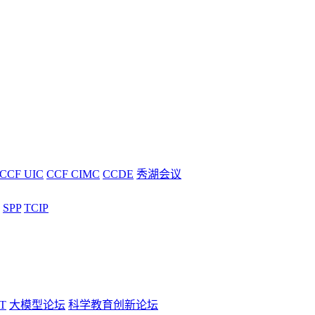
CCF UIC
CCF CIMC
CCDE
秀湖会议
SPP
TCIP
T
大模型论坛
科学教育创新论坛