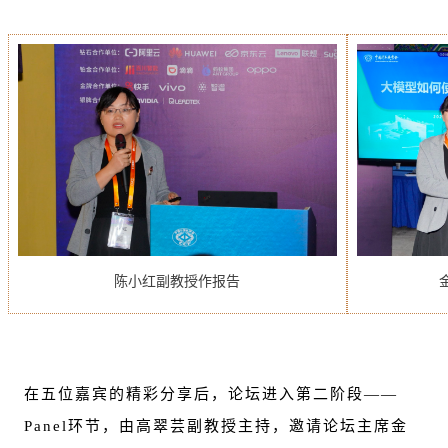
陈小红副教授作报告
在五位嘉宾的精彩分享后，论坛进入第二阶段——
Panel环节，由高翠芸副教授主持，邀请论坛主席金