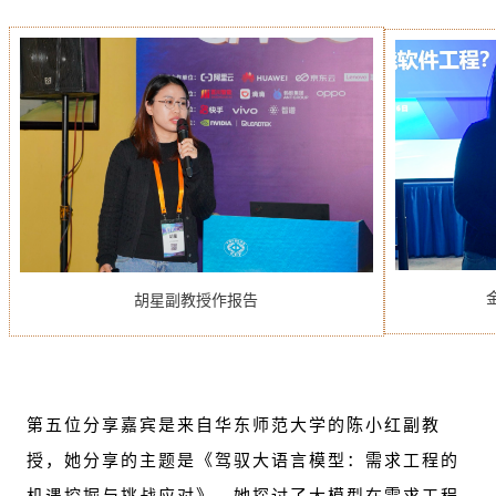
胡星副教授作报告
第五位分享嘉宾是来自华东师范大学的陈小红副教
授，她分享的主题是《驾驭大语言模型：需求工程的