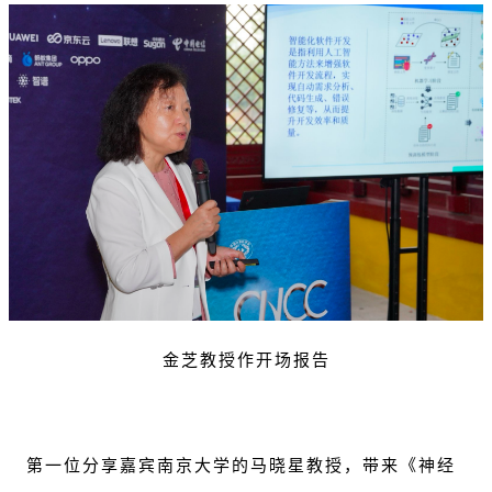
金芝教授作开场报告
第一位分享嘉宾南京大学的马晓星教授，带来《神经