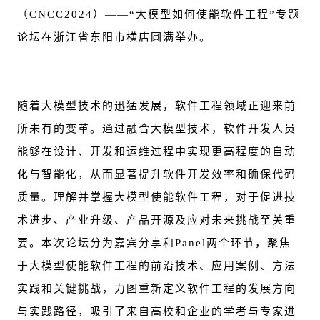
（CNCC2024）——“大模型如何使能软件工程”专题
论坛在浙江省东阳市横店圆满举办。
随着大模型技术的迅猛发展，软件工程领域正迎来前
所未有的变革。通过融合大模型技术，软件开发人员
能够在设计、开发和运维过程中实现更高程度的自动
化与智能化，从而显著提升软件开发效率和确保代码
质量。理解并掌握大模型使能软件工程，对于促进技
术进步、产业升级、产品开源及应对未来挑战至关重
要。本次论坛分为嘉宾分享和Panel两个环节，聚焦
于大模型使能软件工程的前沿技术、应用案例、方法
实践和关键挑战，力图重新定义软件工程的发展方向
与实践路径，吸引了来自高校和企业的学者与专家进