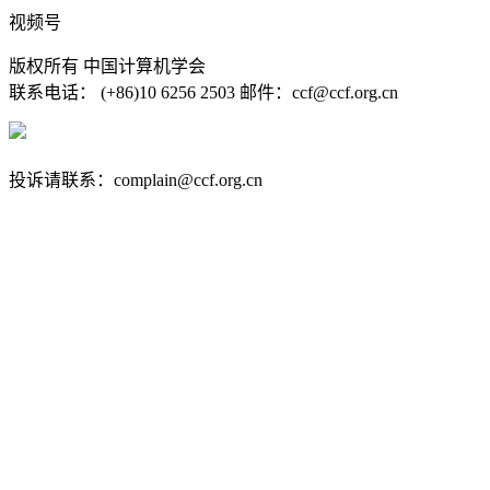
视频号
版权所有 中国计算机学会
联系电话： (+86)10 6256 2503 邮件：ccf@ccf.org.cn
京公网安备 11010802032778号
京ICP备13000930号-4
投诉请联系：complain@ccf.org.cn