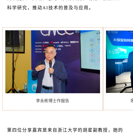
科学研究，推动AI技术的普及与应用。
李永彬博士作报告
第四位分享嘉宾是来自浙江大学的胡星副教授，她的