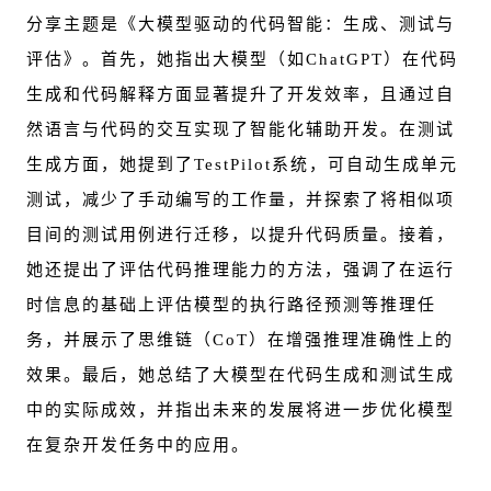
分享主题是《大模型驱动的代码智能：生成、测试与
评估》。首先，她指出大模型（如ChatGPT）在代码
生成和代码解释方面显著提升了开发效率，且通过自
然语言与代码的交互实现了智能化辅助开发。在测试
生成方面，她提到了TestPilot系统，可自动生成单元
测试，减少了手动编写的工作量，并探索了将相似项
目间的测试用例进行迁移，以提升代码质量。接着，
她还提出了评估代码推理能力的方法，强调了在运行
时信息的基础上评估模型的执行路径预测等推理任
务，并展示了思维链（CoT）在增强推理准确性上的
效果。最后，她总结了大模型在代码生成和测试生成
中的实际成效，并指出未来的发展将进一步优化模型
在复杂开发任务中的应用。