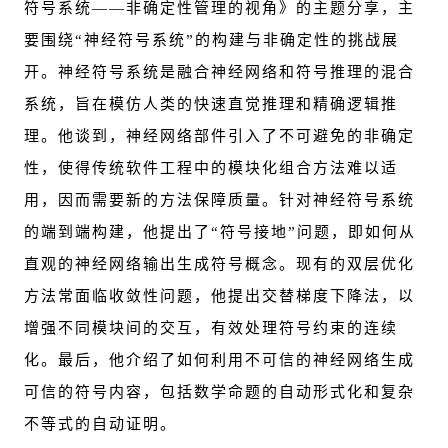
符号系统——非确定性管理的视角》的主题分享，主
要围绕“神经符号系统”的构建与非确定性的挑战展
开。神经符号系统是融合神经网络和符号推理的混合
系统，旨在模仿人类的快速直觉推理和精确逻辑推
理。他谈到，神经网络部件引入了不可避免的非确定
性，使得传统软件工程中的模块化组合方法难以适
用，因而需要新的方法保障质量。针对神经符号系统
的端到端构建，他提出了“符号接地”问题，即如何从
直观的神经网络输出生成符号概念。现有的双层优化
方法常面临收敛性问题，他提出交替梯度下降法，以
增强不同模块间的交互，有效处理符号约束的连续
化。最后，他介绍了如何利用不可信的神经网络生成
可信的符号内容，包括数学命题的自动形式化和复杂
不等式的自动证明。