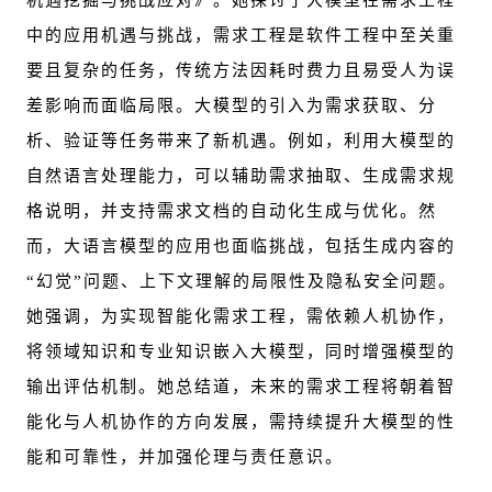
机遇挖掘与挑战应对》。她探讨了大模型在需求工程
中的应用机遇与挑战，需求工程是软件工程中至关重
要且复杂的任务，传统方法因耗时费力且易受人为误
差影响而面临局限。大模型的引入为需求获取、分
析、验证等任务带来了新机遇。例如，利用大模型的
自然语言处理能力，可以辅助需求抽取、生成需求规
格说明，并支持需求文档的自动化生成与优化。然
而，大语言模型的应用也面临挑战，包括生成内容的
“幻觉”问题、上下文理解的局限性及隐私安全问题。
她强调，为实现智能化需求工程，需依赖人机协作，
将领域知识和专业知识嵌入大模型，同时增强模型的
输出评估机制。她总结道，未来的需求工程将朝着智
能化与人机协作的方向发展，需持续提升大模型的性
能和可靠性，并加强伦理与责任意识。