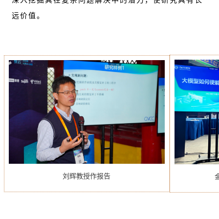
深入挖掘其在复杂问题解决中的潜力，使研究具有长
远价值。
刘辉教授作报告