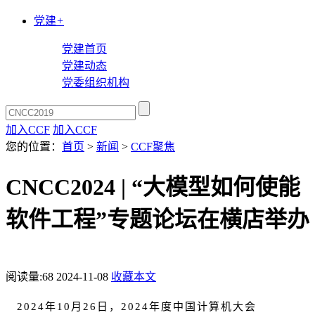
党建
+
党建首页
党建动态
党委组织机构
加入CCF
加入CCF
您的位置：
首页
>
新闻
>
CCF聚焦
CNCC2024 | “大模型如何使能
软件工程”专题论坛在横店举办
阅读量:
68
2024-11-08
收藏本文
2024年10月26日，2024年度中国计算机大会