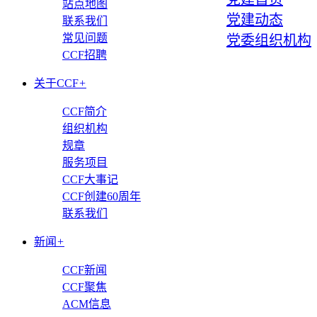
站点地图
党建动态
联系我们
常见问题
党委组织机构
CCF招聘
关于CCF
+
CCF简介
组织机构
规章
服务项目
CCF大事记
CCF创建60周年
联系我们
新闻
+
CCF新闻
CCF聚焦
ACM信息