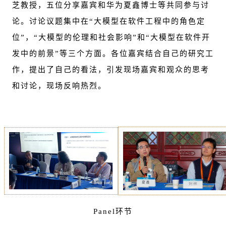
芝教授，五位分享嘉宾和华为夏鑫博士等共同参与讨
论。讨论议题集中在“大模型在软件工程中的角色定
位”，“大模型的伦理和社会影响”和“大模型在软件开
发中的前景”等三个方面。各位嘉宾结合自己的研究工
作，提出了自己的看法，引发现场嘉宾和观众的思考
和讨论，现场反响热烈。
Panel环节