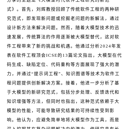
分享的主题是《大模型时代软件工程研究的新范
式》。首先，刘辉教授回顾了传统软件工程的两种研
究范式，即发现新问题或挖掘老问题的新解法，通过
设计新方法来解决问题。然而，随着大模型技术的迅
速发展，传统算法的作用逐渐被大模型替代，这对软
件工程带来了新的挑战和机遇。他通过分析2024年发
表在软件工程顶会ICSE的13篇论文指出，大模型在代
码生成、缺陷定位、代码重构等方面展现了强大的潜
力，并通过“提示词工程”、知识图谱等技术为软件工
程问题提供创新解决方案。接着，他进一步分析了基
于大模型的新研究范式，包括分步处理、反馈迭代和
知识增强等方法，但同时也指出，这种范式依赖于大
模型的性能，可能导致研究结果的可持续性受到影
响。他认为，应避免简单地将大模型作为工具，而是