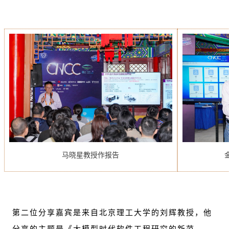
马晓星教授作报告
第二位分享嘉宾是来自北京理工大学的刘辉教授，他