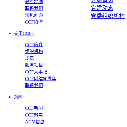
站点地图
党建动态
联系我们
常见问题
党委组织机构
CCF招聘
关于CCF
+
CCF简介
组织机构
规章
服务项目
CCF大事记
CCF创建60周年
联系我们
新闻
+
CCF新闻
CCF聚焦
ACM信息