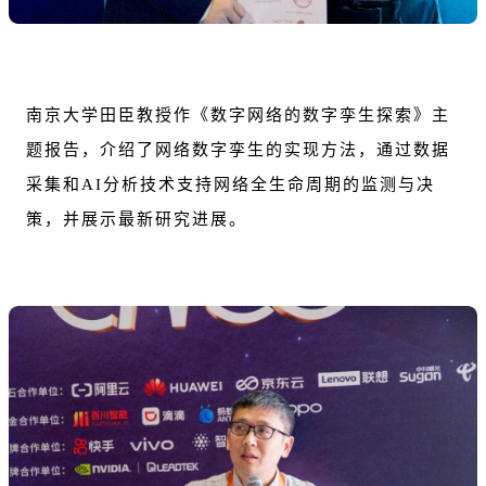
南京大学田臣教授作《数字网络的数字孪生探索》主
题报告，介绍了网络数字孪生的实现方法，通过数据
采集和AI分析技术支持网络全生命周期的监测与决
策，并展示最新研究进展。