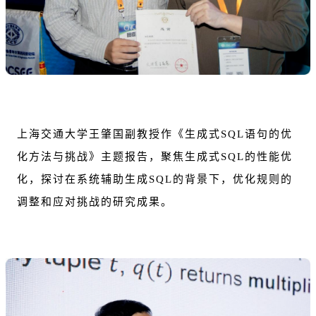
上海交通大学王肇国副教授作《生成式SQL语句的优
化方法与挑战》主题报告，聚焦生成式SQL的性能优
化，探讨在系统辅助生成SQL的背景下，优化规则的
调整和应对挑战的研究成果。