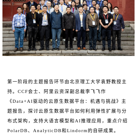
第一阶段的主题报告环节由北京理工大学袁野教授主
持。CCF会士、阿里云资深副总裁李飞飞作
《Data+AI驱动的云原生数据平台：机遇与挑战》主
题报告，探讨云原生数据平台如何利用弹性扩展与分
布式架构，支持大语言模型和AI推理应用
，重点介绍
PolarDB、AnalyticDB和Lindorm的自研成果。