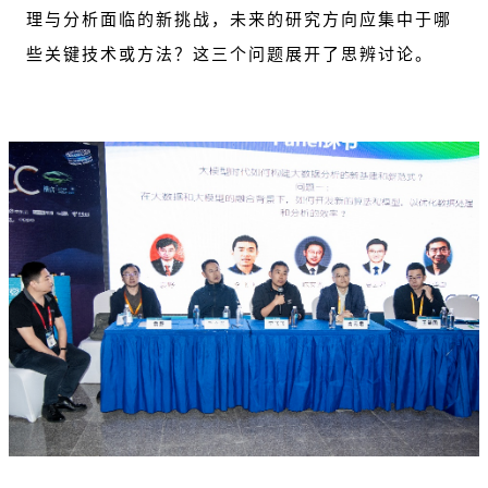
理与分析面临的新挑战，未来的研究方向应集中于哪
些关键技术或方法？这三个问题展开了思辨讨论。