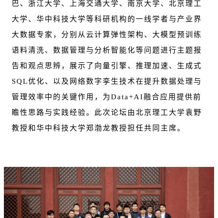
巴、浙江大学、上海交通大学、南京大学、北京理工
大学、华中科技大学等科研机构的一线学者与产业界
大数据专家，分别从云计算弹性架构、大模型预训练
语料清洗、数据管理与分析智能化等问题进行主题报
告和观点思辨，展示了向量引擎、推理加速、生成式
SQL优化、以及网络数字孪生技术在提升数据处理与
管理效率中的关键作用，为Data+AI融合应用提供前
瞻性思路与实践经验。此次论坛由北京理工大学袁野
教授和华中科技大学郑渤龙教授担任共同主席。