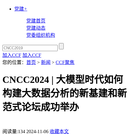
党建
+
党建首页
党建动态
党委组织机构
加入CCF
加入CCF
您的位置：
首页
>
新闻
>
CCF聚焦
CNCC2024 | 大模型时代如何
构建大数据分析的新基建和新
范式论坛成功举办
阅读量:
134
2024-11-06
收藏本文