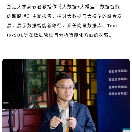
浙江大学高云君教授作《大数据+大模型：数据智能
的新路径》主题报告，探讨大数据与大模型的融合发
展，展示数据智能新路径，涵盖向量数据库
、Text-
to-SQL等在
数据管理与分析智能化方面的探索。