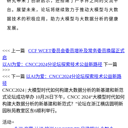
研究带来了创新启示，还搭建了产学界之间的交流平
台。展望未来，论坛将继续致力于推动大模型与大数
据技术的积极应用，助力大模型与大数据分析的健康
发展。
<<< 上一篇
CCF WCET委员会委员增补及常务委员换届正式
启
以AI为爱：CNCC2024分论坛探索技术公益新路径
下一篇
>>>
<<< 下一篇
以AI为爱：CNCC2024分论坛探索技术公益新路
径
CNCC2024 | 大模型时代如何构建大数据分析的新基建和新范
式论坛成功举办
10月26日下午，CNCC 2024“大模型时代如何
构建大数据分析的新基建和新范式？”论坛在浙江横店圆明新
园秋苑教室区东6顺利举行。
活动
+