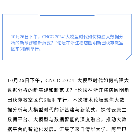
10月26日下午，CNCC 2024“大模型时代如何构建大数据分
析的新基建和新范式？”论坛在浙江横店圆明新园秋苑教室
区东6顺利举行。
10月26日下午，CNCC 2024“大模型时代如何构建大
数据分析的新基建和新范式？”论坛在浙江横店圆明新
园秋苑教室区东6顺利举行。本次技术论坛聚焦大数
据分析与大模型时代的新基建与新范式，探讨云原生
数据平台、大模型与数据智能的深度融合，推动大数
据平台的智能化发展。汇集了来自清华大学、阿里巴