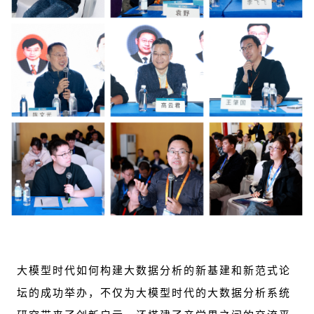
大模型时代如何构建大数据分析的新基建和新范式论
坛的成功举办，不仅为大模型时代的大数据分析系统