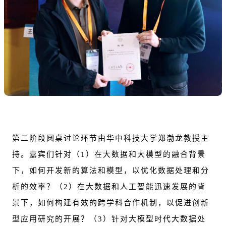
第二阶段圆桌讨论环节由华中科技大学郑渤龙教授主
持。嘉宾们针对（1）在大数据和大模型的融合背景
下，如何开发新的算法和模型，以优化数据处理和分
析的效率？（2）在大数据和人工智能迅速发展的背
景下，如何构建有效的跨学科合作机制，以促进创新
型应用研究的开展？（3）针对大模型时代大数据处