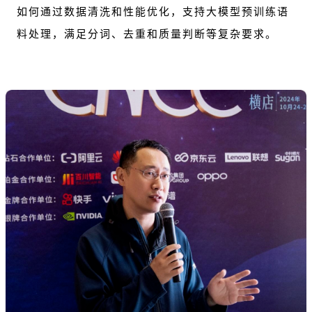
如何通过数据清洗和性能优化，支持大模型预训练语
料处理，满足分词、去重和质量判断等复杂要求。