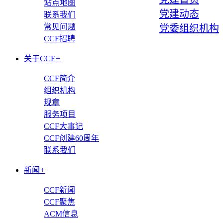
站点地图
党建动态
联系我们
常见问题
党委组织机构
CCF招聘
关于CCF
+
CCF简介
组织机构
规章
服务项目
CCF大事记
CCF创建60周年
联系我们
新闻
+
CCF新闻
CCF聚焦
ACM信息