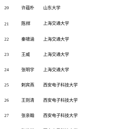
20
许蕴朴
山东大学
陈样
上海交通大学
21
22
秦啸涵
上海交通大学
23
王威
上海交通大学
24
张明宇
上海交通大学
25
剌宾燕
西安电子科技大学
26
王则清
西安电子科技大学
27
张亲翰
西安电子科技大学