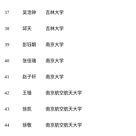
37
吴浩钟
吉林大学
38
邱天
吉林大学
39
彭钰朝
南京大学
40
张佳瑞
南京大学
41
赵子轩
南京大学
42
王锴
南京航空航天大学
43
徐凯
南京航空航天大学
44
徐敬
南京航空航天大学