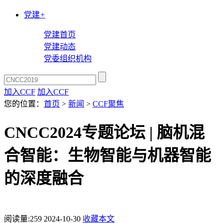
党建
+
党建首页
党建动态
党委组织机构
加入CCF
加入CCF
您的位置：
首页
>
新闻
>
CCF聚焦
CNCC2024专题论坛 | 脑机混
合智能：生物智能与机器智能
的深度融合
阅读量:
259
2024-10-30
收藏本文