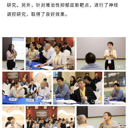
研究。另外，针对难治性抑郁症新靶点，进行了神经
调控研究，取得了良好效果。