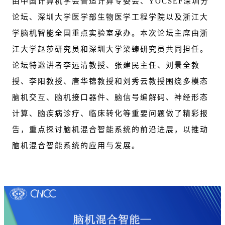
由中国计算机学会普适计算专委会、YOCSEF深圳分
论坛、深圳大学医学部生物医学工程学院以及浙江大
学脑机智能全国重点实验室承办。本次论坛主席由浙
江大学赵莎研究员和深圳大学梁臻研究员共同担任。
论坛特邀讲者李远清教授、张建民主任、刘景全教
授、李阳教授、唐华锦教授和刘秀云教授围绕多模态
脑机交互、脑机接口器件、脑信号编解码、神经形态
计算、脑疾病诊疗、临床转化等重要问题做了精彩报
告，重点探讨脑机混合智能系统的前沿进展，以推动
脑机混合智能系统的应用与发展。