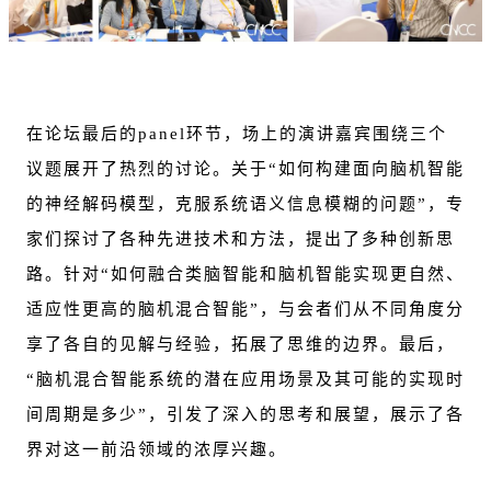
在论坛最后的panel环节，场上的演讲嘉宾围绕三个
议题展开了热烈的讨论。关于“如何构建面向脑机智能
的神经解码模型，克服系统语义信息模糊的问题”，专
家们探讨了各种先进技术和方法，提出了多种创新思
路。针对“如何融合类脑智能和脑机智能实现更自然、
适应性更高的脑机混合智能”，与会者们从不同角度分
享了各自的见解与经验，拓展了思维的边界。最后，
“脑机混合智能系统的潜在应用场景及其可能的实现时
间周期是多少”，引发了深入的思考和展望，展示了各
界对这一前沿领域的浓厚兴趣。