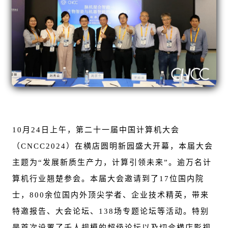
10月24日上午，第二十一届中国计算机大会
（CNCC2024）在横店圆明新园盛大开幕，本届大会
主题为“发展新质生产力，计算引领未来”。逾万名计
算机行业翘楚参会。本届大会邀请到了17位国内院
士，800余位国内外顶尖学者、企业技术精英，带来
特邀报告、大会论坛、138场专题论坛等活动。特别
是首次设置了千人规模的超级论坛以及切合横店影视