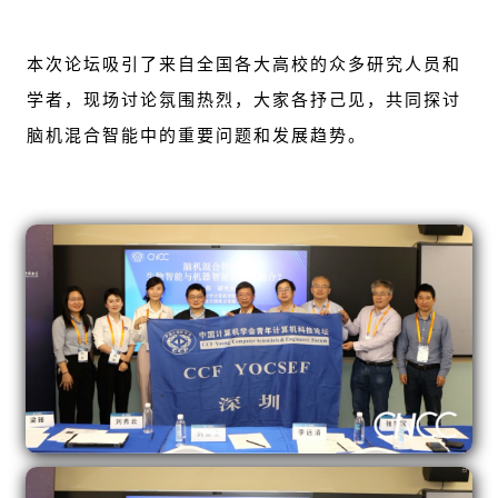
本次论坛吸引了来自全国各大高校的众多研究人员和
学者，现场讨论氛围热烈，大家各抒己见，共同探讨
脑机混合智能中的重要问题和发展趋势。