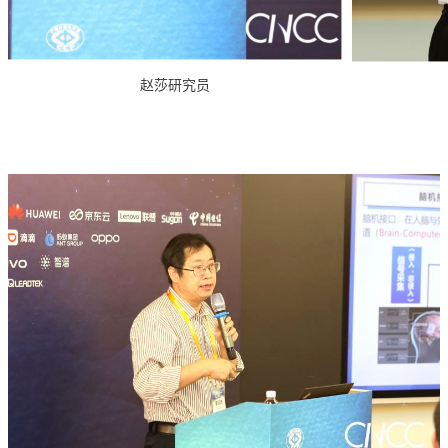
赵莎研究员