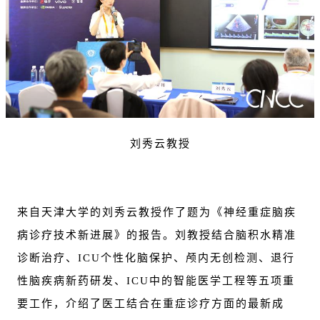
刘秀云教授
来自天津大学的刘秀云教授作了题为《神经重症脑疾
病诊疗技术新进展》的报告。刘教授结合脑积水精准
诊断治疗、ICU个性化脑保护、颅内无创检测、退行
性脑疾病新药研发、ICU中的智能医学工程等五项重
要工作，介绍了医工结合在重症诊疗方面的最新成