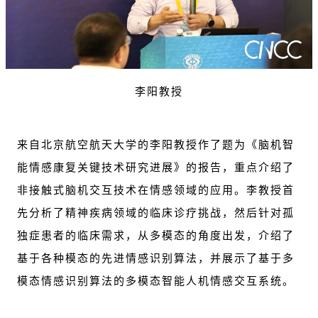
李阳教授
来自北京航空航天大学的李阳教授作了题为《脑机智
能情感康复关键技术研究进展》的报告，重点介绍了
非接触式脑机交互技术在情感领域的应用。李教授首
先分析了精神疾病领域的临床诊疗挑战，然后针对孤
独症患者的临床需求，从多模态的角度出发，介绍了
基于各种模态的先进情感识别算法，并展示了基于多
模态情感识别算法的多模态智能人机情感交互系统。