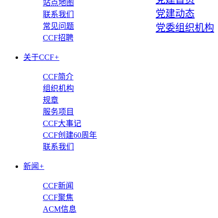
站点地图
党建动态
联系我们
常见问题
党委组织机构
CCF招聘
关于CCF
+
CCF简介
组织机构
规章
服务项目
CCF大事记
CCF创建60周年
联系我们
新闻
+
CCF新闻
CCF聚焦
ACM信息