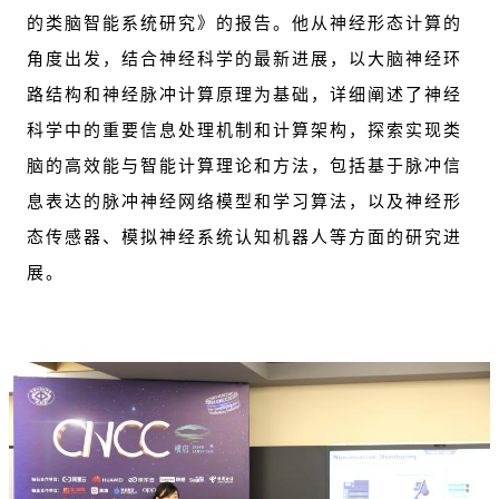
的类脑智能系统研究》的报告。他从神经形态计算的
角度出发，结合神经科学的最新进展，以大脑神经环
路结构和神经脉冲计算原理为基础，详细阐述了神经
科学中的重要信息处理机制和计算架构，探索实现类
脑的高效能与智能计算理论和方法，包括基于脉冲信
息表达的脉冲神经网络模型和学习算法，以及神经形
态传感器、模拟神经系统认知机器人等方面的研究进
展。