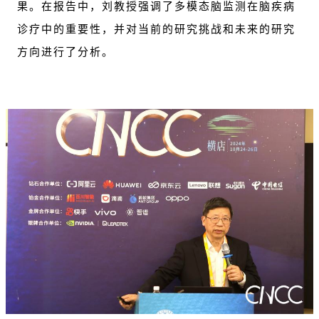
果。在报告中，刘教授强调了多模态脑监测在脑疾病
诊疗中的重要性，并对当前的研究挑战和未来的研究
方向进行了分析。