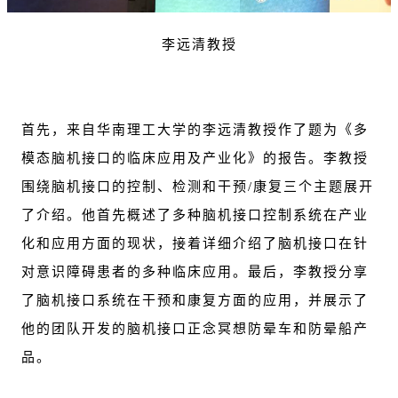
李远清教授
首先，来自华南理工大学的李远清教授作了题为《多
模态脑机接口的临床应用及产业化》的报告。李教授
围绕脑机接口的控制、检测和干预/康复三个主题展开
了介绍。他首先概述了多种脑机接口控制系统在产业
化和应用方面的现状，接着详细介绍了脑机接口在针
对意识障碍患者的多种临床应用。最后，李教授分享
了脑机接口系统在干预和康复方面的应用，并展示了
他的团队开发的脑机接口正念冥想防晕车和防晕船产
品。