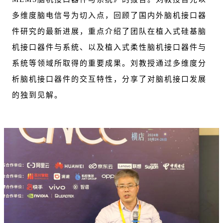
多维度脑电信号为切入点，回顾了国内外脑机接口器
件研究的最新进展，重点介绍了团队在植入式硅基脑
机接口器件与系统、以及植入式柔性脑机接口器件与
系统等领域所取得的重要成果。刘教授通过多维度分
析脑机接口器件的交互特性，分享了对脑机接口发展
的独到见解。