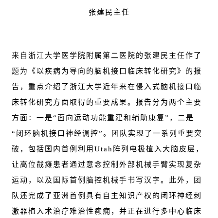
张建民主任
来自浙江大学医学院附属第二医院的张建民主任作了
题为《以疾病为导向的脑机接口临床转化研究》的报
告，重点介绍了浙江大学近年来在侵入式脑机接口临
床转化研究方面取得的重要成果。报告分为两个主要
方面：一是“面向运动功能重建和辅助康复”，二是
“闭环脑机接口神经调控”。团队实现了一系列重要突
破，包括国内首例利用Utah阵列电极植入大脑皮层，
让高位截瘫患者通过意念控制外部机械手臂实现复杂
运动，以及国际首例脑控机械手书写汉字。此外，团
队还完成了亚洲首例具有自主知识产权的闭环神经刺
激器植入术治疗难治性癫痫，并正在进行多中心临床