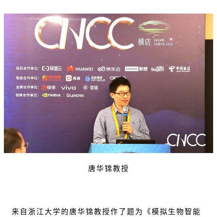
唐华锦教授
来自浙江大学的唐华锦教授作了题为《模拟生物智能