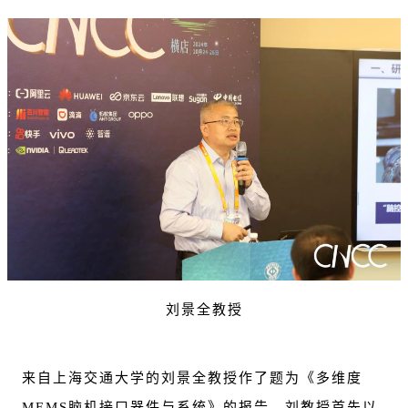
刘景全教授
来自上海交通大学的刘景全教授作了题为《多维度
MEMS脑机接口器件与系统》的报告。刘教授首先以