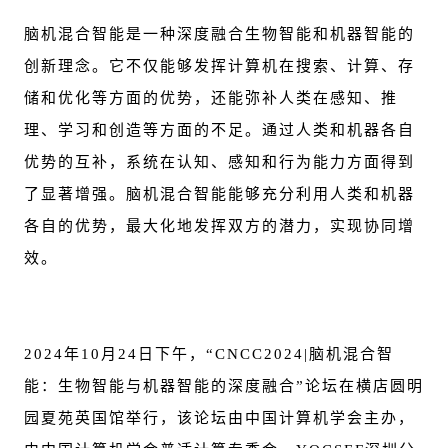
脑机混合智能是一种深度融合生物智能和机器智能的
创新理念。它不仅能够发挥计算机在搜索、计算、存
储和优化等方面的优势，还能弥补人类在感知、推
理、学习和创造等方面的不足。通过人类和机器各自
优势的互补，系统在认知、感知和行为能力方面得到
了显著增强。脑机混合智能能够充分利用人类和机器
各自的优势，最大化地发挥双方的潜力，实现协同增
效。
2024年10月24日下午，“CNCC2024|脑机混合智
能：生物智能与机器智能的深度融合”论坛在横店圆明
园夏苑英国馆举行，该论坛由中国计算机学会主办，