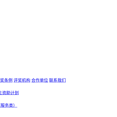
奖条例
评奖机构
合作单位
联系我们
生资助计划
（服务类）