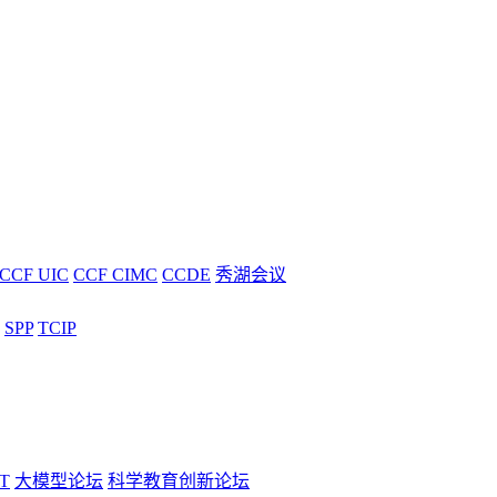
CCF UIC
CCF CIMC
CCDE
秀湖会议
SPP
TCIP
T
大模型论坛
科学教育创新论坛