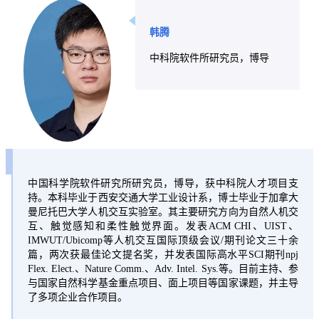
韩腾
中科院软件所研究员，博导
中国科学院软件研究所研究员，博导，获中科院人才项目支
持。本科毕业于西安交通大学工业设计系，博士毕业于加拿大
曼尼托巴大学人机交互实验室。其主要研究方向为自然人机交
互、触觉感知和
柔性触觉界面。发表ACM CHI、UIST、
IMWUT/Ubicomp等人机交互国际顶级会议/期刊论文三十余
篇，两次获最佳论文提名奖，并发表国际高水平SCI期刊npj
Flex. Elect.、Nature Comm.、Adv. Intel. Sys.等。目前主持、参
与国家自然科学
基金重点项目、面上项目等国家课题，并主导
了多项企业合作项目。