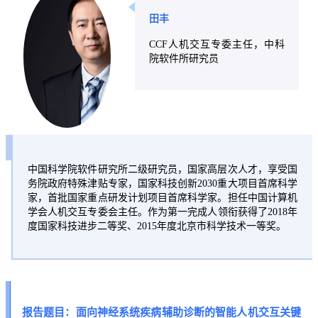
田丰
CCF人机交互专委主任，中科
院软件所研究员
中国科学院软件研究所二级研究员，国家高层次人才，享受国
务院政府特殊津贴专家，国家科技创新2030重大项目首席科学
家，首批国家重点研发计划项目首席科学家。担任中国计算机
学会人机交互专委会主任。作为第一完成人领衔获得了2018年
度国家科技进步二等奖、2015年度北京市科学技术一等奖。
报告题目：面向神经系统疾病辅助诊断的智能人机交互关键