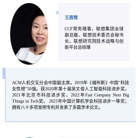
王茜莺
CCF常务理事，联想集团全球
副总裁、联想技术委员会秘书
长、联想研究院技术战略与创
新平台总经理
ACM人机交互分会中国副主席。2019年《福布斯》中国“科技
女性榜”50强。获2020年第十届吴文俊人工智能科技进步奖，
2021年北京市科技进步奖，2022年Fast Company Next Big
Things in Tech奖， 2023年中国计算机学会科技进步一等奖；
拥有八十多项发明专利并发表了多篇学术论文。