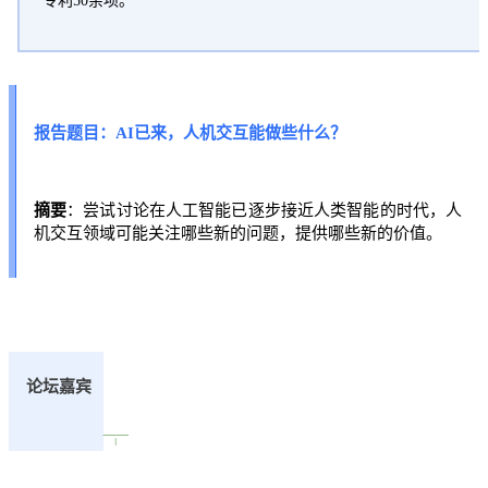
专利50余项。
报告题目：AI已来，人机交互能做些什么？
摘要
：尝试讨论在人工智能已逐步接近人类智能的时代，人
机交互领域可能关注哪些新的问题，提供哪些新的价值。
论坛嘉宾