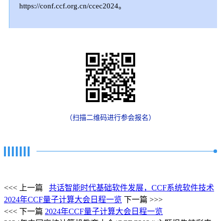
https://conf.ccf.org.cn/ccec2024。
（扫描二维码进行参会报名）
<<< 上一篇
共话智能时代基础软件发展，CCF系统软件技术
2024年CCF量子计算大会日程一览
下一篇 >>>
<<< 下一篇
2024年CCF量子计算大会日程一览