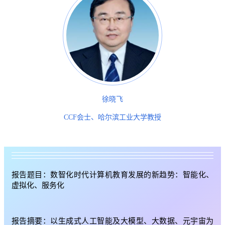
徐晓飞
CCF会士、哈尔滨工业大学教授
报告题目：数智化时代计算机教育发展的新趋势：智能化、
虚拟化、服务化
报告摘要：以生成式人工智能及大模型、大数据、元宇宙为