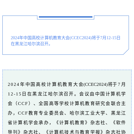
2024年中国高校计算机教育大会(CCEC2024)将于7月12-15日
在黑龙江哈尔滨召开。
2024年中国高校计算机教育大
会(CCEC2024)将
于7月
12-15日在黑龙江哈尔滨召开。会议由中国计算机学
会（CCF）、全国高等学校计算机教育研究会联合主
办，CCF教育专业委员会、哈尔滨工业大学、黑龙江
省计算机学会承办，《计算机教育》杂志社、《软件
导刊》杂志社、《计算机技术与教育学报》杂志社协