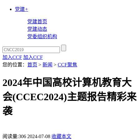
党建
+
党建首页
党建动态
党委组织机构
加入CCF
加入CCF
您的位置：
首页
>
新闻
>
CCF聚焦
2024年中国高校计算机教育大
会(CCEC2024)主题报告精彩来
袭
阅读量:
306
2024-07-08
收藏本文