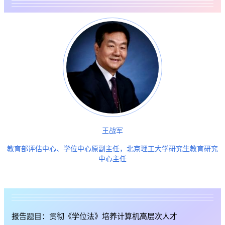
王战军
教育部评估中心、学位中心原副主任，北京理工大学研究生教育研究
中心主任
报告题目：贯彻《学位法》培养计算机高层次人才