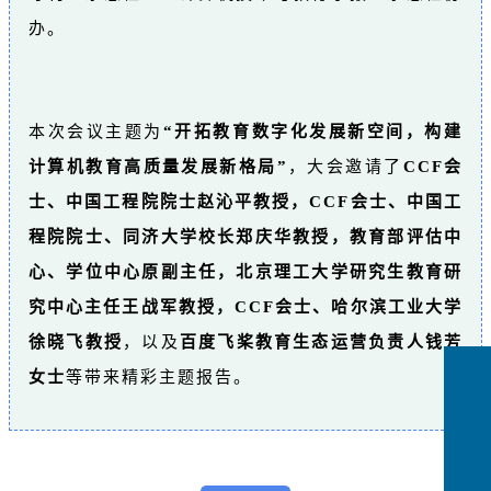
办。
本次会议主题为
“开拓教育数字化发展新空间，构建
计算机教育高质量发展新格局”
，大会邀请了
CCF会
士、
中国工程院院士赵沁平教授，CCF会士、中国工
程院院士、同济大学校长郑庆华教授，教育部评估中
心、学位中心原副主任，北京理工大学研究生教育研
究中心主任王战军教授，CCF会士、哈尔滨工业大学
徐晓飞教授
，以及
百度飞桨教育生态运营负责人钱芳
女士
等带来精彩主题报告。