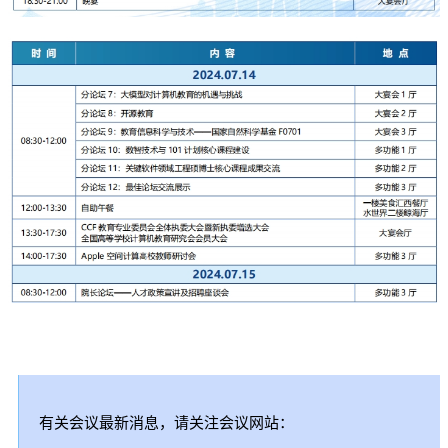
有关会议最新消息，请关注会议网站：