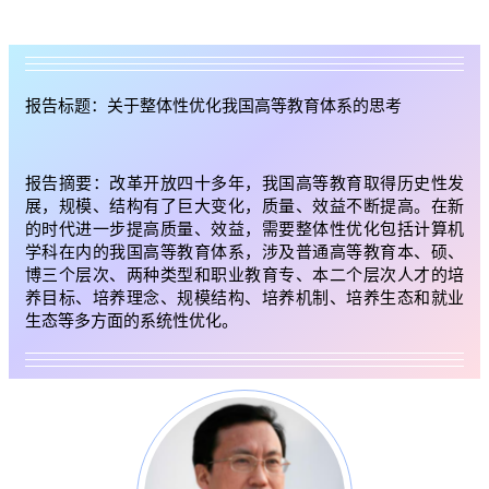
报告标题：关于整体性优化我国高等教育体系的思考
报告摘要：改革开放四十多年，我国高等教育取得历史性发
展，规模、结构有了巨大变化，质量、效益不断提高。在新
的时代进一步提高质量、效益，需要整体性优化包括计算机
学科在内的我国高等教育体系，涉及普通高等教育本、硕、
博三个层次、两种类型和职业教育专、本二个层次人才的培
养目标、培养理念、规模结构、培养机制、培养生态和就业
生态等多方面的系统性优化。