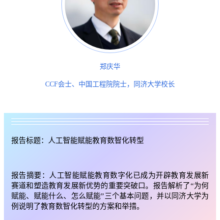
郑庆华
CCF会士、中国工程院院士，同济大学校长
报告标题：人工智能赋能教育数智化转型
报告摘要：人工智能赋能教育数字化已成为开辟教育发展新
赛道和塑造教育发展新优势的重要突破口。报告解析了“为何
赋能、赋能什么、怎么赋能”三个基本问题，并以同济大学为
例说明了教育数智化转型的方案和举措。