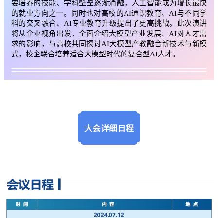
要培养的技能、学科壁垒逐渐消融，人工智能成为增长最快
的就业方向之一。同时也对高校的AI通识教育、AI与不同学
科的交叉融合、AI专业教育升级提出了更高挑战。此次演讲
将从企业视角出发，全面介绍大模型产业发展、AI对人才需
求的影响，与高校共同探讨AI大模型产教融合新技术与新模
式，校企联合培养适合大模型时代的复合型AI人才。
大会详细日程