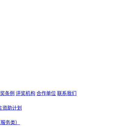
奖条例
评奖机构
合作单位
联系我们
生资助计划
（服务类）