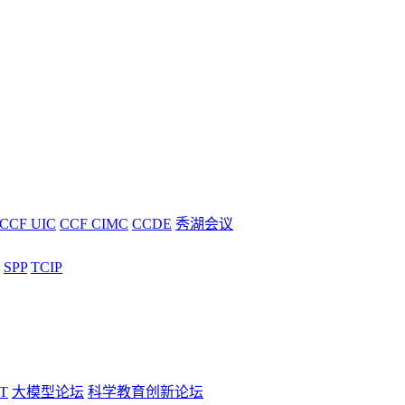
CCF UIC
CCF CIMC
CCDE
秀湖会议
SPP
TCIP
T
大模型论坛
科学教育创新论坛