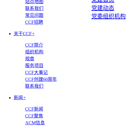
站点地图
党建动态
联系我们
常见问题
党委组织机构
CCF招聘
关于CCF
+
CCF简介
组织机构
规章
服务项目
CCF大事记
CCF创建60周年
联系我们
新闻
+
CCF新闻
CCF聚焦
ACM信息