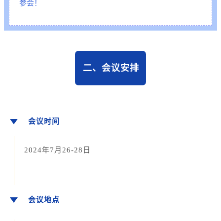
参会！
二、
会议安排
会议时间
2024年7月26-28日
会议地点