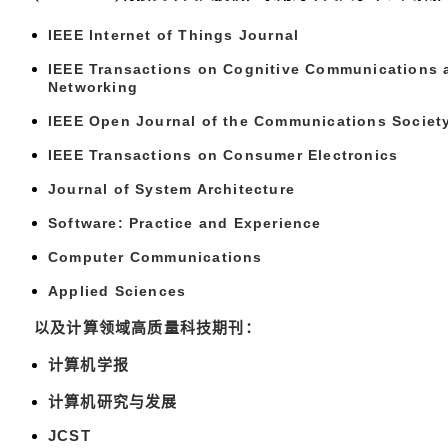
IEEE Internet of Things Journal
IEEE Transactions on Cognitive Communications 
Networking
IEEE Open Journal of the Communications Societ
IEEE Transactions on Consumer Electronics
Journal of System Architecture
Software: Practice and Experience
Computer Communications
Applied Sciences
以及计算领域高质量科技期刊：
计算机学报
计算机研究与发展
JCST