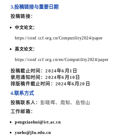
3.投稿链接与重要日期
投稿链接：
中文论文：
https://conf.ccf.org.cn/Computility2024/paper
英文论文：
https://conf.ccf.org.cn/en/Computility2024/paper
投稿截止时间：2024年6月1日
录用通知时间：2024年6月10日
排版稿件截止时间：2024年6月20日
4.联系方式
投稿联系人：
彭晓晖、周知、岳恒山
工作邮箱：
pengxiaohui@ict.ac.cn
yuehs@jlu.edu.cn