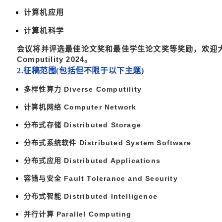
计算机应用
计算机科学
会议将并评选最佳论文奖和最佳学生论文奖等奖励，欢迎大
Computility 2024。
2.征稿范围(包括但不限于以下主题)
多样性算力 Diverse Computility
计算机网络 Computer Network
分布式存储 Distributed Storage
分布式系统软件 Distributed System Software
分布式应用 Distributed Applications
容错与安全 Fault Tolerance and Security
分布式智能 Distributed Intelligence
并行计算 Parallel Computing