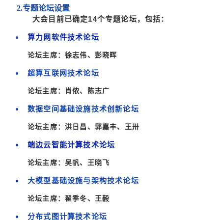
2.
专题论坛设置
大会目前已确定14
个专题论坛，包括
：
算力网软件技术论坛
论坛主席：
徐志伟、彭晓晖
超算互联网技术论坛
论坛主席：
肖侬、陈志广
数据空间基础设施技术创新论坛
论坛主席：
洪日昌、郭嘉丰、王卅
端边云智能计算技术论坛
论坛主席：
吴帆、王晓飞
大模型基础设施与架构技术论坛
论坛主席：翟季冬、王毅
分布式图计算技术论坛