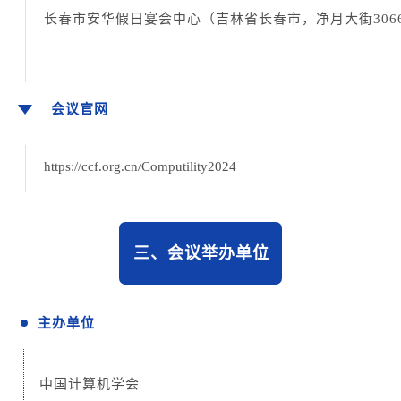
长春市安华假日宴会中心（吉林省长春市，净月大街306
会议官网
https://ccf.org.cn/Computility2024
三、
会议举办单位
主办单位
中国计算机学会