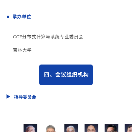
承办单位
CCF分布式计算与系统专业委员会
吉林大学
四、
会议组织机构
指导委员会