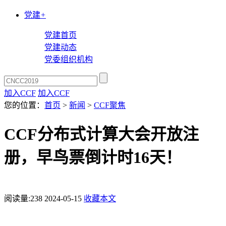
党建
+
党建首页
党建动态
党委组织机构
加入CCF
加入CCF
您的位置：
首页
>
新闻
>
CCF聚焦
CCF分布式计算大会开放注
册，早鸟票倒计时16天！
阅读量:
238
2024-05-15
收藏本文