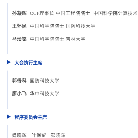
孙凝晖
CCF理事长 中国工程院院士 中国科学院计算技
王怀民
中国科学院院士 国防科技大学
马琰铭
中国科学院院士 吉林大学
大会执行主席
郭得科
国防科技大学
廖小飞
华中科技大学
程序委员会主席
魏晓辉 叶保留 彭晓晖