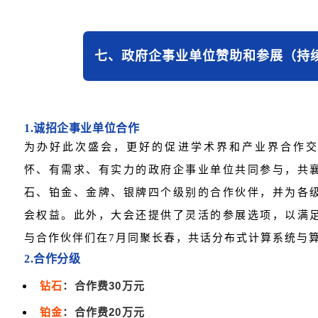
七、政府企事业单位赞助和参展（持
1.诚招企事业单位合作
为办好此次盛会，更好的促进学术界和产业界合作
怀、有需求、有实力的政府企事业单位共同参与，共
石、铂金、金牌、银牌四个级别的合作伙伴，并为各
会权益。此外，大会还提供了灵活的参展选项，以满
与合作伙伴们在7月同聚长春，共话分布式计算系统与
2.合作分级
钻石
：合作费30万元
铂金
：合作费20万元