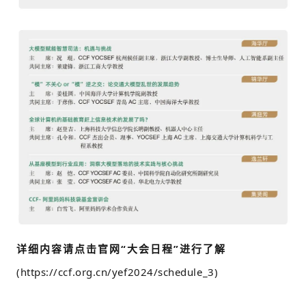
详细内容请点击官网“大会日程”进行了解
(https://ccf.org.cn/yef2024/schedule_3)