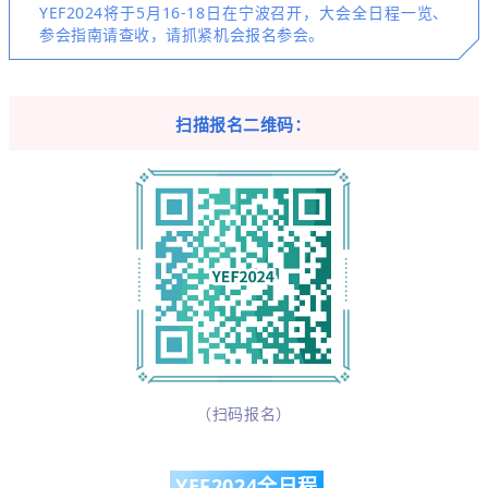
YEF2024将于5月16-18日在宁波召开，大会全日程一览、
参会指南请查收，请抓紧机会报名参会。
扫描报名二维码：
（扫码报名）
YEF2024全日程