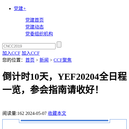
党建
+
党建首页
党建动态
党委组织机构
加入CCF
加入CCF
您的位置：
首页
>
新闻
>
CCF聚焦
倒计时10天，YEF20204全日程
一览，参会指南请收好！
阅读量:
162
2024-05-07
收藏本文