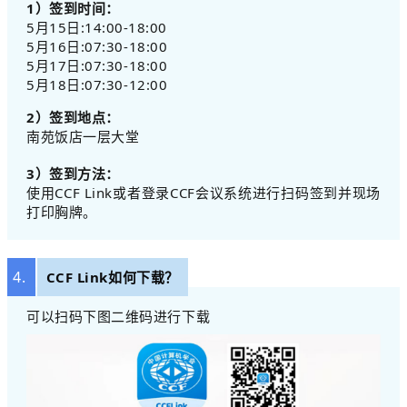
1）签到时间：
5月15日:14:00-18:00
5月16日:07:30-18:00
5月17日:07:30-18:00
5月18日:07:30-12:00
2）签到地点：
南苑饭店一层大堂
3）签到方法：
使用CCF Link或者登录CCF会议系统进行扫码签到并现场
打印胸牌。
4.
CCF Link如何下载？
可以扫码下图二维码进行下载