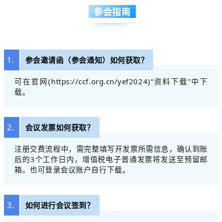
参会指南
1.
参会邀请函（参会通知）如何获取？
可在官网(https://ccf.org.cn/yef2024)“资料下载”中下
载。
2.
会议发票如何获取？
注册交费流程中，需完整填写开发票所需信息，确认到账
后的3个工作日内，增值税电子普通发票将发送至预留邮
箱。也可登录会议账户自行下载。
3.
如何进行会议签到？