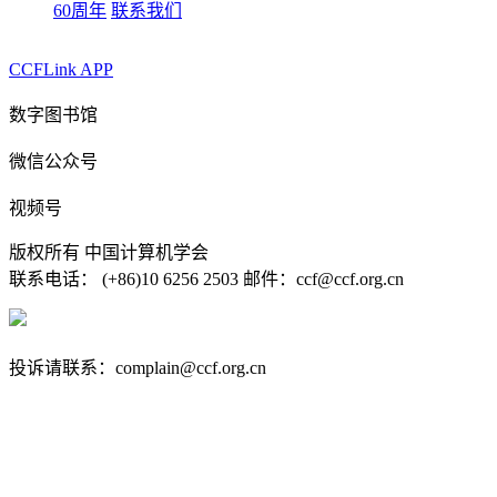
60周年
联系我们
CCFLink APP
数字图书馆
微信公众号
视频号
版权所有 中国计算机学会
联系电话： (+86)10 6256 2503 邮件：ccf@ccf.org.cn
京公网安备 11010802032778号
京ICP备13000930号-4
投诉请联系：complain@ccf.org.cn