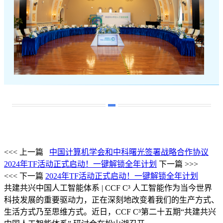
<<< 上一篇
中国计算机学会和中科曙光签署战略合作协议
2024年TF活动正式启动！一键解锁全年计划
下一篇 >>>
<<< 下一篇
2024年TF活动正式启动！一键解锁全年计划
共建共兴中国人工智能体系 | CCF C³
人工智能作为当今世界
科技发展的重要驱动力，正在深刻地改变着我们的生产方式、
生活方式乃至思维方式。近日，CCF C³第二十五期“共建共兴