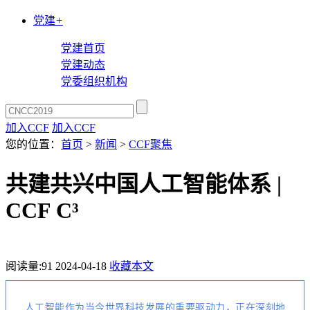
党建
+
党建首页
党建动态
党委组织机构
加入CCF
加入CCF
您的位置：
首页
>
新闻
>
CCF聚焦
共建共兴中国人工智能体系 |
CCF C³
阅读量:
91
2024-04-18
收藏本文
人工智能作为当今世界科技发展的重要驱动力，正在深刻地