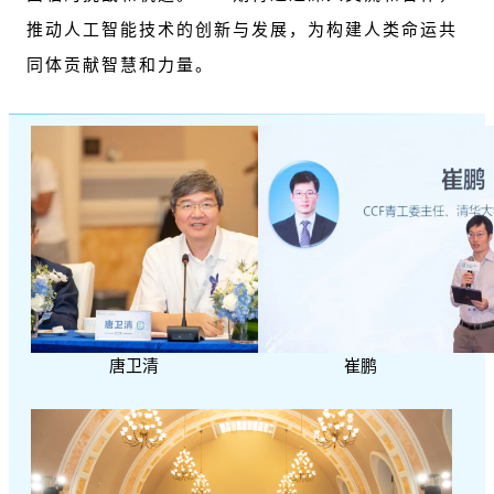
推动人工智能技术的创新与发展，为构建人类命运共
同体贡献智慧和力量。
唐卫清
崔鹏