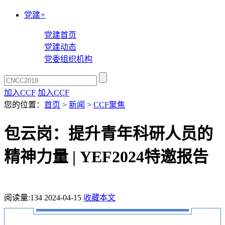
党建
+
党建首页
党建动态
党委组织机构
加入CCF
加入CCF
您的位置：
首页
>
新闻
>
CCF聚焦
包云岗：提升青年科研人员的
精神力量 | YEF2024特邀报告
阅读量:
134
2024-04-15
收藏本文