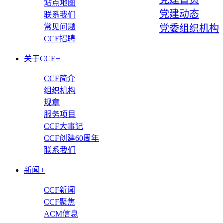
站点地图
党建动态
联系我们
常见问题
党委组织机构
CCF招聘
关于CCF
+
CCF简介
组织机构
规章
服务项目
CCF大事记
CCF创建60周年
联系我们
新闻
+
CCF新闻
CCF聚焦
ACM信息