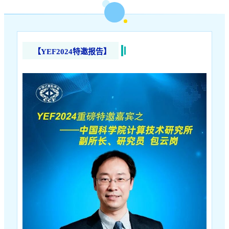
【YEF2024特邀报告】