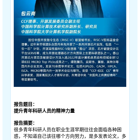
报告题目：
提升青年科研人员的精神力量
报告摘要：
很多青年科研人员在职业生涯早期往往会面临各种困
惑，不知道自己该往哪个方向努力，是多发表论文，多