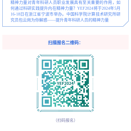
精神力量对青年科研人员职业发展具有至关重要的作用，如
何通过科研实践提升内在精神力量？YEF2024将于2024年5月
16-18日在浙江省宁波市举办。中国科学院计算技术研究所研
究员包云岗为你解惑——提升青年科研人员的精神力量
扫描报名二维码：
（扫码报名）