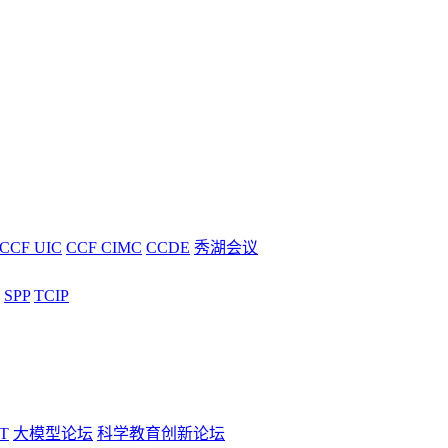
CCF UIC
CCF CIMC
CCDE
秀湖会议
SPP
TCIP
T
大模型论坛
科学教育创新论坛