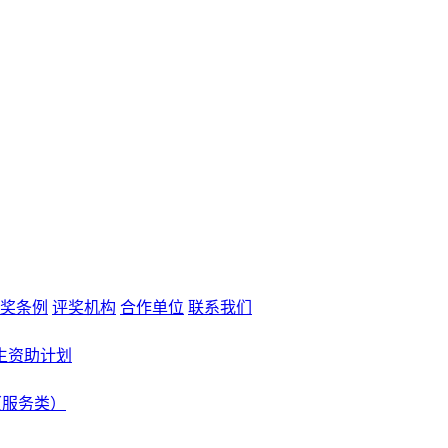
奖条例
评奖机构
合作单位
联系我们
生资助计划
（服务类）