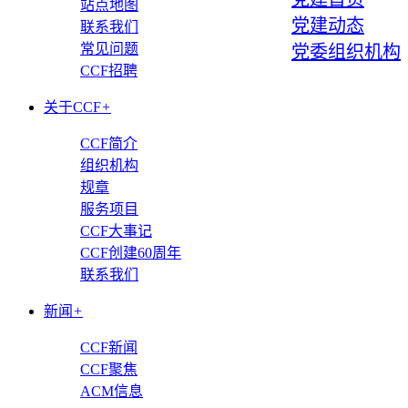
站点地图
党建动态
联系我们
常见问题
党委组织机构
CCF招聘
关于CCF
+
CCF简介
组织机构
规章
服务项目
CCF大事记
CCF创建60周年
联系我们
新闻
+
CCF新闻
CCF聚焦
ACM信息