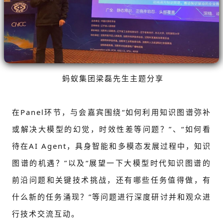
蚂蚁集团梁磊先生主题分享
在Panel环节，与会嘉宾围绕“如何利用知识图谱弥补
或解决大模型的幻觉，时效性差等问题？”、“如何看
待在AI Agent，具身智能和多模态发展过程中，知识
图谱的机遇？”以及“展望一下大模型时代知识图谱的
前沿问题和关键技术挑战，还有哪些任务值得做，有
什么新的任务涌现？”等问题进行深度研讨并和观众进
行技术交流互动。