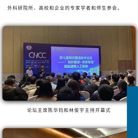
外科研院所、高校和企业的专家学者和师生参会。
论坛主席陈华钧和林俊宇主持开幕式