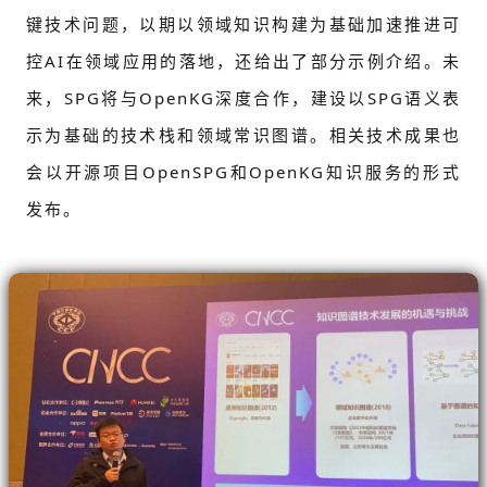
键技术问题，以期以领域知识构建为基础加速推进可
控AI在领域应用的落地，还给出了部分示例介绍。未
来，SPG将与OpenKG深度合作，建设以SPG语义表
示为基础的技术栈和领域常识图谱。相关技术成果也
会以开源项目
OpenSPG和OpenKG
知识服务的形式
发布。