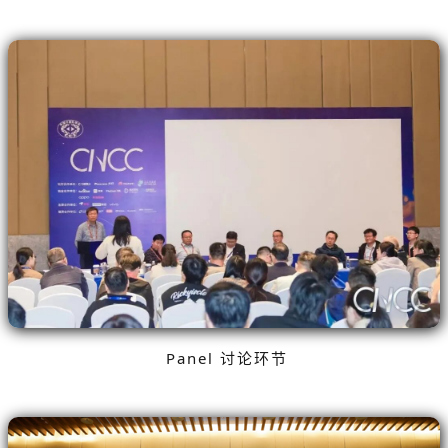
Panel 讨论环节