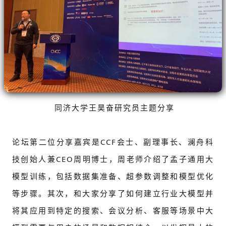
同济大学王昊奋研究员主题分享
论坛第二位分享嘉宾是CCF会士、副理事长、
澜舟科
技创始人兼CEO周明博士，周老师介绍了孟子通用大
模型训练，包括数据集准备、超参数调整和模型优化
等步骤。其次，和大家分享了如何建立行业大模型并
将其应用到特定的搜索、会议分析、客服等场景中大