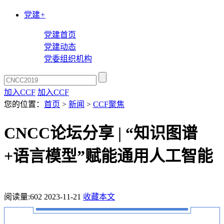
党建
+
党建首页
党建动态
党委组织机构
加入CCF
加入CCF
您的位置：
首页
>
新闻
>
CCF聚焦
CNCC论坛分享 | “知识图谱
+语言模型”赋能通用人工智能
阅读量:
602
2023-11-21
收藏本文