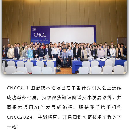
CNCC知识图谱技术论坛已在中国计算机大会上连续
成功举办七届，持续聚焦知识图谱技术发展路线，共
同探索通用AI的发展新路径。期待我们携手相约
CNCC2024，共聚横店，开启知识图谱技术征程的下
一站！