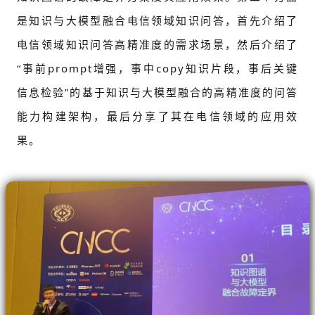
是知识与大模型融合电信领域知识问答，首先介绍了
电信领域知识问答高精准度的需求场景，然后介绍了
“事前prompt增强，事中copy知识片段，事后关键
信息检验”的基于知识与大模型融合的高精准度的问答
能力构建架构，最后分享了其在电信领域的应用效
果。