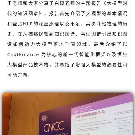
王老师和大家分享了白硕老师的主题报告《大模型时
代的知识图谱》，报告首先介绍了大模型的基本情况
和登顶NLP的深层原理以及不足，其次介绍推理的历
史，在从描述逻辑到知识图谱、事理图谱引出知识图
谱如何助力大模型落地垂直领域，最后介绍了以
ChatFinance 为核心的新一代智能化框架以及恒生
大模型产品技术栈，并总结了增强大模型的必要性和
可能方向。