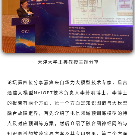
天津大学王鑫教授主题分享
论坛第四位分享嘉宾来自华为大模型技术专家，盘古
通信大模型NetGPT技术负责人李芳明博士，李博士
的报告有两个方面，第一个方面是知识图谱与大模型
融合故障定界，首先介绍了电信领域预训练模型的特
点及对应预训练方案，然后介绍了融合图神经网络与
知识图谱的故障定界方案及其应用效果。第二个方面