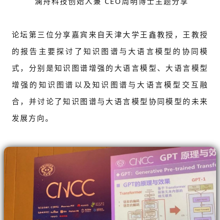
澜舟科技创始人兼 CEO周明博士主题分享
论坛第三位分享嘉宾来自天津大学王鑫教授，王教授
的报告主要探讨了知识图谱与大语言模型的协同模
式，分别是知识图谱增强的大语言模型、大语言模型
增强的知识图谱以及知识图谱与大语言模型交互融
合，并讨论了知识图谱与大语言模型协同模型的未来
发展方向。