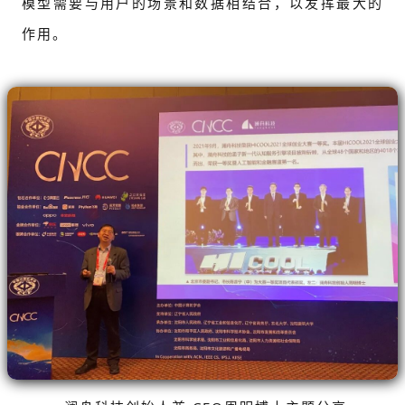
模型需要与用户的场景和数据相结合，以发挥最大的
作用。