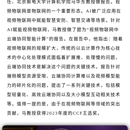
任、北京邮电大学计算机学院马华东教授做报告。视
频物联网是物联网的一个重要形态。AI被广泛应用在
视频物联网中赋能智慧安防、智慧交通等场景。针对
AI赋能视频物联网，马教授做了题为“视频物联网中
云端协同智能计算”的报告。在报告中，他指出：随着
视频物联网的规模扩大，传统的以云计算作为核心技
术的中心化处理模式面临着扩展难、处理慢的问题，
云端协同技术是解决这个问题的关键技术。报告针对
端侧模型资源受限、云端协同计算难以及视频模型能
力的碎片化的问题，提出了一系列关键技术，包括模
型轻量化、高效云端协同以及大小模型互动相关技术
等。值得一提的是，由于在视频物联网等领域的突出
贡献，马教授获得2023年度的CCF王选奖。