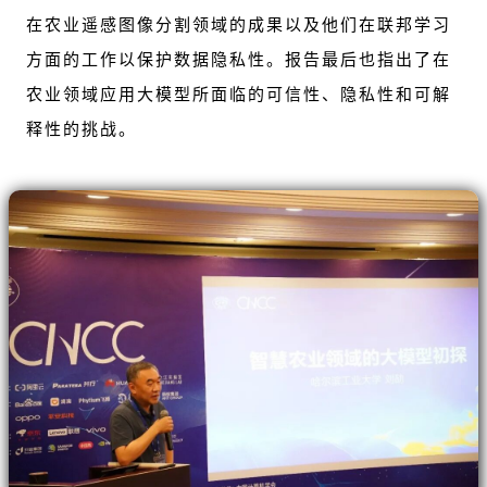
在农业遥感图像分割领域的成果以及他们在联邦学习
方面的工作以保护数据隐私性。报告最后也指出了在
农业领域应用大模型所面临的可信性、隐私性和可解
释性的挑战。