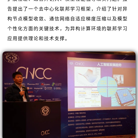
告提出了一个去中心化联邦学习框架，介绍了针对异
构节点模型收敛、通信网络自适应梯度压缩以及模型
个性化方面的关键技术，为异构计算环境的联邦学习
应用提供理论和技术支撑。