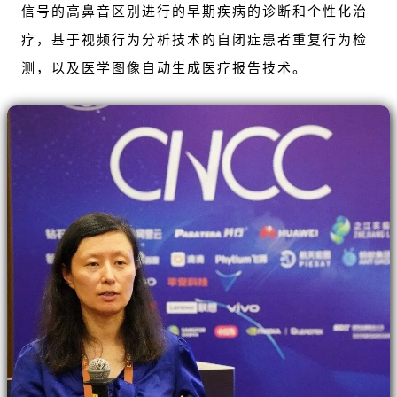
信号的高鼻音区别进行的早期疾病的诊断和个性化治
疗，基于视频行为分析技术的自闭症患者重复行为检
测，以及医学图像自动生成医疗报告技术。