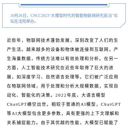
10月26日，CNCC2023“大模型时代的智能物联网研究前沿”论
坛在沈阳举办。
近些年，物联网技术蓬勃发展，深刻改变了人们的生
产生活。越来越多的设备和物体被连接到互联网，产
生海量数据，传统方法难以有效处理和分析。在另一
方面，人工智能技术研究在近些年取得了巨大的进
展，如深度学习、自然语言处理等。它们被广泛应用
在物联网领域，用于处理和分析大规模数据，实现自
动化、智能化的决策。2022年底，大语言模型
ChatGPT横空出世。相较于普通的AI模型，ChatGPT
等AI大模型包含更多参数，具有更强的上下文理解和
关系捕捉能力。由于其优越的性能，大模型已赋能了