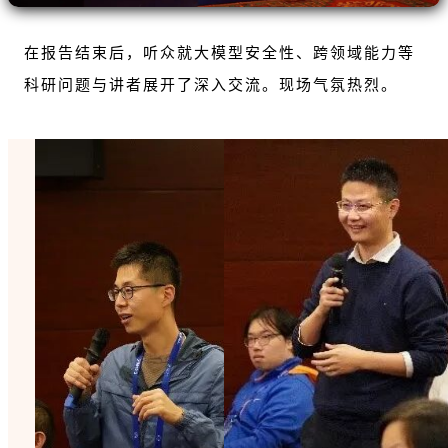
在报告结束后，听众就大模型安全性、跨领域能力等
科研问题与讲者展开了深入交流。现场气氛热烈。