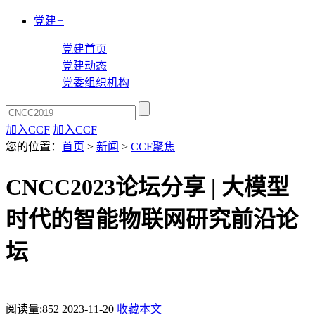
党建
+
党建首页
党建动态
党委组织机构
加入CCF
加入CCF
您的位置：
首页
>
新闻
>
CCF聚焦
CNCC2023论坛分享 | 大模型
时代的智能物联网研究前沿论
坛
阅读量:
852
2023-11-20
收藏本文