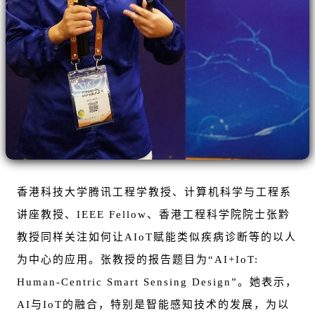
香港科技大学腾讯工程学教授、计算机科学与工程系
讲座教授、IEEE Fellow、香港工程科学院院士张黔
教授同样关注如何让AIoT赋能类似疾病诊断等的以人
为中心的应用。张教授的报告题目为
“AI+IoT:
Human-Centric Smart Sensing Design”。她表示，
AI
与IoT的融合，特别是智能感知技术的发展，为以