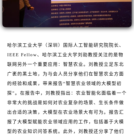
哈尔滨工业大学（深圳）国际人工智能研究院院长、
IEEE Fellow、哈尔滨工业大学刘劼教授关注的是物
联网另外一个重要应用：智慧农业。刘教授立足东北
广袤的黑土地，为与会人员分享他们在智慧农业方面
的经验和成果，带来报告“智慧农业领域的大模型初
探”。在报告中，刘教授指出：农业智能化面临着一个
非常大的挑战是如何对农业复杂的场景、生长条件做
出合适的决策，大模型在农业场景大有可为。报告汇
报了大模型赋能农业领域应用的工作，包括基于大模
型的农业知识问答系统。此外，刘教授还分享了他们