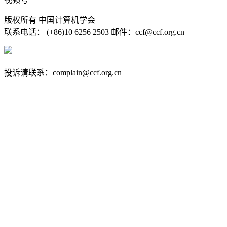
版权所有 中国计算机学会
联系电话： (+86)10 6256 2503 邮件：ccf@ccf.org.cn
京公网安备 11010802032778号
京ICP备13000930号-4
投诉请联系：complain@ccf.org.cn