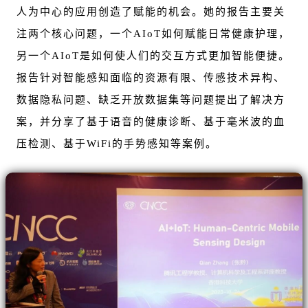
人为中心的应用创造了赋能的机会。她的报告主要关
注两个核心问题，一个AIoT如何赋能日常健康护理，
另一个AIoT是如何使人们的交互方式更加智能便捷。
报告针对智能感知面临的资源有限、传感技术异构、
数据隐私问题、缺乏开放数据集等问题提出了解决方
案，并分享了基于语音的健康诊断、基于毫米波的血
压检测、基于WiFi的手势感知等案例。