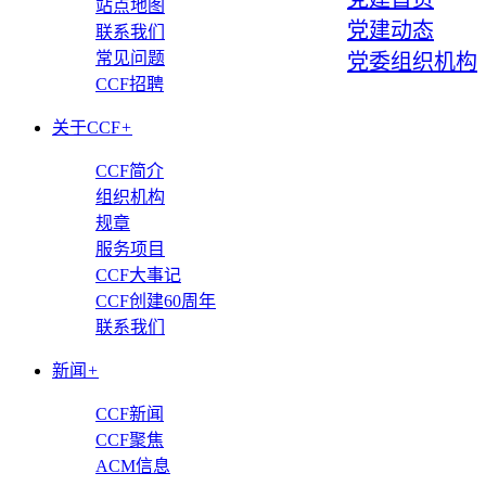
站点地图
党建动态
联系我们
常见问题
党委组织机构
CCF招聘
关于CCF
+
CCF简介
组织机构
规章
服务项目
CCF大事记
CCF创建60周年
联系我们
新闻
+
CCF新闻
CCF聚焦
ACM信息