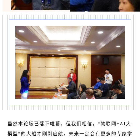
虽然本论坛已落下帷幕，但我们相信，“物联网+AI大
模型”的大船才刚刚启航。未来一定会有更多的专家学