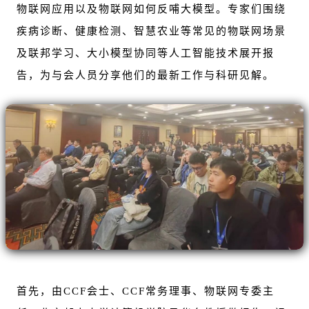
物联网应用以及物联网如何反哺大模型。专家们围绕
疾病诊断、健康检测、智慧农业等常见的物联网场景
及联邦学习、大小模型协同等人工智能技术展开报
告，为与会人员分享他们的最新工作与科研见解。
首先，由CCF会士、CCF常务理事、物联网专委主