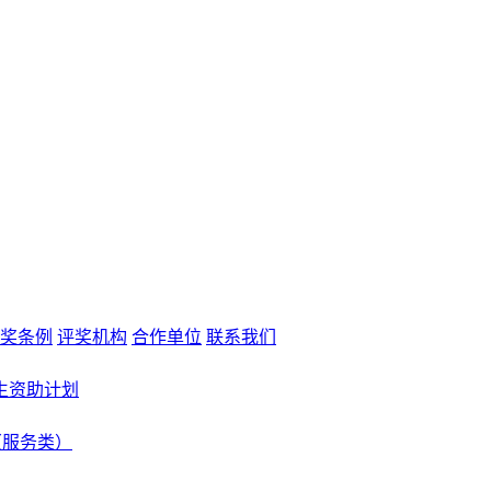
奖条例
评奖机构
合作单位
联系我们
生资助计划
（服务类）