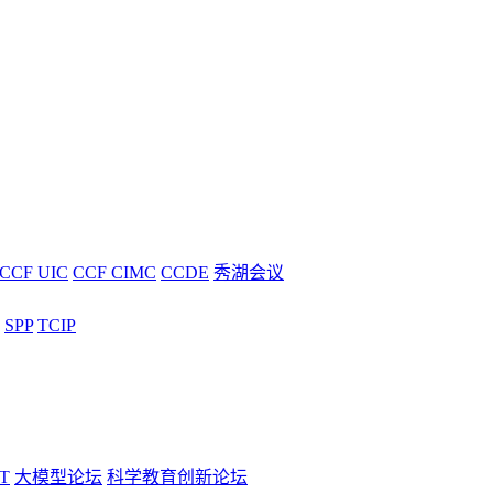
CCF UIC
CCF CIMC
CCDE
秀湖会议
SPP
TCIP
T
大模型论坛
科学教育创新论坛