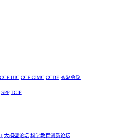
CCF UIC
CCF CIMC
CCDE
秀湖会议
SPP
TCIP
T
大模型论坛
科学教育创新论坛